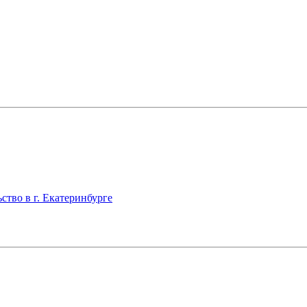
тво в г. Екатеринбурге