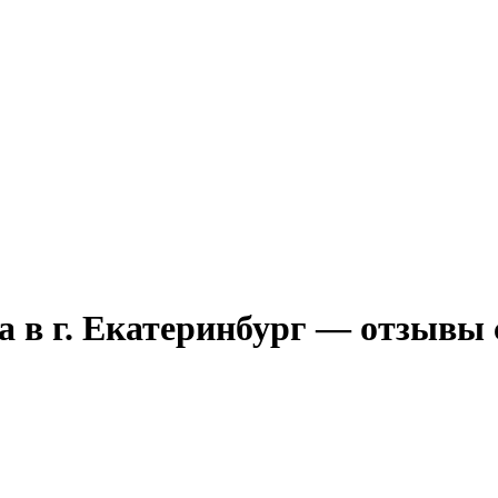
а в г. Екатеринбург — отзывы 