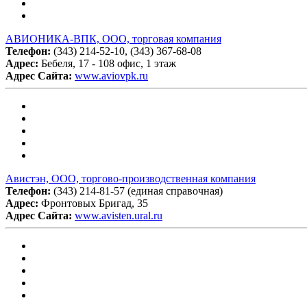
АВИОНИКА-ВПК, ООО, торговая компания
Телефон:
(343) 214-52-10, (343) 367-68-08
Адрес:
Бебеля, 17 - 108 офис, 1 этаж
Адрес Сайта:
www.aviovpk.ru
Авистэн, ООО, торгово-производственная компания
Телефон:
(343) 214-81-57 (единая справочная)
Адрес:
Фронтовых Бригад, 35
Адрес Сайта:
www.avisten.ural.ru