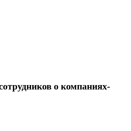
сотрудников о компаниях-