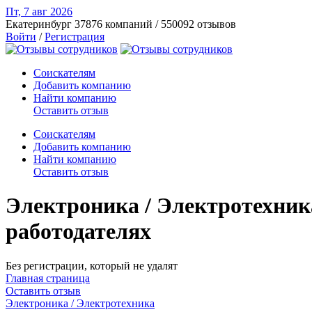
Пт, 7 авг
2026
Екатеринбург
37876 компаний / 550092 отзывов
Войти
/
Регистрация
Соискателям
Добавить компанию
Найти компанию
Оставить отзыв
Соискателям
Добавить компанию
Найти компанию
Оставить отзыв
Электроника / Электротехник
работодателях
Без регистрации, который не удалят
Главная страница
Оставить отзыв
Электроника / Электротехника