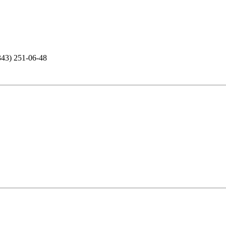
343) 251-06-48