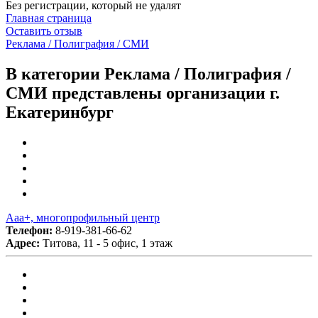
Без регистрации, который не удалят
Главная страница
Оставить отзыв
Реклама / Полиграфия / СМИ
В категории Реклама / Полиграфия /
СМИ представлены организации г.
Екатеринбург
Ааа+, многопрофильный центр
Телефон:
8-919-381-66-62
Адрес:
Титова, 11 - 5 офис, 1 этаж