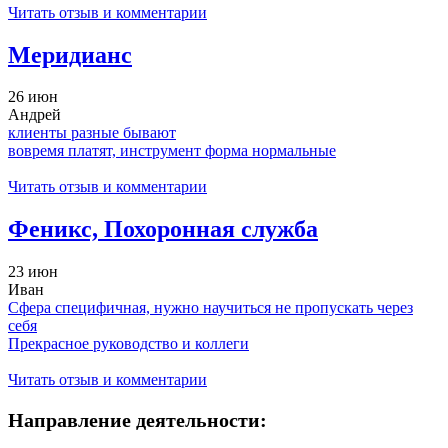
Читать отзыв и комментарии
Меридианс
26 июн
Андрей
клиенты разные бывают
вовремя платят, инструмент форма нормальные
Читать отзыв и комментарии
Феникс, Похоронная служба
23 июн
Иван
Сфера специфичная, нужно научиться не пропускать через
себя
Прекрасное руководство и коллеги
Читать отзыв и комментарии
Направление деятельности: