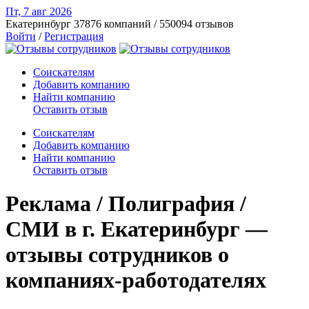
Пт, 7 авг
2026
Екатеринбург
37876 компаний / 550094 отзывов
Войти
/
Регистрация
Соискателям
Добавить компанию
Найти компанию
Оставить отзыв
Соискателям
Добавить компанию
Найти компанию
Оставить отзыв
Реклама / Полиграфия /
СМИ в г. Екатеринбург —
отзывы сотрудников о
компаниях-работодателях