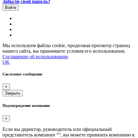
Забыли свой пароль?
Мы используем файлы cookie, продолжая просмотр страниц
нашего сайта, вы принимаете условия его использования.
Соглашение об использовании
.
OK
Системное сообщение
×
Закрыть
Подтверждение компании
×
Если вы директор, руководитель или официальный
представитель компании “
”, вы можете привязать компанию к