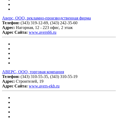
Аверс, ООО, рекламно-производственная фирма
Телефон:
(343) 319-12-69, (343) 242-35-60
Адрес:
Нагорная, 12 - 223 офис, 2 этаж
Адрес Сайта:
www.avers66.ru
АВЕРС, ООО, торговая компания
Телефон:
(343) 310-55-35, (343) 310-55-19
Адрес:
Строителей, 19
Адрес Сайта:
www.avers-ekb.ru