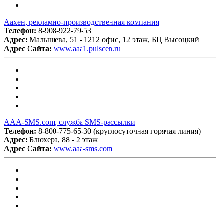
Аахен, рекламно-производственная компания
Телефон:
8-908-922-79-53
Адрес:
Малышева, 51 - 1212 офис, 12 этаж, БЦ Высоцкий
Адрес Сайта:
www.aaa1.pulscen.ru
ААA-SMS.com, служба SMS-рассылки
Телефон:
8-800-775-65-30 (круглосуточная горячая линия)
Адрес:
Блюхера, 88 - 2 этаж
Адрес Сайта:
www.aaa-sms.com