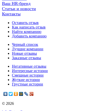
Ваш HR-бренд
Статьи и новости
Контакты
Оставить отзыв
Как написать отзыв
Найти компанию
Добавить компанию
Черный список
Лучшие компании
Новые отзывы
Заказные отзывы
Негативные отзывы
Интересные истории
Смешные истории
Жуткие истории
Грустные истории
© 2026