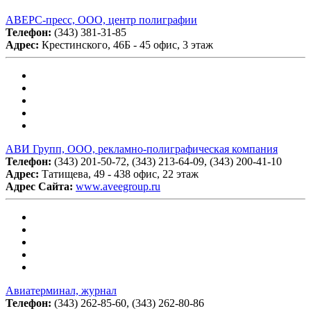
АВЕРС-пресс, ООО, центр полиграфии
Телефон:
(343) 381-31-85
Адрес:
Крестинского, 46Б - 45 офис, 3 этаж
АВИ Групп, ООО, рекламно-полиграфическая компания
Телефон:
(343) 201-50-72, (343) 213-64-09, (343) 200-41-10
Адрес:
Татищева, 49 - 438 офис, 22 этаж
Адрес Сайта:
www.aveegroup.ru
Авиатерминал, журнал
Телефон:
(343) 262-85-60, (343) 262-80-86