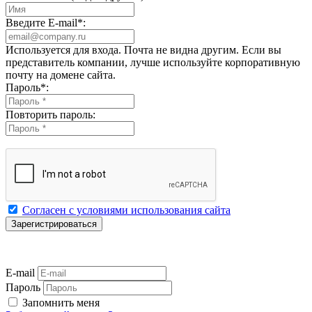
Введите E-mail
*
:
Используется для входа. Почта не видна другим. Если вы
представитель компании, лучше используйте корпоративную
почту на домене сайта.
Пароль
*
:
Повторить пароль:
Согласен с условиями использования сайта
E-mail
Пароль
Запомнить меня