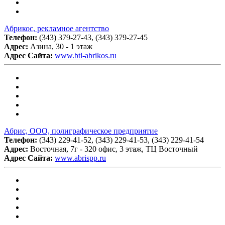
Абрикос, рекламное агентство
Телефон:
(343) 379-27-43, (343) 379-27-45
Адрес:
Азина, 30 - 1 этаж
Адрес Сайта:
www.btl-abrikos.ru
Абрис, ООО, полиграфическое предприятие
Телефон:
(343) 229-41-52, (343) 229-41-53, (343) 229-41-54
Адрес:
Восточная, 7г - 320 офис, 3 этаж, ТЦ Восточный
Адрес Сайта:
www.abrispp.ru