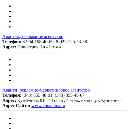
Авантаж, рекламное агентство
Телефон:
8-904-168-40-69, 8-922-125-53-58
Адрес:
Новостроя, 1а - 1 этаж
Аванти, рекламно-маркетинговое агентство
Телефон:
(343) 355-48-01, (343) 355-48-07
Адрес:
Кузнечная, 91 - 44 офис, 4 этаж, вход с ул. Кузнечная
Адрес Сайта:
www.conanima.ru