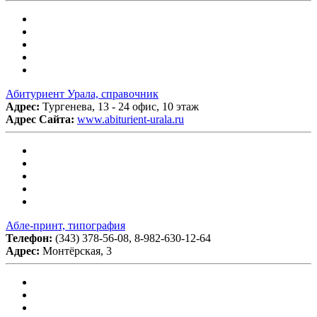
Абитуриент Урала, справочник
Адрес:
Тургенева, 13 - 24 офис, 10 этаж
Адрес Сайта:
www.abiturient-urala.ru
Абле-принт, типография
Телефон:
(343) 378-56-08, 8-982-630-12-64
Адрес:
Монтёрская, 3