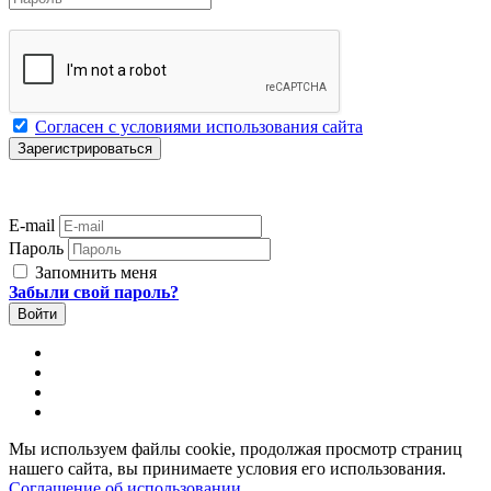
Согласен с условиями использования сайта
E-mail
Пароль
Запомнить меня
Забыли свой пароль?
Мы используем файлы cookie, продолжая просмотр страниц
нашего сайта, вы принимаете условия его использования.
Соглашение об использовании
.