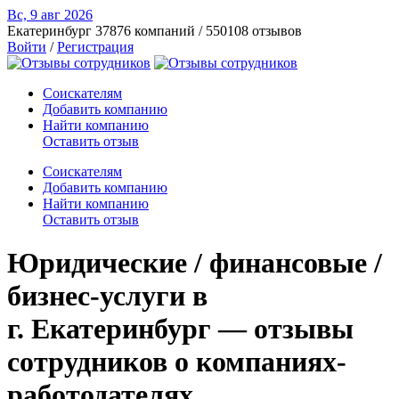
Вс, 9 авг
2026
Екатеринбург
37876 компаний / 550108 отзывов
Войти
/
Регистрация
Соискателям
Добавить компанию
Найти компанию
Оставить отзыв
Соискателям
Добавить компанию
Найти компанию
Оставить отзыв
Юридические / финансовые /
бизнес-услуги в
г. Екатеринбург — отзывы
сотрудников о компаниях-
работодателях