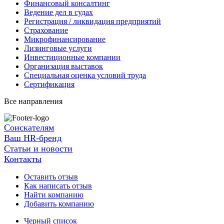
Финансовый консалтинг
Ведение дел в судах
Регистрация / ликвидация предприятий
Страхование
Микрофинансирование
Лизинговые услуги
Инвестиционные компании
Организация выставок
Специальная оценка условий труда
Сертификация
Все направления
Соискателям
Ваш HR-бренд
Статьи и новости
Контакты
Оставить отзыв
Как написать отзыв
Найти компанию
Добавить компанию
Черный список