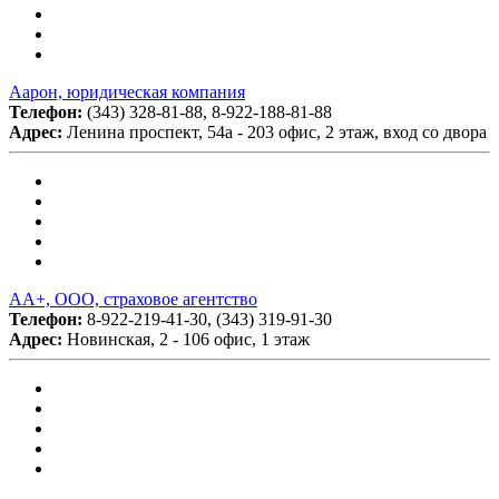
Аарон, юридическая компания
Телефон:
(343) 328-81-88, 8-922-188-81-88
Адрес:
Ленина проспект, 54а - 203 офис, 2 этаж, вход со двора
АА+, ООО, страховое агентство
Телефон:
8-922-219-41-30, (343) 319-91-30
Адрес:
Новинская, 2 - 106 офис, 1 этаж