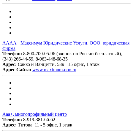
АААА+ Максимум Юридические Услуги, ООО, юридическая
фирма
Телефон:
8-800-700-05-96 (звонок по России бесплатный),
(343) 266-44-59, 8-963-448-68-35
Адрес:
Сакко и Ванцетти, 58в - 15 офис, 1 этаж
Адрес Сайта:
www.maximum-ooo.ru
Ааа+, многопрофильный центр
Телефон:
8-919-381-66-62
Адрес:
Титова, 11 - 5 офис, 1 этаж