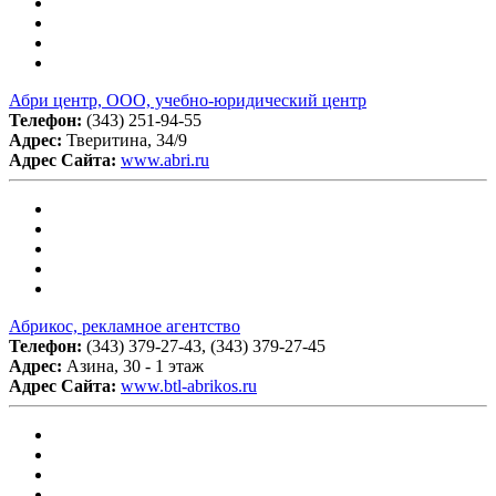
Абри центр, ООО, учебно-юридический центр
Телефон:
(343) 251-94-55
Адрес:
Тверитина, 34/9
Адрес Сайта:
www.abri.ru
Абрикос, рекламное агентство
Телефон:
(343) 379-27-43, (343) 379-27-45
Адрес:
Азина, 30 - 1 этаж
Адрес Сайта:
www.btl-abrikos.ru