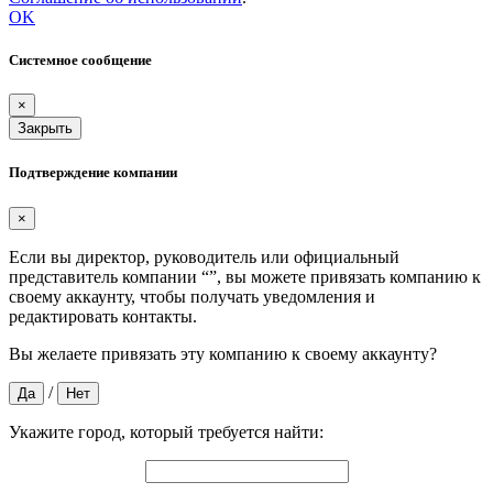
OK
Системное сообщение
×
Закрыть
Подтверждение компании
×
Если вы директор, руководитель или официальный
представитель компании “
”, вы можете привязать компанию к
своему аккаунту, чтобы получать уведомления и
редактировать контакты.
Вы желаете привязать эту компанию к своему аккаунту?
/
Да
Нет
Укажите город, который требуется найти: