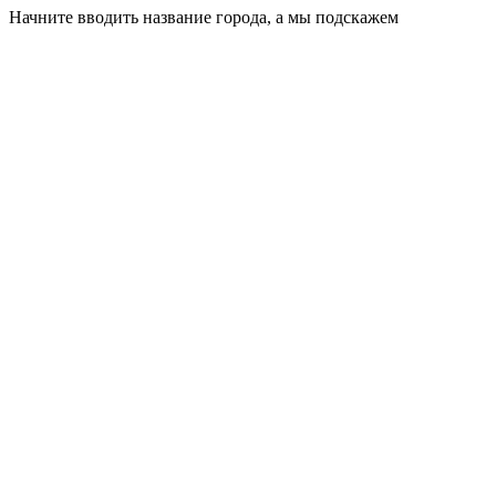
Начните вводить название города, а мы подскажем