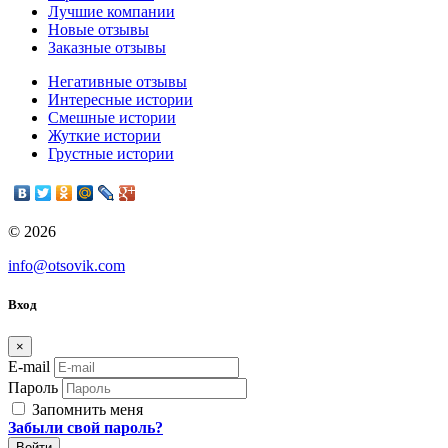
Лучшие компании
Новые отзывы
Заказные отзывы
Негативные отзывы
Интересные истории
Смешные истории
Жуткие истории
Грустные истории
© 2026
info@otsovik.com
Вход
×
E-mail
Пароль
Запомнить меня
Забыли свой пароль?