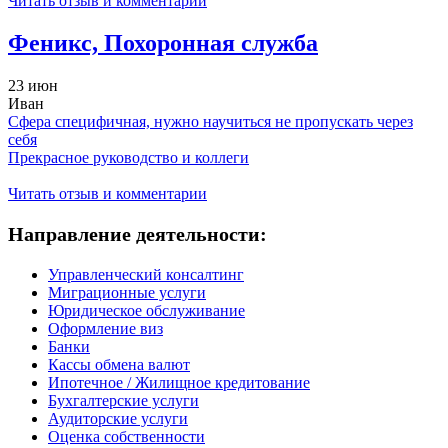
Читать отзыв и комментарии
Феникс, Похоронная служба
23 июн
Иван
Сфера специфичная, нужно научиться не пропускать через
себя
Прекрасное руководство и коллеги
Читать отзыв и комментарии
Направление деятельности:
Управленческий консалтинг
Миграционные услуги
Юридическое обслуживание
Оформление виз
Банки
Кассы обмена валют
Ипотечное / Жилищное кредитование
Бухгалтерские услуги
Аудиторские услуги
Оценка собственности