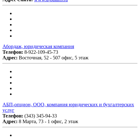
Абордаж, юридическая компания
Телефон:
8-922-109-45-73
Адрес:
Восточная, 52 - 507 офис, 5 этаж
АБП-опцион, ООО, компания юридических и бухгалтерских
услуг
Телефон:
(343) 345-94-33
Адрес:
8 Марта, 73 - 1 офис, 2 этаж