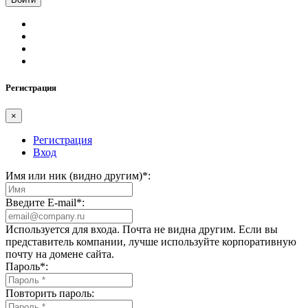
Регистрация
×
Регистрация
Вход
Имя или ник (видно другим)
*
:
Введите E-mail
*
:
Используется для входа. Почта не видна другим. Если вы
представитель компании, лучше используйте корпоративную
почту на домене сайта.
Пароль
*
:
Повторить пароль: