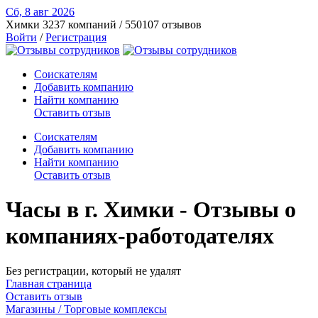
Сб, 8 авг
2026
Химки
3237 компаний / 550107 отзывов
Войти
/
Регистрация
Соискателям
Добавить компанию
Найти компанию
Оставить отзыв
Соискателям
Добавить компанию
Найти компанию
Оставить отзыв
Часы в г. Химки - Отзывы о
компаниях-работодателях
Без регистрации, который не удалят
Главная страница
Оставить отзыв
Магазины / Торговые комплексы