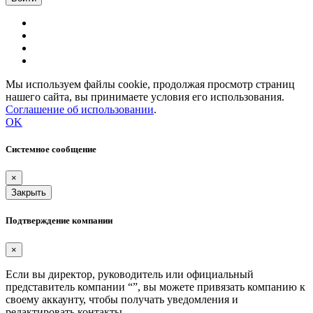
Мы используем файлы cookie, продолжая просмотр страниц
нашего сайта, вы принимаете условия его использования.
Соглашение об использовании
.
OK
Системное сообщение
×
Закрыть
Подтверждение компании
×
Если вы директор, руководитель или официальный
представитель компании “
”, вы можете привязать компанию к
своему аккаунту, чтобы получать уведомления и
редактировать контакты.