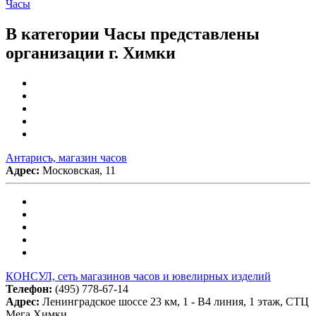
Часы
В категории Часы представлены
организации г. Химки
Антарисъ, магазин часов
Адрес:
Московская, 11
КОНСУЛ, сеть магазинов часов и ювелирных изделий
Телефон:
(495) 778-67-14
Адрес:
Ленинградское шоссе 23 км, 1 - В4 линия, 1 этаж, СТЦ
Мега Химки