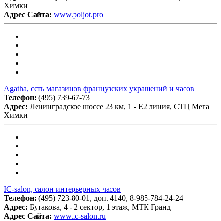
Химки
Адрес Сайта:
www.poljot.pro
Agatha, сеть магазинов французских украшений и часов
Телефон:
(495) 739-67-73
Адрес:
Ленинградское шоссе 23 км, 1 - Е2 линия, СТЦ Мега
Химки
IC-salon, салон интерьерных часов
Телефон:
(495) 723-80-01, доп. 4140, 8-985-784-24-24
Адрес:
Бутакова, 4 - 2 сектор, 1 этаж, МТК Гранд
Адрес Сайта:
www.ic-salon.ru