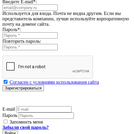
Введите E-mail
*
:
Используется для входа. Почта не видна другим. Если вы
представитель компании, лучше используйте корпоративную
почту на домене сайта.
Пароль
*
:
Повторить пароль:
Согласен с условиями использования сайта
E-mail
Пароль
Запомнить меня
Забыли свой пароль?