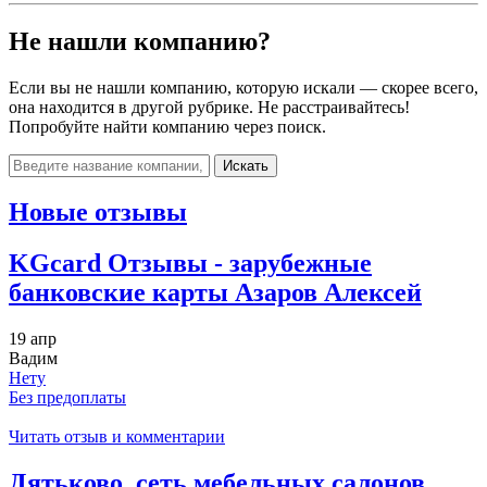
Не нашли компанию?
Если вы не нашли компанию, которую искали — скорее всего,
она находится в другой рубрике. Не расстраивайтесь!
Попробуйте найти компанию через поиск.
Искать
Новые отзывы
KGcard Отзывы - зарубежные
банковские карты Азаров Алексей
19 апр
Вадим
Нету
Без предоплаты
Читать отзыв и комментарии
Дятьково, сеть мебельных салонов