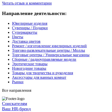
Читать отзыв и комментарии
Направление деятельности:
Ювелирные изделия
Сувениры / Подарки
Супермаркеты
Цветы
Доставка цветов
Ремонт / изготовление ювелирных изделий
Торгово-развлекательные центры / Моллы
Торговые центры / Универсальные магазины
Сборные / радиоуправляемые модели
Эротические товары
Новогодние товары
Товары для творчества и рукоделия
Аксессуары для ванных комнат
Рынки
Все направления
Соискателям
Ваш HR-бренд