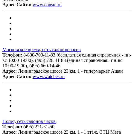
Адрес Сайта:
www.consul.ru
Московское время, сеть салонов часов
Телефон:
8-800-700-11-83 (бесплатная единая справочная - пн-
вс 10:00-19:00), (495) 728-11-83 (единая справочная - пн-вс
10:00-19:00), (495) 660-14-46
Адрес:
Ленинградское шоссе 23 км, 1 - гипермаркет Ашан
Адрес Сайта:
www.watches.ru
Полет, сеть салонов часов
Телефон:
(495) 221-31-50
Адрес:
Ленинградское шоссе 23 км, 1 - 1 этаж, СТЦ Мега