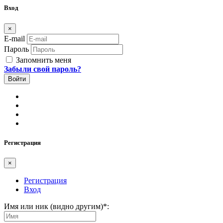
Вход
×
E-mail
Пароль
Запомнить меня
Забыли свой пароль?
Регистрация
×
Регистрация
Вход
Имя или ник (видно другим)
*
: