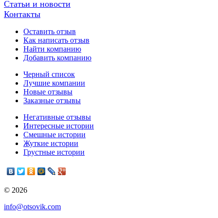
Статьи и новости
Контакты
Оставить отзыв
Как написать отзыв
Найти компанию
Добавить компанию
Черный список
Лучшие компании
Новые отзывы
Заказные отзывы
Негативные отзывы
Интересные истории
Смешные истории
Жуткие истории
Грустные истории
© 2026
info@otsovik.com