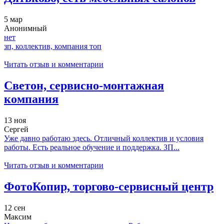
5 мар
Анонимный
нет
зп, коллектив, компания топ
Читать отзыв и комментарии
Светон, сервисно-монтажная
компания
13 ноя
Сергей
Уже давно работаю здесь. Отличный коллектив и условия
работы. Есть реальное обучение и поддержка. ЗП...
Читать отзыв и комментарии
ФотоКопир, торгово-сервисный центр
12 сен
Максим