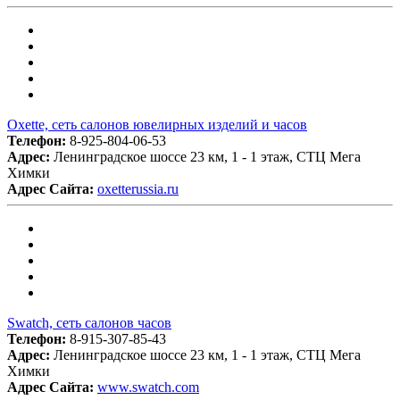
Oxette, сеть салонов ювелирных изделий и часов
Телефон:
8-925-804-06-53
Адрес:
Ленинградское шоссе 23 км, 1 - 1 этаж, СТЦ Мега
Химки
Адрес Сайта:
oxetterussia.ru
Swatch, сеть салонов часов
Телефон:
8-915-307-85-43
Адрес:
Ленинградское шоссе 23 км, 1 - 1 этаж, СТЦ Мега
Химки
Адрес Сайта:
www.swatch.com