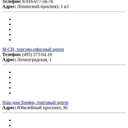
Телефон:
8-916-077-56-76
Адрес:
Ленинский проспект, 1 к3
М-СИ, торгово-офисный центр
Телефон:
(495) 573-04-10
Адрес:
Ленинградская, 1
Наш дом Химки, торговый центр
Адрес:
Юбилейный проспект, 36