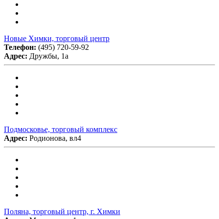
Новые Химки, торговый центр
Телефон:
(495) 720-59-92
Адрес:
Дружбы, 1а
Подмосковье, торговый комплекс
Адрес:
Родионова, вл4
Поляна, торговый центр, г. Химки