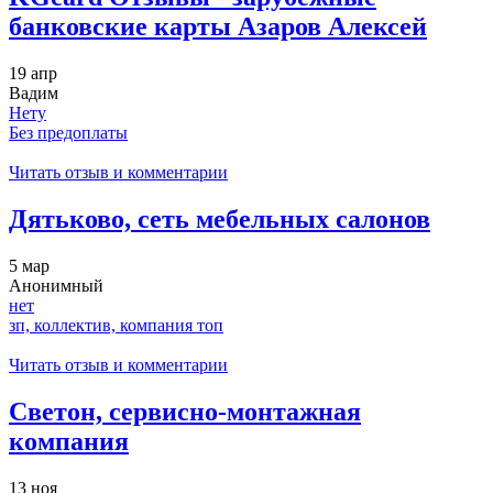
банковские карты Азаров Алексей
19 апр
Вадим
Нету
Без предоплаты
Читать отзыв и комментарии
Дятьково, сеть мебельных салонов
5 мар
Анонимный
нет
зп, коллектив, компания топ
Читать отзыв и комментарии
Светон, сервисно-монтажная
компания
13 ноя