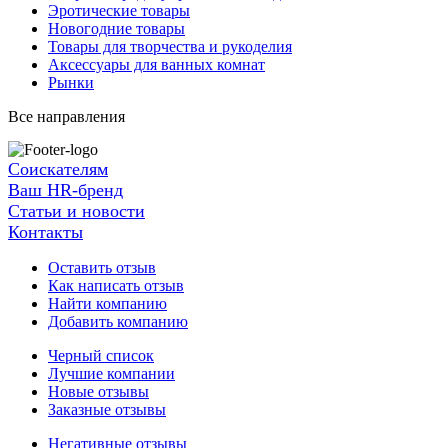
Эротические товары
Новогодние товары
Товары для творчества и рукоделия
Аксессуары для ванных комнат
Рынки
Все направления
Соискателям
Ваш HR-бренд
Статьи и новости
Контакты
Оставить отзыв
Как написать отзыв
Найти компанию
Добавить компанию
Черный список
Лучшие компании
Новые отзывы
Заказные отзывы
Негативные отзывы