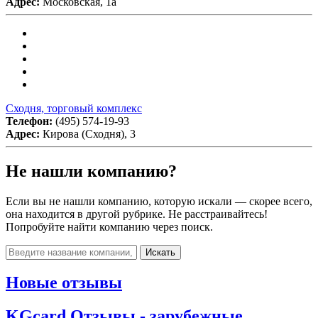
Адрес:
Московская, 1а
Сходня, торговый комплекс
Телефон:
(495) 574-19-93
Адрес:
Кирова (Сходня), 3
Не нашли компанию?
Если вы не нашли компанию, которую искали — скорее всего,
она находится в другой рубрике. Не расстраивайтесь!
Попробуйте найти компанию через поиск.
Искать
Новые отзывы
KGcard Отзывы - зарубежные