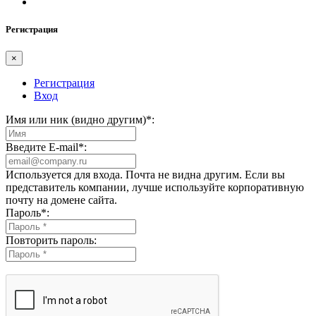
Регистрация
×
Регистрация
Вход
Имя или ник (видно другим)
*
:
Введите E-mail
*
:
Используется для входа. Почта не видна другим. Если вы
представитель компании, лучше используйте корпоративную
почту на домене сайта.
Пароль
*
:
Повторить пароль: