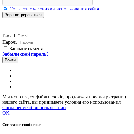
Согласен с условиями использования сайта
E-mail
Пароль
Запомнить меня
Забыли свой пароль?
Мы используем файлы cookie, продолжая просмотр страниц
нашего сайта, вы принимаете условия его использования.
Соглашение об использовании
.
OK
Системное сообщение