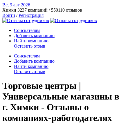
Вс, 9 авг
2026
Химки
3237 компаний / 550110 отзывов
Войти
/
Регистрация
Соискателям
Добавить компанию
Найти компанию
Оставить отзыв
Соискателям
Добавить компанию
Найти компанию
Оставить отзыв
Торговые центры |
Универсальные магазины в
г. Химки - Отзывы о
компаниях-работодателях