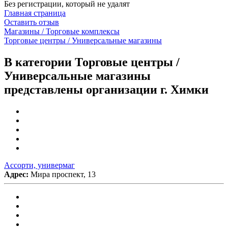
Без регистрации, который не удалят
Главная страница
Оставить отзыв
Магазины / Торговые комплексы
Торговые центры / Универсальные магазины
В категории Торговые центры /
Универсальные магазины
представлены организации г. Химки
Ассорти, универмаг
Адрес:
Мира проспект, 13