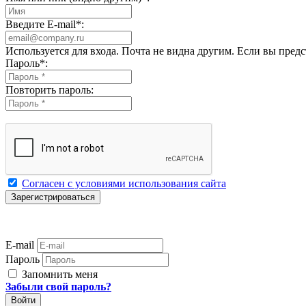
Введите E-mail
*
:
Используется для входа. Почта не видна другим. Если вы пред
Пароль
*
:
Повторить пароль:
Согласен с условиями использования сайта
E-mail
Пароль
Запомнить меня
Забыли свой пароль?