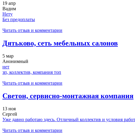
19 апр
Вадим
Нету
Без предоплаты
Читать отзыв и комментарии
Дятьково, сеть мебельных салонов
5 мар
Анонимный
нет
зп, коллектив, компания топ
Читать отзыв и комментарии
Светон, сервисно-монтажная компания
13 ноя
Сергей
Уже давно работаю здесь. Отличный коллектив и условия работы
Читать отзыв и комментарии