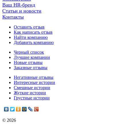
Ваш HR-бренд
Статьи и новости
Контакты
Оставить отзыв
Как написать отзыв
Найти компанию
Добавить компанию
Черный список
Лучшие компании
Новые отзывы
Заказные отзывы
Негативные отзывы
Интересные истории
Смешные истории
Жуткие истории
Грустные истории
© 2026