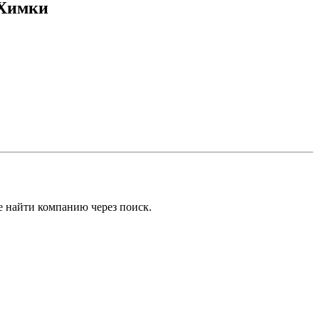
 Химки
е найти компанию через поиск.