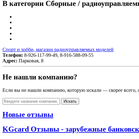
В категории Сборные / радиоуправляем
Спорт и хобби, магазин радиоуправляемых моделей
Телефон:
8-926-117-99-49, 8-916-588-09-55
Адрес:
Парковая, 8
Не нашли компанию?
Если вы не нашли компанию, которую искали — скорее всего, о
Искать
Новые отзывы
KGcard Отзывы - зарубежные банковск