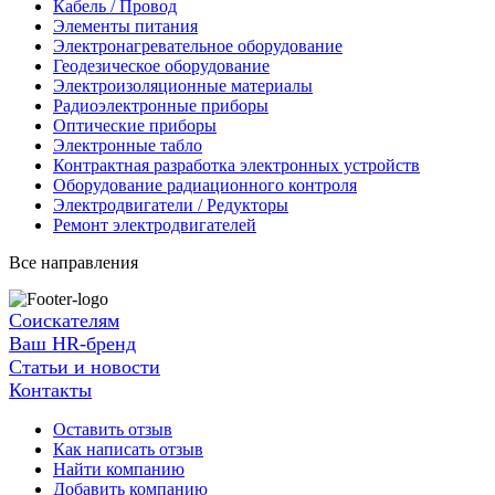
Кабель / Провод
Элементы питания
Электронагревательное оборудование
Геодезическое оборудование
Электроизоляционные материалы
Радиоэлектронные приборы
Оптические приборы
Электронные табло
Контрактная разработка электронных устройств
Оборудование радиационного контроля
Электродвигатели / Редукторы
Ремонт электродвигателей
Все направления
Соискателям
Ваш HR-бренд
Статьи и новости
Контакты
Оставить отзыв
Как написать отзыв
Найти компанию
Добавить компанию