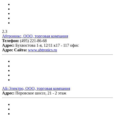
2.3
Абтроникс, ООО, торговая компания
Телефон:
(495) 221-86-68
Адрес:
Бухвостова 1-я, 12/11 к17 - 117 офис
Адрес Сайта:
www.abtronics.ru
АБ-Электро, ООО, торговая компания
Адрес:
Перовское шоссе, 21 - 2 этаж