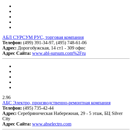
АБЛ СУРСУМ РУС, торговая компания
Телефон:
(499) 391-34-97, (495) 748-61-06
Адрес:
Дорогобужская, 14 ст1 - 309 офис
Адрес Сайта:
www.abl-sursum.com%2Fru
2.96
АБС Электро, производственно-ремонтная компания
Телефон:
(495) 735-42-44
Адрес:
Серебряническая Набережная, 29 - 5 этаж, БЦ Silver
City
Адрес Сайта:
www.abselectro.com