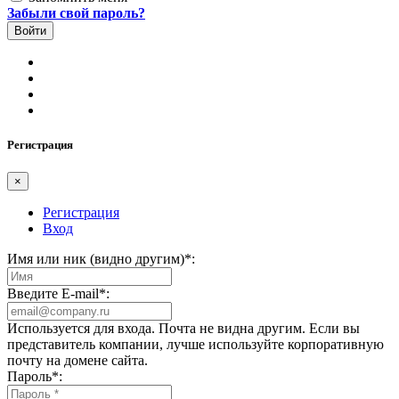
Забыли свой пароль?
Регистрация
×
Регистрация
Вход
Имя или ник (видно другим)
*
:
Введите E-mail
*
:
Используется для входа. Почта не видна другим. Если вы
представитель компании, лучше используйте корпоративную
почту на домене сайта.
Пароль
*
: