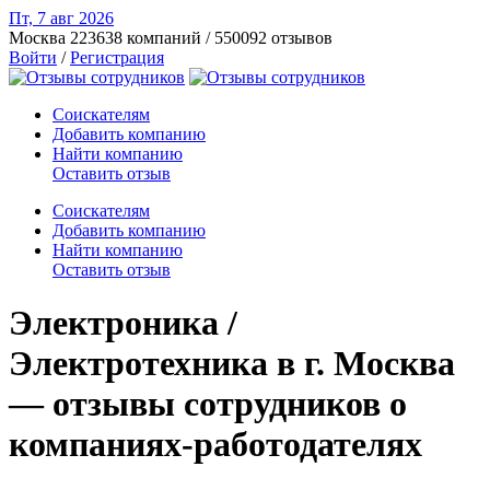
Пт, 7 авг
2026
Москва
223638 компаний / 550092 отзывов
Войти
/
Регистрация
Соискателям
Добавить компанию
Найти компанию
Оставить отзыв
Соискателям
Добавить компанию
Найти компанию
Оставить отзыв
Электроника /
Электротехника в г. Москва
— отзывы сотрудников о
компаниях-работодателях