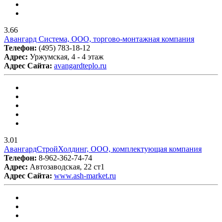
3.66
Авангард Система, ООО, торгово-монтажная компания
Телефон:
(495) 783-18-12
Адрес:
Уржумская, 4 - 4 этаж
Адрес Сайта:
avangardteplo.ru
3.01
АвангардСтройХолдинг, ООО, комплектующая компания
Телефон:
8-962-362-74-74
Адрес:
Автозаводская, 22 ст1
Адрес Сайта:
www.ash-market.ru