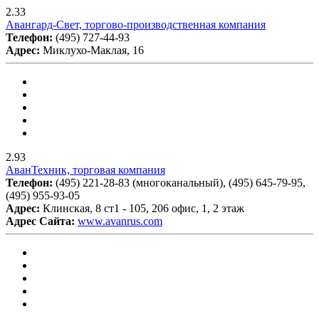
2.33
Авангард-Свет, торгово-производственная компания
Телефон:
(495) 727-44-93
Адрес:
Миклухо-Маклая, 16
2.93
АванТехник, торговая компания
Телефон:
(495) 221-28-83 (многоканальный), (495) 645-79-95,
(495) 955-93-05
Адрес:
Клинская, 8 ст1 - 105, 206 офис, 1, 2 этаж
Адрес Сайта:
www.avanrus.com