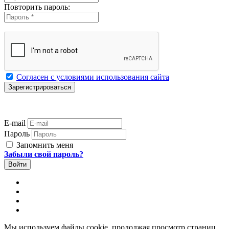
Повторить пароль:
Согласен с условиями использования сайта
E-mail
Пароль
Запомнить меня
Забыли свой пароль?
Мы используем файлы cookie, продолжая просмотр страниц