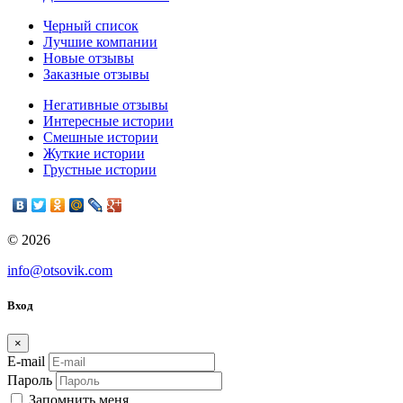
Черный список
Лучшие компании
Новые отзывы
Заказные отзывы
Негативные отзывы
Интересные истории
Смешные истории
Жуткие истории
Грустные истории
© 2026
info@otsovik.com
Вход
×
E-mail
Пароль
Запомнить меня