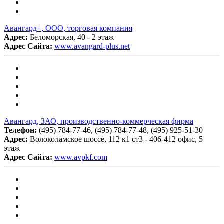
Авангард+, ООО, торговая компания
Адрес:
Беломорская, 40 - 2 этаж
Адрес Сайта:
www.avangard-plus.net
Авангард, ЗАО, производственно-коммерческая фирма
Телефон:
(495) 784-77-46, (495) 784-77-48, (495) 925-51-30
Адрес:
Волоколамское шоссе, 112 к1 ст3 - 406-412 офис, 5
этаж
Адрес Сайта:
www.avpkf.com