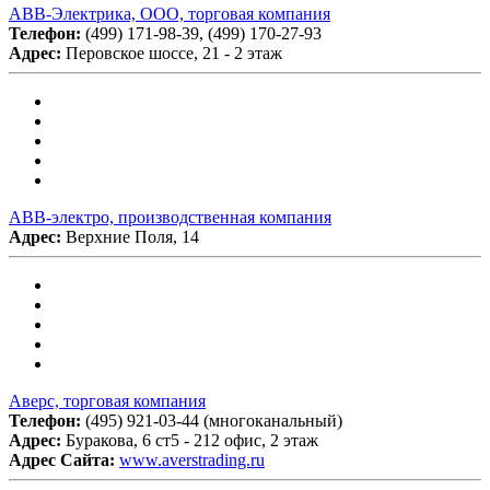
АВВ-Электрика, ООО, торговая компания
Телефон:
(499) 171-98-39, (499) 170-27-93
Адрес:
Перовское шоссе, 21 - 2 этаж
АВВ-электро, производственная компания
Адрес:
Верхние Поля, 14
Аверс, торговая компания
Телефон:
(495) 921-03-44 (многоканальный)
Адрес:
Буракова, 6 ст5 - 212 офис, 2 этаж
Адрес Сайта:
www.averstrading.ru