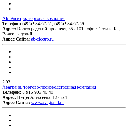
АБ-Электро, торговая компания
Телефон:
(495) 984-67-51, (495) 984-67-59
Адрес:
Волгоградский проспект, 35 - 101в офис, 1 этаж, БЦ
Волгоградский
Адрес Сайта:
ab-electro.ru
2.93
Авагранд, торгово-производственная компания
Телефон:
8-916-905-46-40
Адрес:
Петра Алексеева, 12 ст24
Адрес Сайта:
www.avagrand.ru