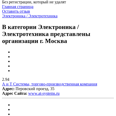
Без регистрации, который не удалят
Главная страница
Оставить отзыв
Электроника / Электротехника
В категории Электроника /
Электротехника представлены
организации г. Москва
2.94
А и Т Системы, торгово-производственная компания
Адрес:
Перовский проезд, 35
Адрес Сайта:
www.at-systems.ru