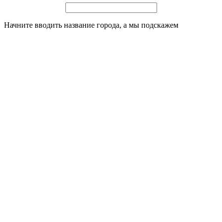
Начните вводить название города, а мы подскажем