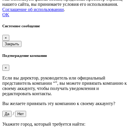
нашего сайта, вы принимаете условия его использования.
Соглашение об использовании
.
OK
Системное сообщение
×
Закрыть
Подтверждение компании
×
Если вы директор, руководитель или официальный
представитель компании “
”, вы можете привязать компанию к
своему аккаунту, чтобы получать уведомления и
редактировать контакты.
Вы желаете привязать эту компанию к своему аккаунту?
/
Да
Нет
Укажите город, который требуется найти: