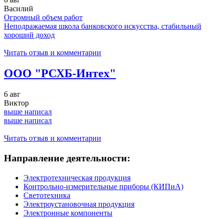
Василий
Огромный объем работ
Неподражаемая школа банковского искусства, стабильный
хороший доход
Читать отзыв и комментарии
ООО "РСХБ-Интех"
6 авг
Виктор
выше написал
выше написал
Читать отзыв и комментарии
Направление деятельности:
Электротехническая продукция
Контрольно-измерительные приборы (КИПиА)
Светотехника
Электроустановочная продукция
Электронные компоненты