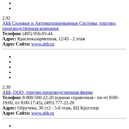
2.92
АББ Силовые и Автоматизированные Системы, торгово-
производственная компания
Телефон:
(495) 956-05-44
Адрес:
Красноказарменная, 12/45 - 2 этаж
Адрес Сайта:
www.abb.ru
2.39
АББ, ООО, торгово-производственная фирма
Телефон:
8-800-500-22-20 (единая справочная - пн-чт 8:00-
19:00, пт 8:00-17:45), (495) 777-22-20
Адрес:
Обручева, 30 ст2 - 5-6 этаж, БЦ Кругозор
Адрес Сайта:
www.abb.ru