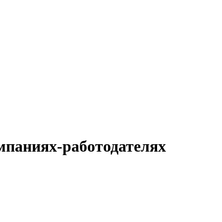
омпаниях-работодателях