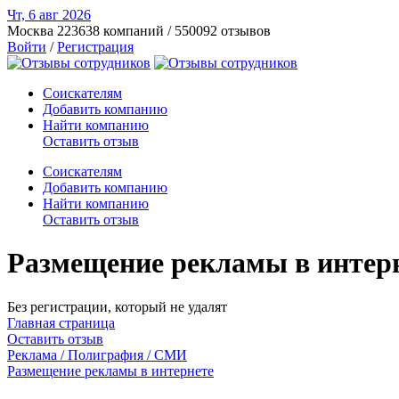
Чт, 6 авг
2026
Москва
223638 компаний / 550092 отзывов
Войти
/
Регистрация
Соискателям
Добавить компанию
Найти компанию
Оставить отзыв
Соискателям
Добавить компанию
Найти компанию
Оставить отзыв
Размещение рекламы в интерн
Без регистрации, который не удалят
Главная страница
Оставить отзыв
Реклама / Полиграфия / СМИ
Размещение рекламы в интернете