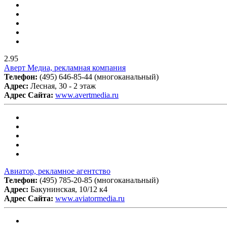
2.95
Аверт Медиа, рекламная компания
Телефон:
(495) 646-85-44 (многоканальный)
Адрес:
Лесная, 30 - 2 этаж
Адрес Сайта:
www.avertmedia.ru
Авиатор, рекламное агентство
Телефон:
(495) 785-20-85 (многоканальный)
Адрес:
Бакунинская, 10/12 к4
Адрес Сайта:
www.aviatormedia.ru