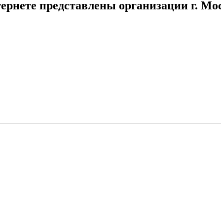
ернете представлены организации г. Мо