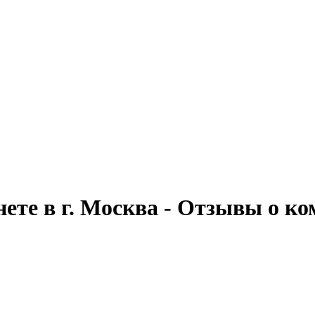
ете в г. Москва - Отзывы о к