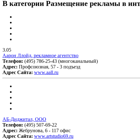
В категории Размещение рекламы в инт
3.05
Аарон Ллойд, рекламное агентство
Телефон:
(495) 786-25-43 (многоканальный)
Адрес:
Профсоюзная, 57 - 3 подъезд
Адрес Сайта:
www.aall.ru
АБ-Диджитал, ООО
Телефон:
(495) 507-69-22
Адрес:
Жебрунова, 6 - 117 офис
Адрес Сайта:
www.artstudio69.ru