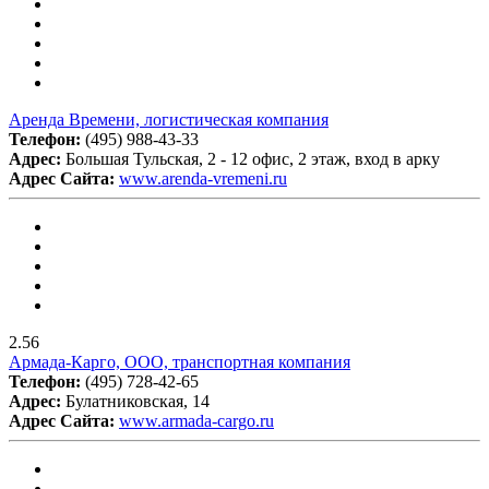
Аренда Времени, логистическая компания
Телефон:
(495) 988-43-33
Адрес:
Большая Тульская, 2 - 12 офис, 2 этаж, вход в арку
Адрес Сайта:
www.arenda-vremeni.ru
2.56
Армада-Карго, ООО, транспортная компания
Телефон:
(495) 728-42-65
Адрес:
Булатниковская, 14
Адрес Сайта:
www.armada-cargo.ru