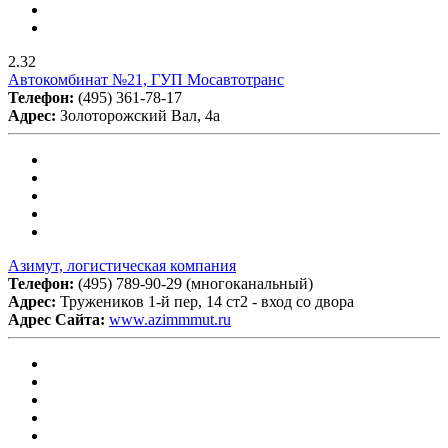
2.32
Автокомбинат №21, ГУП Мосавтотранс
Телефон:
(495) 361-78-17
Адрес:
Золоторожский Вал, 4а
Азимут, логистическая компания
Телефон:
(495) 789-90-29 (многоканальный)
Адрес:
Тружеников 1-й пер, 14 ст2 - вход со двора
Адрес Сайта:
www.azimmmut.ru