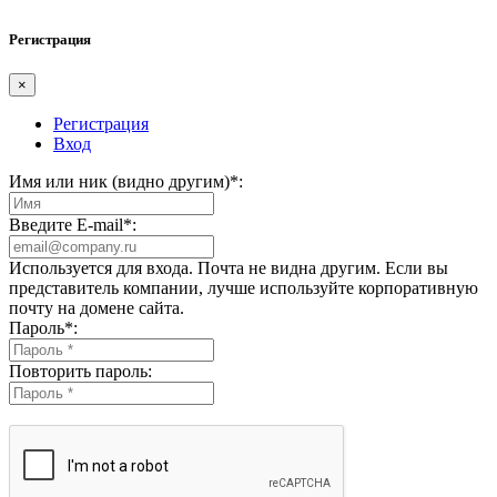
Регистрация
×
Регистрация
Вход
Имя или ник (видно другим)
*
:
Введите E-mail
*
:
Используется для входа. Почта не видна другим. Если вы
представитель компании, лучше используйте корпоративную
почту на домене сайта.
Пароль
*
:
Повторить пароль: