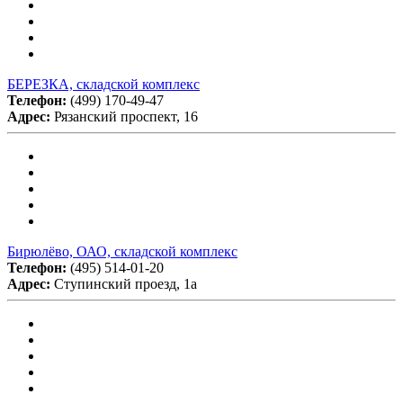
БЕРЕЗКА, складской комплекс
Телефон:
(499) 170-49-47
Адрес:
Рязанский проспект, 16
Бирюлёво, ОАО, складской комплекс
Телефон:
(495) 514-01-20
Адрес:
Ступинский проезд, 1а