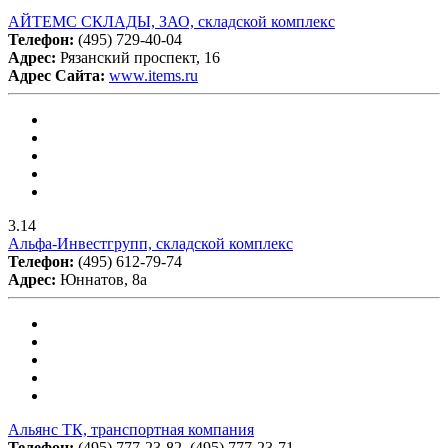
АЙТЕМС СКЛАДЫ, ЗАО, складской комплекс
Телефон:
(495) 729-40-04
Адрес:
Рязанский проспект, 16
Адрес Сайта:
www.items.ru
3.14
Альфа-Инвестгрупп, складской комплекс
Телефон:
(495) 612-79-74
Адрес:
Юннатов, 8а
Альянс ТК, транспортная компания
Телефон:
(495) 777-23-82, (495) 777-23-71