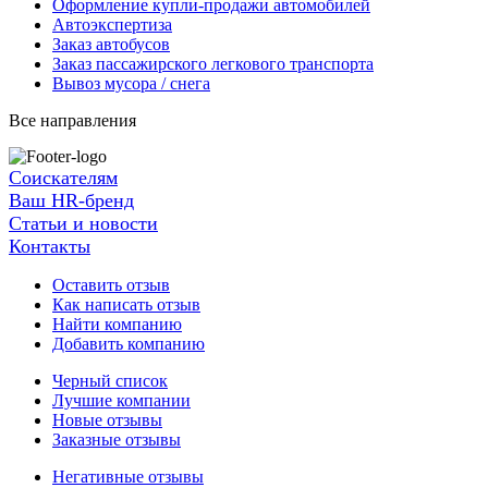
Оформление купли-продажи автомобилей
Автоэкспертиза
Заказ автобусов
Заказ пассажирского легкового транспорта
Вывоз мусора / снега
Все направления
Соискателям
Ваш HR-бренд
Статьи и новости
Контакты
Оставить отзыв
Как написать отзыв
Найти компанию
Добавить компанию
Черный список
Лучшие компании
Новые отзывы
Заказные отзывы
Негативные отзывы