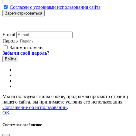
Согласен с условиями использования сайта
E-mail
Пароль
Запомнить меня
Забыли свой пароль?
Мы используем файлы cookie, продолжая просмотр страниц
нашего сайта, вы принимаете условия его использования.
Соглашение об использовании
.
OK
Системное сообщение