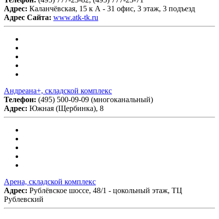
Адрес:
Каланчёвская, 15 к А - 31 офис, 3 этаж, 3 подъезд
Адрес Сайта:
www.atk-tk.ru
Андреана+, складской комплекс
Телефон:
(495) 500-09-09 (многоканальный)
Адрес:
Южная (Щербинка), 8
Арена, складской комплекс
Адрес:
Рублёвское шоссе, 48/1 - цокольный этаж, ТЦ
Рублевский