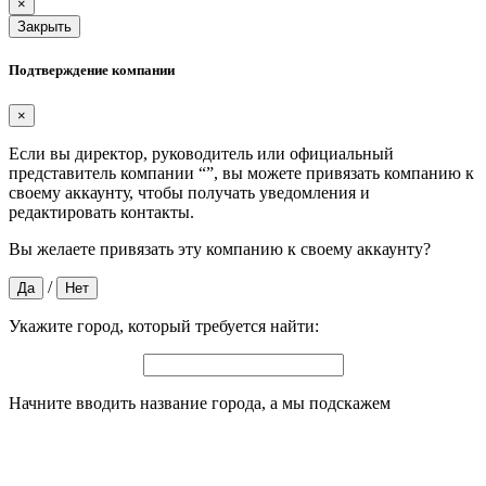
×
Закрыть
Подтверждение компании
×
Если вы директор, руководитель или официальный
представитель компании “
”, вы можете привязать компанию к
своему аккаунту, чтобы получать уведомления и
редактировать контакты.
Вы желаете привязать эту компанию к своему аккаунту?
/
Да
Нет
Укажите город, который требуется найти:
Начните вводить название города, а мы подскажем