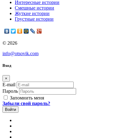
Интересные истории
Смешные истории
Жуткие истории
Грустные истории
© 2026
info@otsovik.com
Вход
×
E-mail
Пароль
Запомнить меня
Забыли свой пароль?