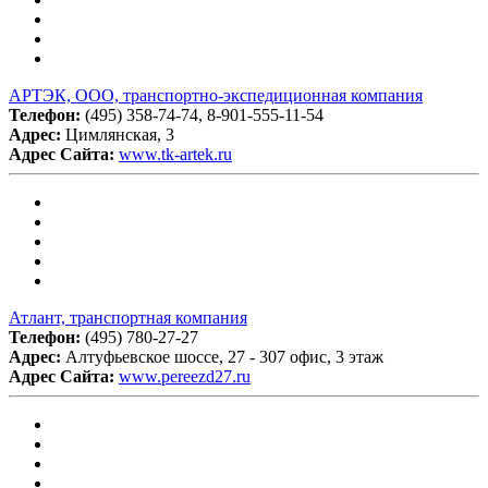
АРТЭК, ООО, транспортно-экспедиционная компания
Телефон:
(495) 358-74-74, 8-901-555-11-54
Адрес:
Цимлянская, 3
Адрес Сайта:
www.tk-artek.ru
Атлант, транспортная компания
Телефон:
(495) 780-27-27
Адрес:
Алтуфьевское шоссе, 27 - 307 офис, 3 этаж
Адрес Сайта:
www.pereezd27.ru