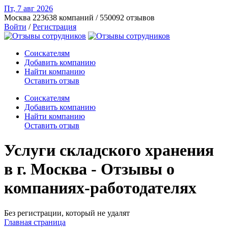
Пт, 7 авг
2026
Москва
223638 компаний / 550092 отзывов
Войти
/
Регистрация
Соискателям
Добавить компанию
Найти компанию
Оставить отзыв
Соискателям
Добавить компанию
Найти компанию
Оставить отзыв
Услуги складского хранения
в г. Москва - Отзывы о
компаниях-работодателях
Без регистрации, который не удалят
Главная страница