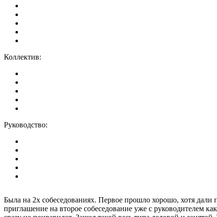
Коллектив:
Руководство:
Была на 2х собеседованиях. Первое прошло хорошо, хотя дали
приглашение на второе собеседование уже с руководителем како