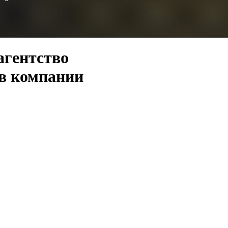
агентство
 в компании