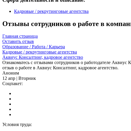
Кадровые / рекрутинговые агентства
Отзывы сотрудников о работе в компани
Главная страница
Оставить отзыв
Образование / Работа / Карьера
Кадровые / рекрутинговые агентства
Аквиус Консалтинг, кадровое агентство
Ознакомьтесь с отзывами сотрудников о работодателе Аквиус К
отзыв о работе в Аквиус Консалтинг, кадровое агентство.
Аноним
12 апр | Вторник
Соцпакет:
Условия труда: