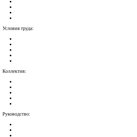
Условия труда:
Коллектив:
Руководство: