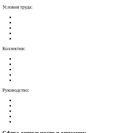
Условия труда:
Коллектив:
Руководство:
Сфера деятельности и описание: