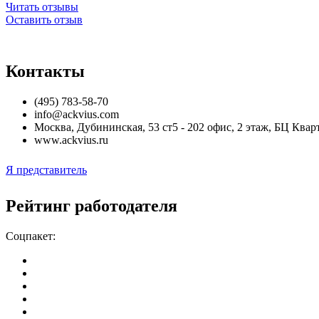
Читать отзывы
Оставить отзыв
Контакты
(495) 783-58-70
info@ackvius.com
Москва
,
Дубининская, 53 ст5 - 202 офис, 2 этаж, БЦ Ква
www.ackvius.ru
Я представитель
Рейтинг работодателя
Соцпакет: