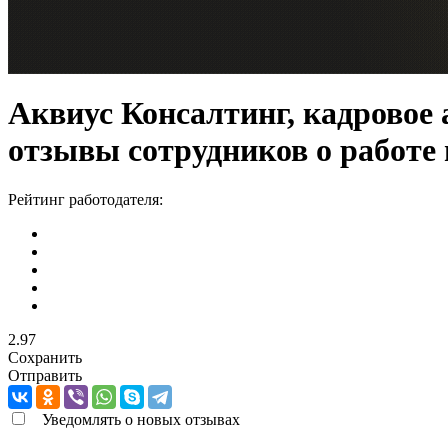
Аквиус Консалтинг, кадровое 
отзывы сотрудников о работе
Рейтинг работодателя:
2.97
Сохранить
Отправить
Уведомлять о новых отзывах