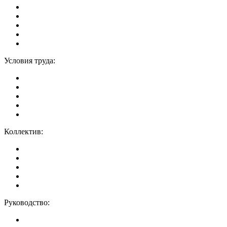
Условия труда:
Коллектив:
Руководство: