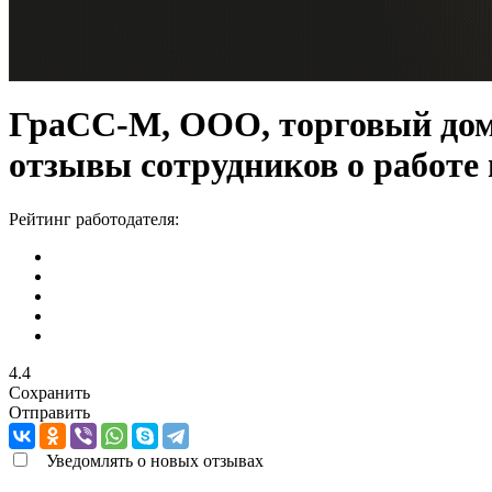
ГраСС-М, ООО, торговый до
отзывы сотрудников о работе
Рейтинг работодателя:
4.4
Сохранить
Отправить
Уведомлять о новых отзывах