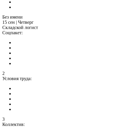
Без имени
15 сен | Четверг
Складской логист
Соцпакет:
2
Условия труда:
3
Коллектив: