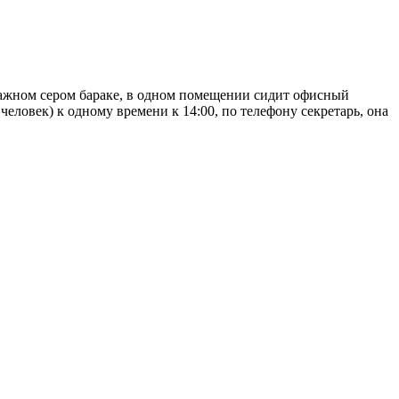
этажном сером бараке, в одном помещении сидит офисный
человек) к одному времени к 14:00, по телефону секретарь, она