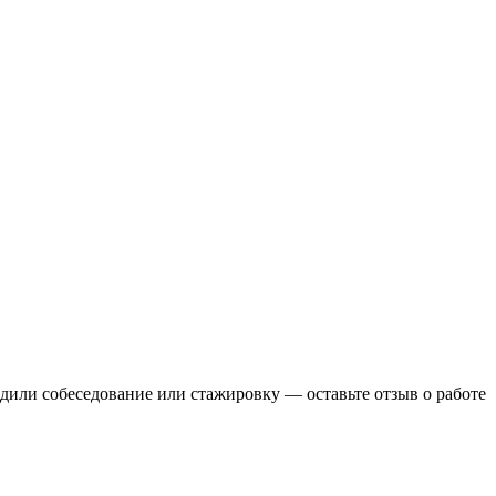
одили собеседование или стажировку — оставьте отзыв о работе