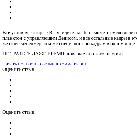
Все условия, которые Вы увидите на hh.ru, можете смело дели
планктон с управляющим Денисом, и все остальные кадры в этой
же офис менеджер, она же специалист по кадрам в одном лице.
НЕ ТРАТЬТЕ ДАЖЕ ВРЕМЯ, поверьте оно того не стоит
Читать полностью отзыв и комментарии
Оцените отзыв:
Оцените отзыв: