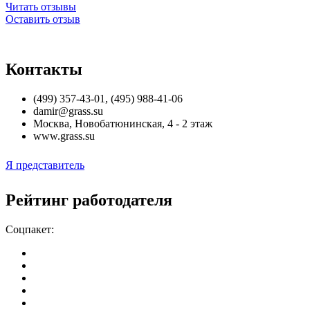
Читать отзывы
Оставить отзыв
Контакты
(499) 357-43-01, (495) 988-41-06
damir@grass.su
Москва
,
Новобатюнинская, 4 - 2 этаж
www.grass.su
Я представитель
Рейтинг работодателя
Соцпакет: