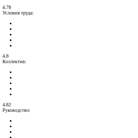
4.78
Условия труда:
4.8
Коллектив:
4.82
Руководство: