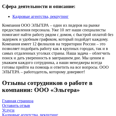
Сфера деятельности и описание:
Кадровые агентства, рекрутинг
Компания ООО ЭЛЬГЕРА – один из лидеров на рынке
предоставления персонала. Уже 10 лет наши специалисты
помогают найти работу рядом с домом, с быстрой оплатой без
задержек и удобным графиком, который подойдет каждому.
Компания имеет 12 филиалов на территории России – это
позволяет подобрать работу как в крупных городах, так и в
самых отдаленных уголках страны. Наша задача – облегчить
поиск и дать уверенность в завтрашнем дне. Мы ценим и
уважаем каждого сотрудника, а наши менеджеры всегда
готовы прийти на помощь и ответить на все вопросы. ООО
ЭЛЬГЕРА – работодатель, которому доверяют!
Отзывы сотрудников о работе в
компании: ООО «Эльгера»
Главная страница
Оставить отзыв
Услуги
Кадровые агентства, рекрутинг