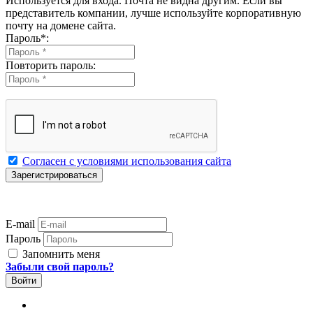
Используется для входа. Почта не видна другим. Если вы
представитель компании, лучше используйте корпоративную
почту на домене сайта.
Пароль
*
:
Повторить пароль:
Согласен с условиями использования сайта
E-mail
Пароль
Запомнить меня
Забыли свой пароль?