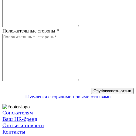
Положительные стороны
*
Live-лента с горячими новыми отзывами
Соискателям
Ваш HR-бренд
Статьи и новости
Контакты