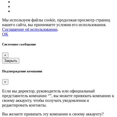
Мы используем файлы cookie, продолжая просмотр страниц
нашего сайта, вы принимаете условия его использования.
Соглашение об использовании
.
OK
Системное сообщение
×
Закрыть
Подтверждение компании
×
Если вы директор, руководитель или официальный
представитель компании “
”, вы можете привязать компанию к
своему аккаунту, чтобы получать уведомления и
редактировать контакты.
Вы желаете привязать эту компанию к своему аккаунту?