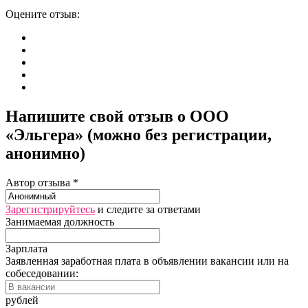
Оцените отзыв:
Напишите свой отзыв о ООО
«Эльгера» (можно без регистрации,
анонимно)
Автор отзыва *
Зарегистрируйтесь
и следите за ответами
Занимаемая должность
Зарплата
Заявленная заработная плата в объявлении вакансии или на
собеседовании:
рублей