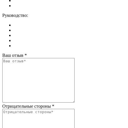
Руководство:
Ваш отзыв
*
Отрицательные стороны
*