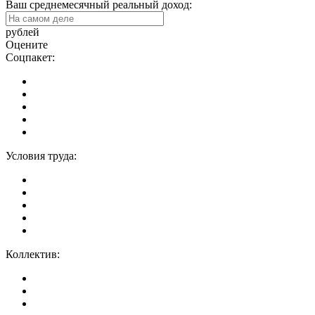
Ваш среднемесячный реальный доход:
рублей
Оцените
Соцпакет:
Условия труда:
Коллектив: