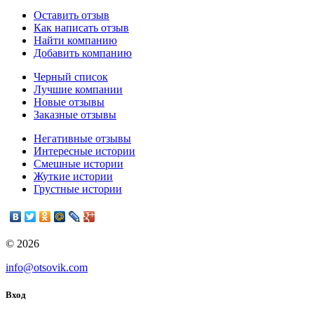
Оставить отзыв
Как написать отзыв
Найти компанию
Добавить компанию
Черный список
Лучшие компании
Новые отзывы
Заказные отзывы
Негативные отзывы
Интересные истории
Смешные истории
Жуткие истории
Грустные истории
© 2026
info@otsovik.com
Вход