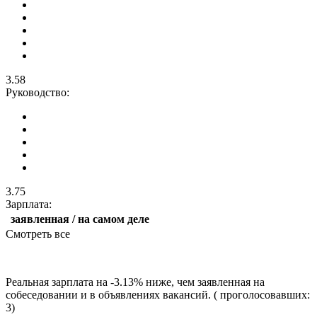
3.58
Руководство:
3.75
Зарплата:
заявленная / на самом деле
Смотреть все
Реальная зарплата на -3.13% ниже, чем заявленная на
собеседовании и в объявлениях вакансий. ( проголосовавших:
3)