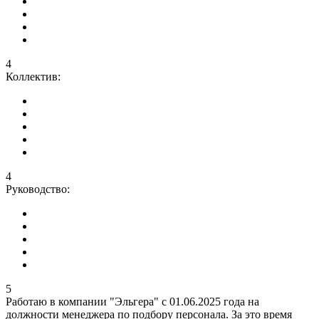
4
Коллектив:
4
Руководство:
5
Работаю в компании "Эльгера" с 01.06.2025 года на
должности менеджера по подбору персонала. За это время