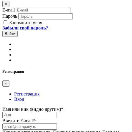
×
E-mail
Пароль
Запомнить меня
Забыли свой пароль?
Регистрация
×
Регистрация
Вход
Имя или ник (видно другим)
*
:
Введите E-mail
*
: