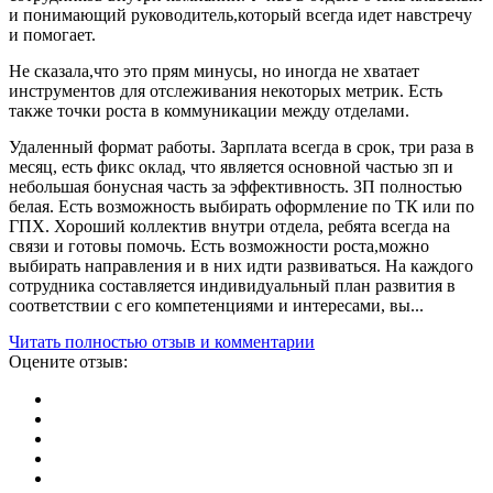
и понимающий руководитель,который всегда идет навстречу
и помогает.
Не сказала,что это прям минусы, но иногда не хватает
инструментов для отслеживания некоторых метрик. Есть
также точки роста в коммуникации между отделами.
Удаленный формат работы. Зарплата всегда в срок, три раза в
месяц, есть фикс оклад, что является основной частью зп и
небольшая бонусная часть за эффективность. ЗП полностью
белая. Есть возможность выбирать оформление по ТК или по
ГПХ. Хороший коллектив внутри отдела, ребята всегда на
связи и готовы помочь. Есть возможности роста,можно
выбирать направления и в них идти развиваться. На каждого
сотрудника составляется индивидуальный план развития в
соответствии с его компетенциями и интересами, вы...
Читать полностью отзыв и комментарии
Оцените отзыв: