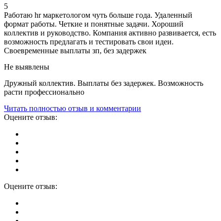
5
Работаю hr маркетологом чуть больше года. Удаленный
формат работы. Четкие и понятные задачи. Хороший
коллектив и руководство. Компания активно развивается, есть
возможность предлагать и тестировать свои идеи.
Своевременные выплаты зп, без задержек
Не выявлены
Дружный коллектив. Выплаты без задержек. Возможность
расти профессионально
Читать полностью отзыв и комментарии
Оцените отзыв:
Оцените отзыв: