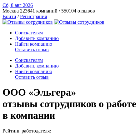
Сб, 8 авг
2026
Москва
223641 компаний / 550104 отзывов
Войти
/
Регистрация
Соискателям
Добавить компанию
Найти компанию
Оставить отзыв
Соискателям
Добавить компанию
Найти компанию
Оставить отзыв
ООО «Эльгера»
отзывы сотрудников о работе
в компании
Рейтинг работодателя: