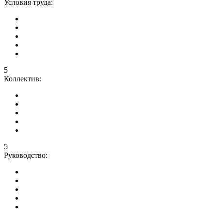
Условия труда:
5
Коллектив:
5
Руководство: