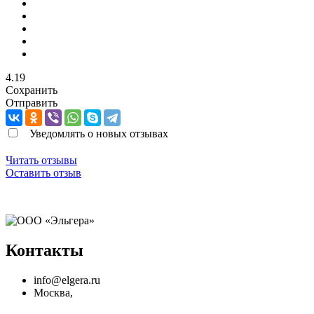
4.19
Сохранить
Отправить
Уведомлять о новых отзывах
Читать отзывы
Оставить отзыв
Контакты
info@elgera.ru
Москва
,