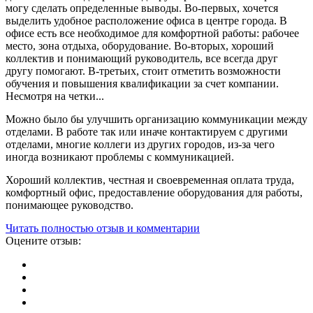
могу сделать определенные выводы. Во-первых, хочется
выделить удобное расположение офиса в центре города. В
офисе есть все необходимое для комфортной работы: рабочее
место, зона отдыха, оборудование. Во-вторых, хороший
коллектив и понимающий руководитель, все всегда друг
другу помогают. В-третьих, стоит отметить возможности
обучения и повышения квалификации за счет компании.
Несмотря на четки...
Можно было бы улучшить организацию коммуникации между
отделами. В работе так или иначе контактируем с другими
отделами, многие коллеги из других городов, из-за чего
иногда возникают проблемы с коммуникацией.
Хороший коллектив, честная и своевременная оплата труда,
комфортный офис, предоставление оборудования для работы,
понимающее руководство.
Читать полностью отзыв и комментарии
Оцените отзыв: