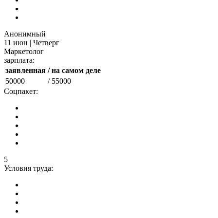
Анонимный
11 июн | Четверг
Маркетолог
зарплата:
заявленная
/ на самом деле
50000
/ 55000
Соцпакет:
5
Условия труда: