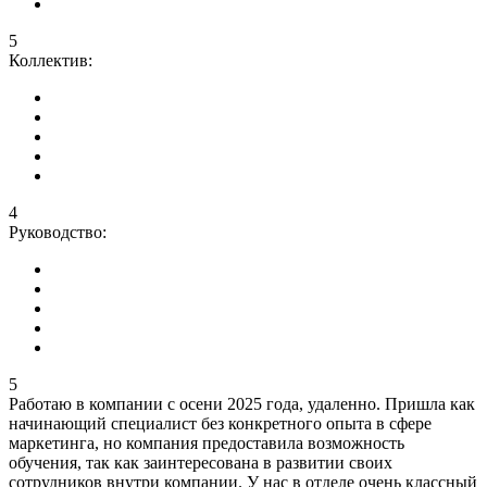
5
Коллектив:
4
Руководство:
5
Работаю в компании с осени 2025 года, удаленно. Пришла как
начинающий специалист без конкретного опыта в сфере
маркетинга, но компания предоставила возможность
обучения, так как заинтересована в развитии своих
сотрудников внутри компании. У нас в отделе очень классный