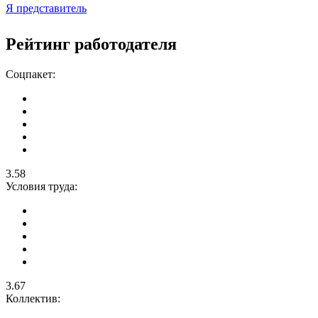
Я представитель
Рейтинг работодателя
Соцпакет:
3.58
Условия труда:
3.67
Коллектив: