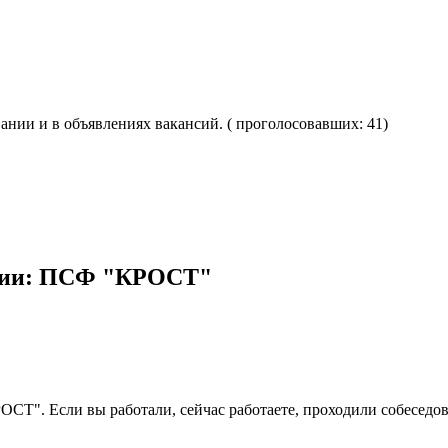
вании и в объявлениях вакансий. ( проголосовавших: 41)
ании: ПСФ "КРОСТ"
ОСТ". Если вы работали, сейчас работаете, проходили собеседо