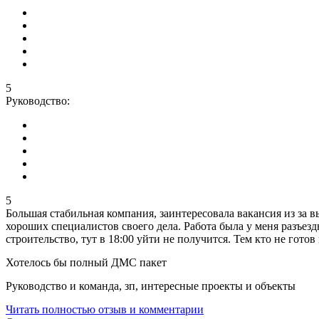
5
Руководство:
5
Большая стабильная компания, заинтересовала вакансия из за в
хороших специалистов своего дела. Работа была у меня разъезд
строительство, тут в 18:00 уйти не получится. Тем кто не гото
Хотелось бы полный ДМС пакет
Руководство и команда, зп, интересные проекты и объекты
Читать полностью отзыв и комментарии