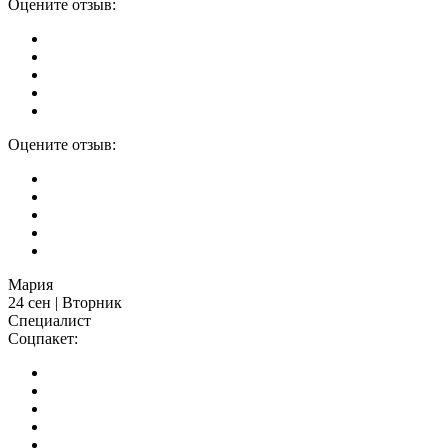
Оцените отзыв:
Оцените отзыв:
Мария
24 сен | Вторник
Специалист
Соцпакет: