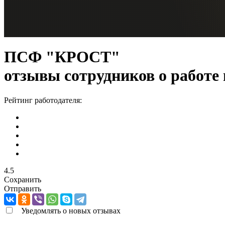
ПСФ "КРОСТ"
отзывы сотрудников о работе
Рейтинг работодателя:
4.5
Сохранить
Отправить
Уведомлять о новых отзывах