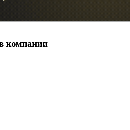
 в компании