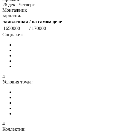
26 дек | Четверг
Монтажник
зарплата:
заявленная
/ на самом деле
1650000
/ 170000
Соцпакет:
4
Условия труда:
4
Коллектив: