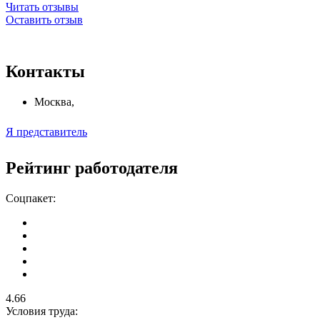
Читать отзывы
Оставить отзыв
Контакты
Москва
,
Я представитель
Рейтинг работодателя
Соцпакет:
4.66
Условия труда: