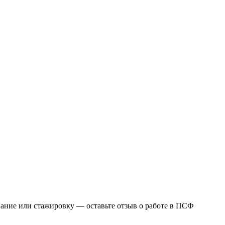
вание или стажировку — оставьте отзыв о работе в ПСФ