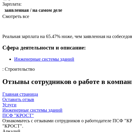
Зарплата:
заявленная / на самом деле
Смотреть все
Реальная зарплата на 65.47% ниже, чем заявленная на собеседо
Сфера деятельности и описание:
Инженерные системы зданий
: Строительство
Отзывы сотрудников о работе в комп
Главная страница
Оставить отзыв
Услуги
Инженерные системы зданий
ПСФ "КРОСТ"
Ознакомьтесь с отзывами сотрудников о работодателе ПСФ "КР
"КРОСТ".
Аркадий