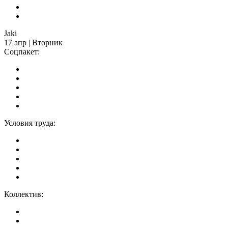
Jaki
17 апр | Вторник
Соцпакет:
Условия труда:
Коллектив: