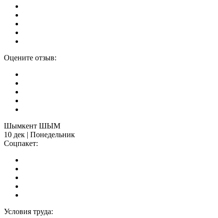
Оцените отзыв:
Шымкент ШЫМ
10 дек | Понедельник
Соцпакет:
Условия труда: