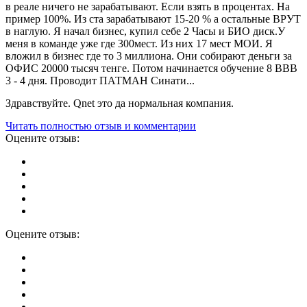
в реале ничего не зарабатывают. Если взять в процентах. На
пример 100%. Из ста зарабатывают 15-20 % а остальные ВРУТ
в наглую. Я начал бизнес, купил себе 2 Часы и БИО диск.У
меня в команде уже где 300мест. Из них 17 мест МОИ. Я
вложил в бизнес где то 3 миллиона. Они собирают деньги за
ОФИС 20000 тысяч тенге. Потом начинается обучение 8 ВВВ
3 - 4 дня. Проводит ПАТМАН Синати...
Здравствуйте. Qnet это да нормальная компания.
Читать полностью отзыв и комментарии
Оцените отзыв:
Оцените отзыв: