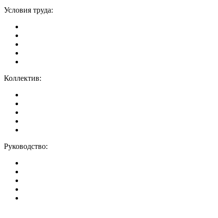
Условия труда:
Коллектив:
Руководство: