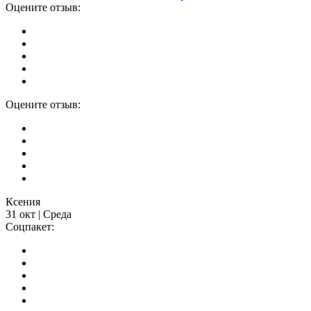
Оцените отзыв:
Оцените отзыв:
Ксения
31 окт | Среда
Соцпакет: