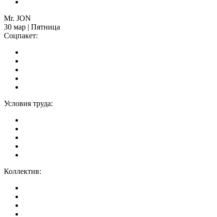
Mr. JON
30 мар | Пятница
Соцпакет:
Условия труда:
Коллектив: