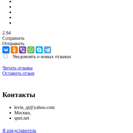
2.94
Сохранить
Отправить
Уведомлять о новых отзывах
Читать отзывы
Оставить отзыв
Контакты
levin_qi@yahoo.com
Москва
,
qnet.net
Я представитель