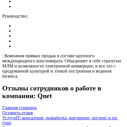
Руководство:
: Компания прямых продаж в составе крупного
международного конгломерата. Объединяет в себе стратегии
МЛМ и возможности электронной коммерции, и все это с
продуманной культурой и этикой построения и ведения
бизнеса.
Отзывы сотрудников о работе в
компании: Qnet
Главная страница
Оставить отзыв
УслугиIT: консалтинг, разработка, внедрение, хостинг и пр.
Qnet