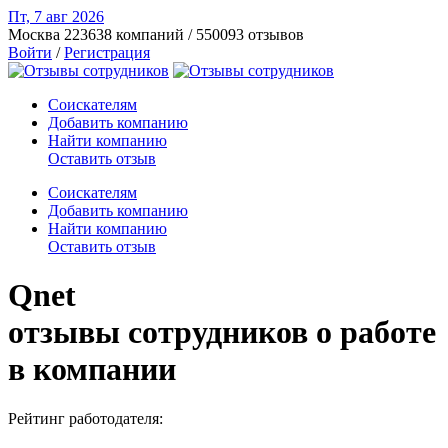
Пт, 7 авг
2026
Москва
223638 компаний / 550093 отзывов
Войти
/
Регистрация
Соискателям
Добавить компанию
Найти компанию
Оставить отзыв
Соискателям
Добавить компанию
Найти компанию
Оставить отзыв
Qnet
отзывы сотрудников о работе
в компании
Рейтинг работодателя: