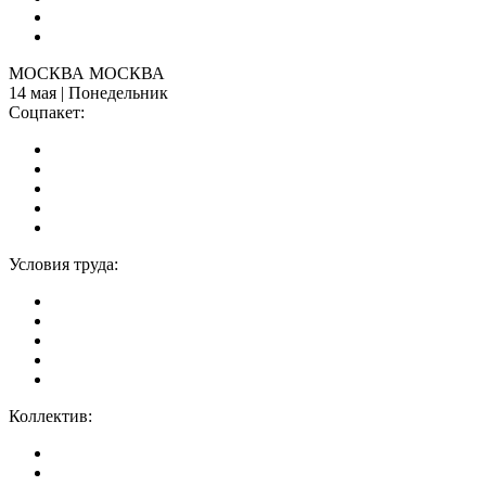
МОСКВА МОСКВА
14 мая | Понедельник
Соцпакет:
Условия труда:
Коллектив: