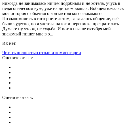
никогда не занималась ничем подобным и не хотела, учусь в
педагогическом вузе, уже на диплом вышла. Вобщем началась
моя история с обычного контактовского знакомого.
Познакомились в интернете летом, завязалось общение, всё
было чудесно, но я улетела на юг и переписка прекратилась.
Думаю: ну что ж, не судьба. И вот в начале октября мой
знакомый пишет мне в э...
Их нет.
Читать полностью отзыв и комментарии
Оцените отзыв:
Оцените отзыв: