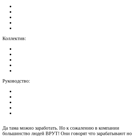
Коллектив:
Руководство:
Да тама можно заработать. Но к сожалению в компании
большинство людей ВРУТ! Они говорят что зарабатывают но