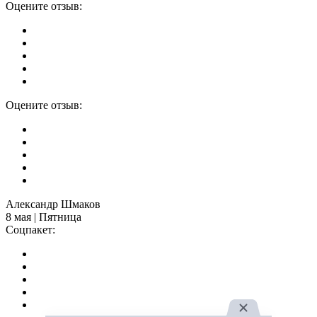
Оцените отзыв:
Оцените отзыв:
Александр Шмаков
8 мая | Пятница
Соцпакет: