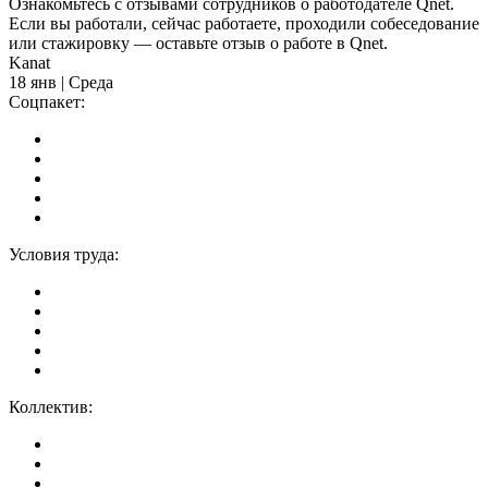
Ознакомьтесь с отзывами сотрудников о работодателе Qnet.
Если вы работали, сейчас работаете, проходили собеседование
или стажировку — оставьте отзыв о работе в Qnet.
Kanat
18 янв | Среда
Соцпакет:
Условия труда:
Коллектив: