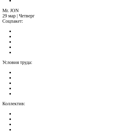
Mr. JON
29 мар | Четверг
Соцпакет:
Условия труда:
Коллектив: