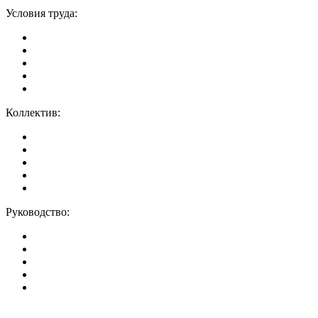
Условия труда:
Коллектив:
Руководство: