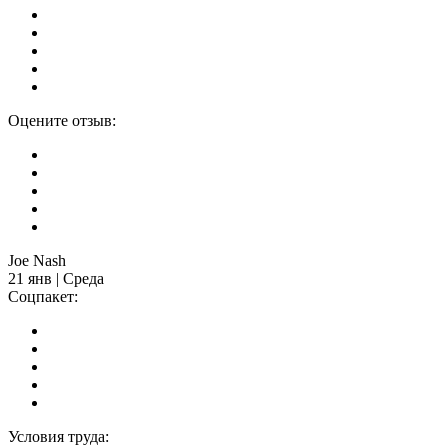
Оцените отзыв:
Joe Nash
21 янв | Среда
Соцпакет:
Условия труда: