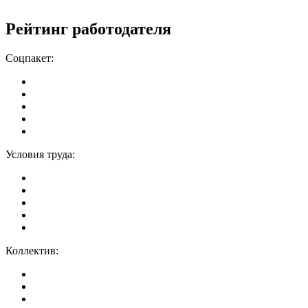
Рейтинг работодателя
Соцпакет:
Условия труда:
Коллектив: