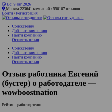
Вс, 9 авг
2026
Москва
223641 компаний / 550107 отзывов
Войти
/
Регистрация
Соискателям
Добавить компанию
Найти компанию
Оставить отзыв
Соискателям
Добавить компанию
Найти компанию
Оставить отзыв
Отзыв работника Евгений
(бустер) о работодателе —
wowboostnation
Рейтинг работодателя: