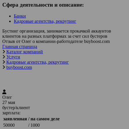
Сфера деятельности и описание:
Банки
Кадровые агентства, рекрутинг
Бустинг организация, занимается прокачкой аккаунтов
клиентов на разных платформах за счет сил бустеров
Отзыв от Олег о компании-работодателе buyboost.com
Главная страница
Каталог компаний
Услуги
Кадровые агентства, рекрутинг
buyboost.com
Олег
27 мая
бустер/клиент
зарплата:
заявленная
/ на самом деле
50000
/ 1000