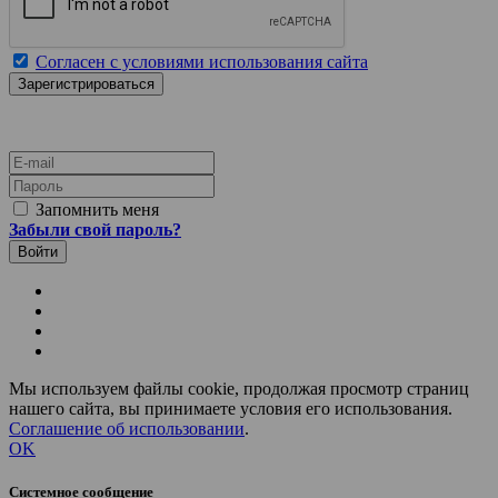
Согласен с условиями использования сайта
E-mail
Пароль
Запомнить меня
Забыли свой пароль?
Мы используем файлы cookie, продолжая просмотр страниц
нашего сайта, вы принимаете условия его использования.
Соглашение об использовании
.
OK
Системное сообщение