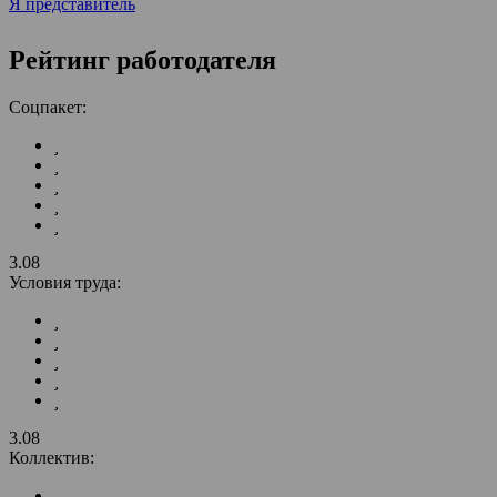
Я представитель
Рейтинг работодателя
Соцпакет:
3.08
Условия труда:
3.08
Коллектив: