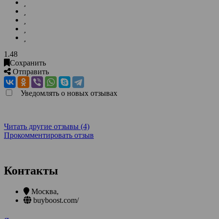
1.48
Сохранить
Отправить
Уведомлять о новых отзывах
Читать другие отзывы (4)
Прокомментировать отзыв
Контакты
Москва
,
buyboost.com/