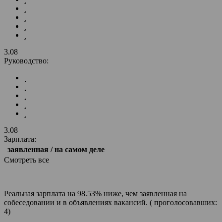
3.08
Руководство:
3.08
Зарплата:
заявленная / на самом деле
Смотреть все
Реальная зарплата на 98.53% ниже, чем заявленная на
собеседовании и в объявлениях вакансий. ( проголосовавших:
4)