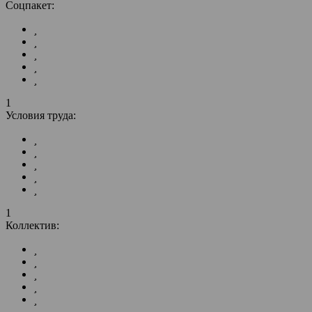
Соцпакет:
1
Условия труда:
1
Коллектив: