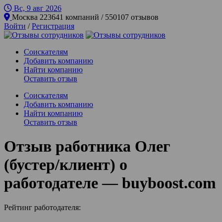
Вс, 9 авг
2026
Москва
223641 компаний / 550107 отзывов
Войти
/
Регистрация
Соискателям
Добавить компанию
Найти компанию
Оставить отзыв
Соискателям
Добавить компанию
Найти компанию
Оставить отзыв
Отзыв работника Олег
(бустер/клиент) о
работодателе — buyboost.com
Рейтинг работодателя: