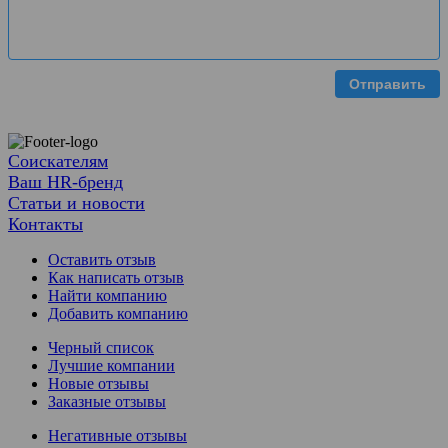
Отправить
Соискателям
Ваш HR-бренд
Статьи и новости
Контакты
Оставить отзыв
Как написать отзыв
Найти компанию
Добавить компанию
Черный список
Лучшие компании
Новые отзывы
Заказные отзывы
Негативные отзывы