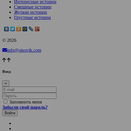
Интересные истории
Смешные истории
Жуткие истории
Грустные истории
© 2026
info@otsovik.com
Вход
×
E-mail
Пароль
Запомнить меня
Забыли свой пароль?