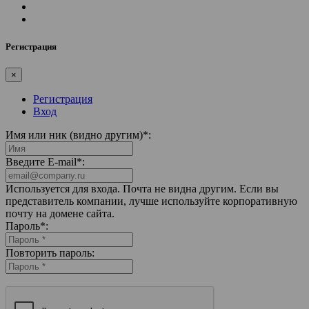
Регистрация
×
Регистрация
Вход
Имя или ник (видно другим)
*
:
Введите E-mail
*
:
Используется для входа. Почта не видна другим. Если вы
представитель компании, лучше используйте корпоративную
почту на домене сайта.
Пароль
*
:
Повторить пароль: