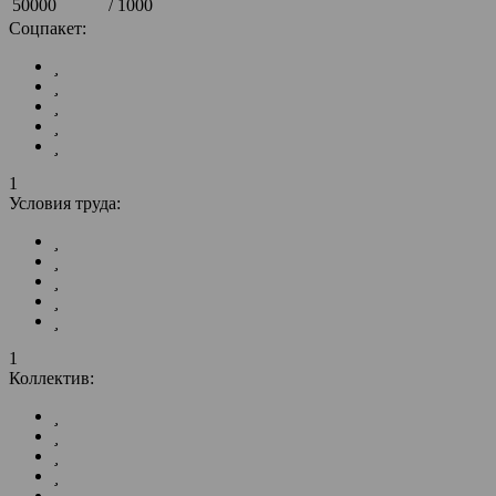
50000
/ 1000
Соцпакет:
1
Условия труда:
1
Коллектив: