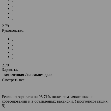
2.79
Руководство:
2.79
Зарплата:
заявленная / на самом деле
Смотреть все
Реальная зарплата на 96.71% ниже, чем заявленная на
собеседовании и в объявлениях вакансий. ( проголосовавших:
5)