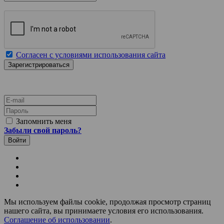
Согласен с условиями использования сайта
E-mail
Пароль
Запомнить меня
Забыли свой пароль?
Мы используем файлы cookie, продолжая просмотр страниц
нашего сайта, вы принимаете условия его использования.
Соглашение об использовании
.