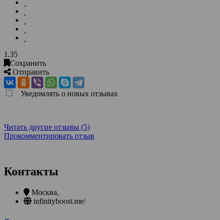
1.35
Сохранить
Отправить
Уведомлять о новых отзывах
Читать другие отзывы (5)
Прокомментировать отзыв
Контакты
Москва
,
infinityboost.me/