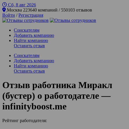
Сб, 8 авг
2026
Москва
223640 компаний / 550103 отзывов
Войти
/
Регистрация
Соискателям
Добавить компанию
Найти компанию
Оставить отзыв
Соискателям
Добавить компанию
Найти компанию
Оставить отзыв
Отзыв работника Миракл
(бустер) о работодателе —
infinityboost.me
Рейтинг работодателя: