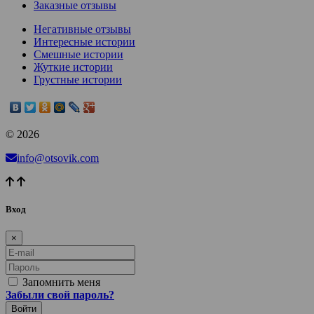
Заказные отзывы
Негативные отзывы
Интересные истории
Смешные истории
Жуткие истории
Грустные истории
© 2026
info@otsovik.com
Вход
×
E-mail
Пароль
Запомнить меня
Забыли свой пароль?