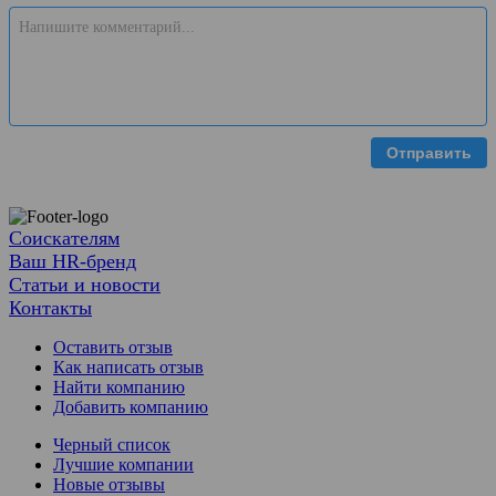
Отправить
Соискателям
Ваш HR-бренд
Статьи и новости
Контакты
Оставить отзыв
Как написать отзыв
Найти компанию
Добавить компанию
Черный список
Лучшие компании
Новые отзывы