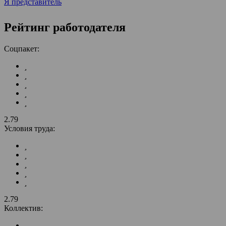
Я представитель
Рейтинг работодателя
Соцпакет:
2.79
Условия труда:
2.79
Коллектив: