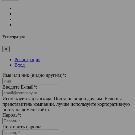
Регистрация
×
Регистрация
Вход
Имя или ник (видно другим)
*
:
Введите E-mail
*
:
Используется для входа. Почта не видна другим. Если вы
представитель компании, лучше используйте корпоративную
почту на домене сайта.
Пароль
*
:
Повторить пароль: