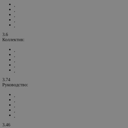
3.6
Коллектив:
3.74
Руководство:
3.46