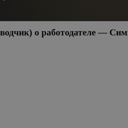
водчик) о работодателе — Сим