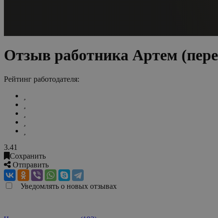
Отзыв работника Артем (пере
Рейтинг работодателя:
3.41
Сохранить
Отправить
Уведомлять о новых отзывах