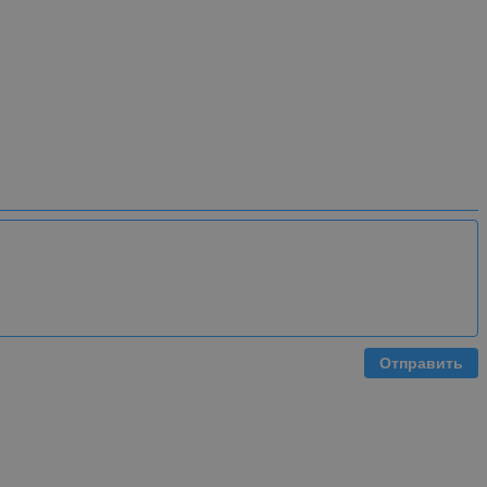
Отправить