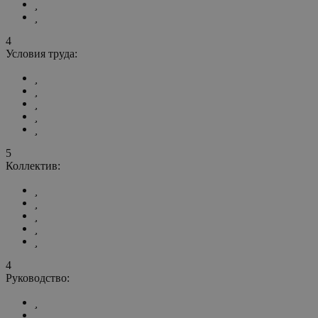
4
Условия труда:
5
Коллектив:
4
Руководство: