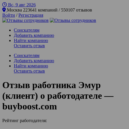
Вс, 9 авг
2026
Москва
223641 компаний / 550107 отзывов
Войти
/
Регистрация
Соискателям
Добавить компанию
Найти компанию
Оставить отзыв
Соискателям
Добавить компанию
Найти компанию
Оставить отзыв
Отзыв работника Эмур
(клиент) о работодателе —
buyboost.com
Рейтинг работодателя: