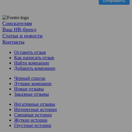
Отправить
Соискателям
Ваш HR-бренд
Статьи и новости
Контакты
Оставить отзыв
Как написать отзыв
Найти компанию
Добавить компанию
Черный список
Лучшие компании
Новые отзывы
Заказные отзывы
Негативные отзывы
Интересные истории
Смешные истории
Жуткие истории
Грустные истории