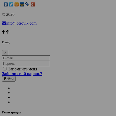
© 2026
info@otsovik.com
Вход
×
E-mail
Пароль
Запомнить меня
Забыли свой пароль?
Регистрация