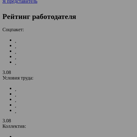
Я представитель
Рейтинг работодателя
Соцпакет:
3.08
Условия труда:
3.08
Коллектив: