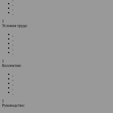
1
Условия труда:
1
Коллектив:
1
Руководство: