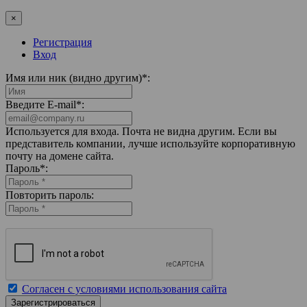
×
Регистрация
Вход
Имя или ник (видно другим)
*
:
Введите E-mail
*
:
Используется для входа. Почта не видна другим. Если вы
представитель компании, лучше используйте корпоративную
почту на домене сайта.
Пароль
*
:
Повторить пароль:
Согласен с условиями использования сайта