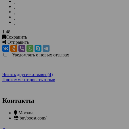
1.48
Сохранить
Отправить
Уведомлять о новых отзывах
Читать другие отзывы (4)
Прокомментировать отзыв
Контакты
Москва
,
buyboost.com/