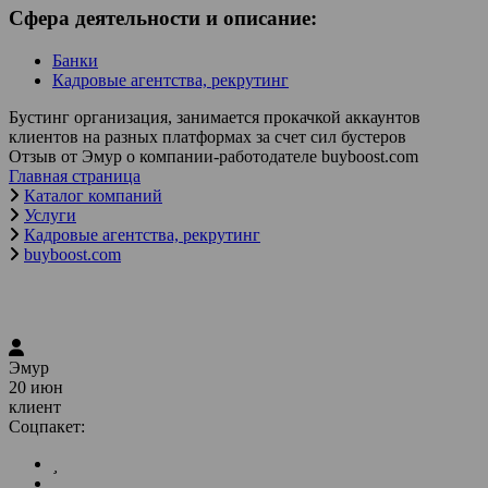
Сфера деятельности и описание:
Банки
Кадровые агентства, рекрутинг
Бустинг организация, занимается прокачкой аккаунтов
клиентов на разных платформах за счет сил бустеров
Отзыв от Эмур о компании-работодателе buyboost.com
Главная страница
Каталог компаний
Услуги
Кадровые агентства, рекрутинг
buyboost.com
Эмур
20 июн
клиент
Соцпакет: