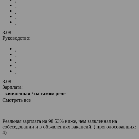
3.08
Руководство:
3.08
Зарплата:
заявленная / на самом деле
Смотреть все
Реальная зарплата на 98.53% ниже, чем заявленная на
собеседовании и в объявлениях вакансий. ( проголосовавших:
4)