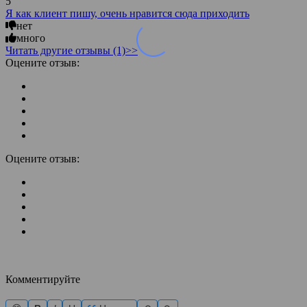
5
Я как клиент пишу, очень нравится сюда приходить
нет
много
Читать другие отзывы (1)>>
Оцените отзыв:
Оцените отзыв:
Комментируйте