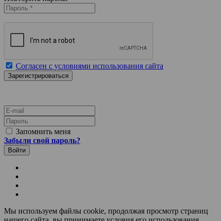
Согласен с условиями использования сайта
E-mail
Пароль
Запомнить меня
Забыли свой пароль?
Мы используем файлы cookie, продолжая просмотр страниц
нашего сайта, вы принимаете условия его использования.