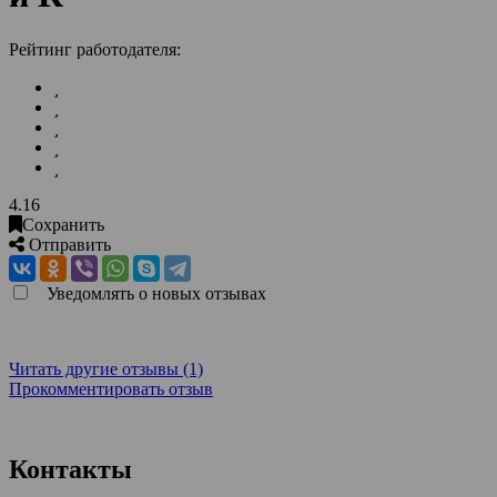
Рейтинг работодателя:
4.16
Сохранить
Отправить
Уведомлять о новых отзывах
Читать другие отзывы (1)
Прокомментировать отзыв
Контакты