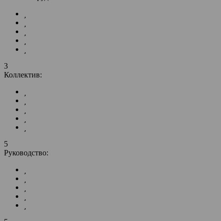
3
Коллектив:
5
Руководство: