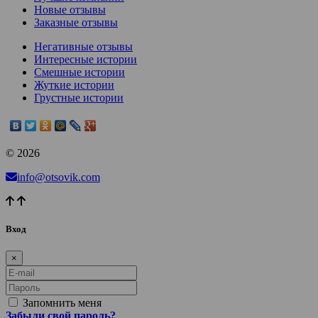
Новые отзывы
Заказные отзывы
Негативные отзывы
Интересные истории
Смешные истории
Жуткие истории
Грустные истории
© 2026
info@otsovik.com
Вход
×
E-mail
Пароль
Запомнить меня
Забыли свой пароль?