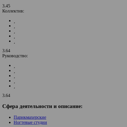
3.45
Коллектив:
3.64
Руководство:
3.64
Сфера деятельности и описание:
Парикмахерские
Ногтевые студии