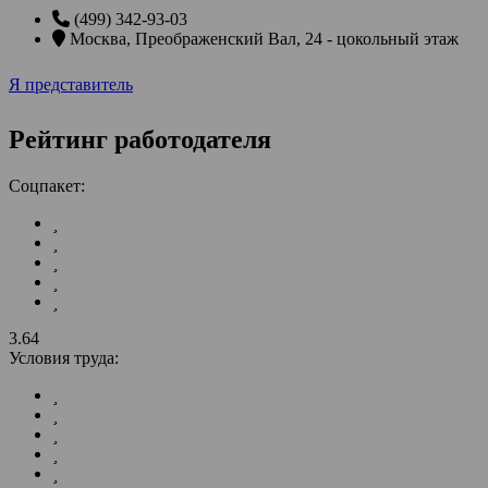
(499) 342-93-03
Москва
,
Преображенский Вал, 24 - цокольный этаж
Я представитель
Рейтинг работодателя
Соцпакет:
3.64
Условия труда: