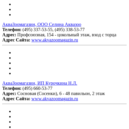
АкваЗоомагазин, ООО Селина Аквазоо
Телефон:
(495) 337-53-55, (495) 338-53-77
Адрес:
Профсоюзная, 154 - цокольный этаж, вход с торца
Адрес Сайта:
www.akvazoomagazin.ru
АкваЗоомагазин, ИП Курочкина Н.Л.
Телефон:
(495) 660-53-77
Адрес:
Сосновая (Сосенки), 6 - 48 павильон, 2 этаж
Адрес Сайта:
www.akvazoomagazin.ru