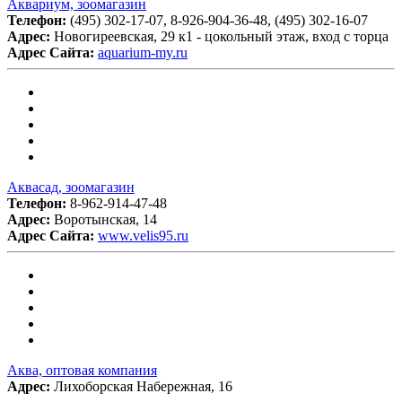
Аквариум, зоомагазин
Телефон:
(495) 302-17-07, 8-926-904-36-48, (495) 302-16-07
Адрес:
Новогиреевская, 29 к1 - цокольный этаж, вход с торца
Адрес Сайта:
aquarium-my.ru
Аквасад, зоомагазин
Телефон:
8-962-914-47-48
Адрес:
Воротынская, 14
Адрес Сайта:
www.velis95.ru
Аква, оптовая компания
Адрес:
Лихоборская Набережная, 16