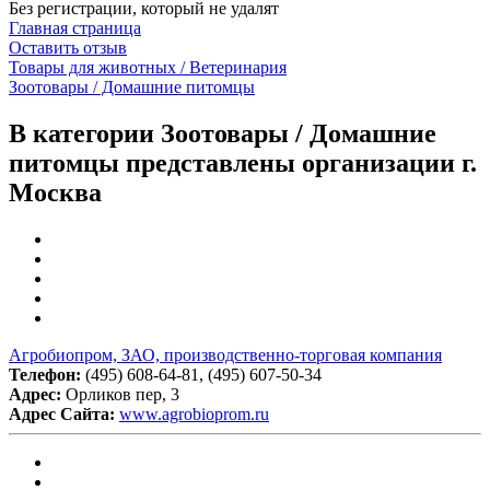
Без регистрации, который не удалят
Главная страница
Оставить отзыв
Товары для животных / Ветеринария
Зоотовары / Домашние питомцы
В категории Зоотовары / Домашние
питомцы представлены организации г.
Москва
Агробиопром, ЗАО, производственно-торговая компания
Телефон:
(495) 608-64-81, (495) 607-50-34
Адрес:
Орликов пер, 3
Адрес Сайта:
www.agrobioprom.ru