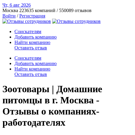
Чт, 6 авг
2026
Москва
223635 компаний / 550089 отзывов
Войти
/
Регистрация
Соискателям
Добавить компанию
Найти компанию
Оставить отзыв
Соискателям
Добавить компанию
Найти компанию
Оставить отзыв
Зоотовары | Домашние
питомцы в г. Москва -
Отзывы о компаниях-
работодателях