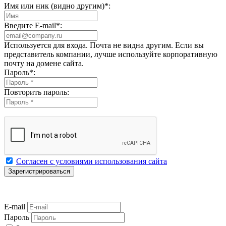
Имя или ник (видно другим)
*
:
Введите E-mail
*
:
Используется для входа. Почта не видна другим. Если вы
представитель компании, лучше используйте корпоративную
почту на домене сайта.
Пароль
*
:
Повторить пароль:
Согласен с условиями использования сайта
E-mail
Пароль