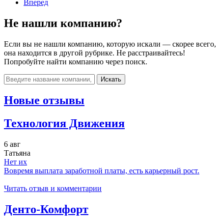
Вперед
Не нашли компанию?
Если вы не нашли компанию, которую искали — скорее всего,
она находится в другой рубрике. Не расстраивайтесь!
Попробуйте найти компанию через поиск.
Искать
Новые отзывы
Технология Движения
6 авг
Татьяна
Нет их
Вовремя выплата заработной платы, есть карьерный рост.
Читать отзыв и комментарии
Денто-Комфорт