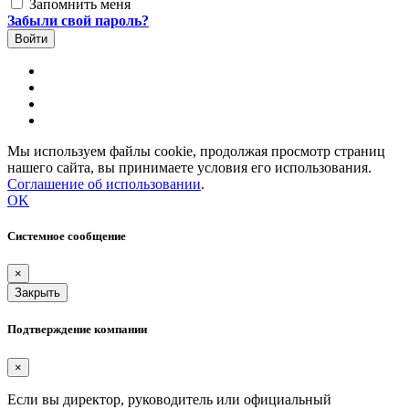
Запомнить меня
Забыли свой пароль?
Мы используем файлы cookie, продолжая просмотр страниц
нашего сайта, вы принимаете условия его использования.
Соглашение об использовании
.
OK
Системное сообщение
×
Закрыть
Подтверждение компании
×
Если вы директор, руководитель или официальный