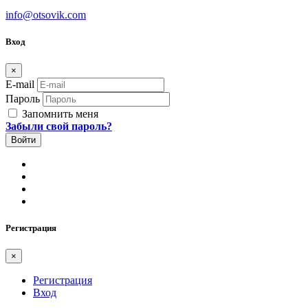
info@otsovik.com
Вход
×
E-mail
Пароль
Запомнить меня
Забыли свой пароль?
Регистрация
×
Регистрация
Вход