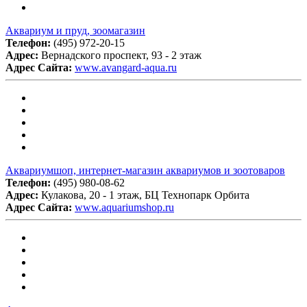
Аквариум и пруд, зоомагазин
Телефон:
(495) 972-20-15
Адрес:
Вернадского проспект, 93 - 2 этаж
Адрес Сайта:
www.avangard-aqua.ru
Аквариумшоп, интернет-магазин аквариумов и зоотоваров
Телефон:
(495) 980-08-62
Адрес:
Кулакова, 20 - 1 этаж, БЦ Технопарк Орбита
Адрес Сайта:
www.aquariumshop.ru