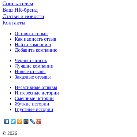
Соискателям
Ваш HR-бренд
Статьи и новости
Контакты
Оставить отзыв
Как написать отзыв
Найти компанию
Добавить компанию
Черный список
Лучшие компании
Новые отзывы
Заказные отзывы
Негативные отзывы
Интересные истории
Смешные истории
Жуткие истории
Грустные истории
© 2026