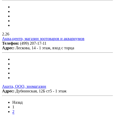
2.26
Аква-центр, магазин зоотоваров и аквариумов
Телефон:
(499) 207-17-11
Адрес:
Лескова, 14 - 1 этаж, вход с торца
Акита, ООО, зоомагазин
Адрес:
Дубнинская, 12Б ст5 - 1 этаж
Назад
1
2