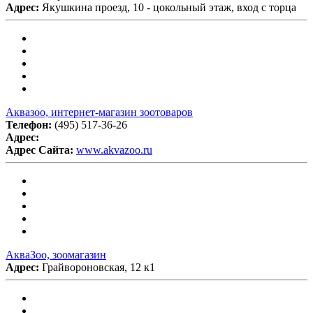
Адрес:
Якушкина проезд, 10 - цокольный этаж, вход с торца
Аквазоо, интернет-магазин зоотоваров
Телефон:
(495) 517-36-26
Адрес:
Адрес Сайта:
www.akvazoo.ru
АкваЗоо, зоомагазин
Адрес:
Грайвороновская, 12 к1