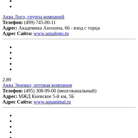
Аква Лого, группа компаний
Телефон:
(499) 745-00-11
Адрес:
Академика Анохина, 66 - вход с торца
Адрес Сайта:
www.aqualogo.ru
2.89
Аква Энимал, оптовая компания
Телефон:
(495) 308-99-00 (многоканальный)
Адрес:
МЖД Киевское 5-й км, 5Б
Адрес Сайта:
www.aquanimal.ru