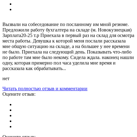
Вызвали на собеседование по посланному им мной резюме.
Предложили работу бухгалтера на складе (м. Новокузнецкая)
Зарплата20-25 т.р Приехала в первый раз на склад для осмотра
места работы. Девушка к которой меня послали рассказала
мне общую ситуацию на складе, а на большее у нее времени
не было. Приехала на следующий день. Показывать что-либо
по работе там мне было некому. Сидела ждала. наконец нашли
одну, которая примерно пол часа уделила мне время и
рассказала как обрабатывать...
нет
Читать полностью отзыв и комментарии
Оцените отзыв:
Оцените отзыв: