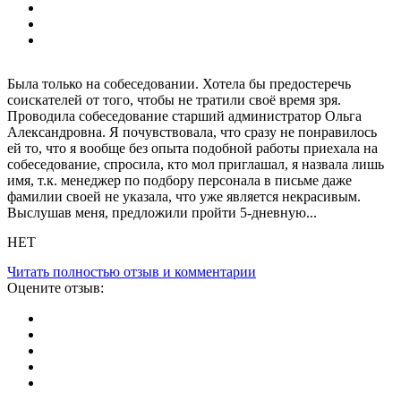
Была только на собеседовании. Хотела бы предостеречь
соискателей от того, чтобы не тратили своё время зря.
Проводила собеседование старший администратор Ольга
Александровна. Я почувствовала, что сразу не понравилось
ей то, что я вообще без опыта подобной работы приехала на
собеседование, спросила, кто мол приглашал, я назвала лишь
имя, т.к. менеджер по подбору персонала в письме даже
фамилии своей не указала, что уже является некрасивым.
Выслушав меня, предложили пройти 5-дневную...
НЕТ
Читать полностью отзыв и комментарии
Оцените отзыв: