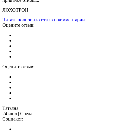
приятное отнош...
ЛОХОТРОН
Читать полностью отзыв и комментарии
Оцените отзыв:
Оцените отзыв:
Татьяна
24 июл | Среда
Соцпакет: