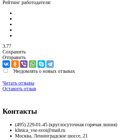
Рейтинг работодателя:
3.77
Сохранить
Отправить
Уведомлять о новых отзывах
Читать отзывы
Оставить отзыв
Контакты
(495) 229-01-45 (круглосуточная горячая линия)
klinica_vse-svoi@mail.ru
Москва
,
Ленинградское шоссе, 21