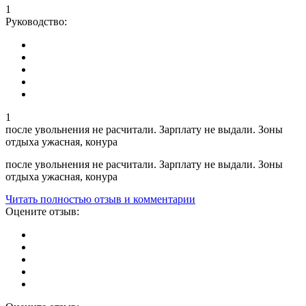
1
Руководство:
1
после увольнения не расчитали. Зарплату не выдали. Зоны
отдыха ужасная, конура
после увольнения не расчитали. Зарплату не выдали. Зоны
отдыха ужасная, конура
Читать полностью отзыв и комментарии
Оцените отзыв: