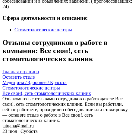
собеседовании и в объявлениях вакансий. ( проголосовавших:
24)
Сфера деятельности и описание:
Стоматологические центры
Отзывы сотрудников о работе в
компании: Все свои!, сеть
стоматологических клиник
Главная страница
Оставить отзыв
Медицина / Здоровье / Красота
Стоматологические центры
Все свои!, сеть стоматологических клиник
Ознакомьтесь с отзывами сотрудников о работодателе Все
свои!, сеть стоматологических клиник. Если вы работали,
сейчас работаете, проходили собеседование или стажировку
— оставьте отзыв о работе в Все свои!, сеть
стоматологических клиник.
tatuana@mail.ru
23 июл | Суббота