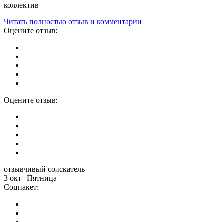
коллектив
Читать полностью отзыв и комментарии
Оцените отзыв:
Оцените отзыв:
отзывчивый соискатель
3 окт | Пятница
Соцпакет: