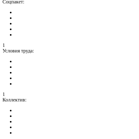
Соцпакет:
1
Условия труда:
1
Коллектив: