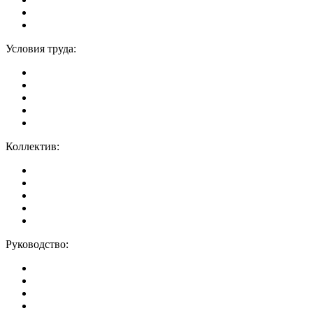
Условия труда:
Коллектив:
Руководство: