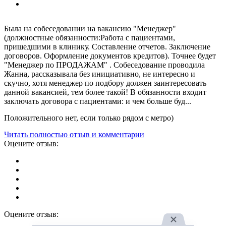
Была на собеседовании на вакансию "Менеджер"
(должностные обязанности:Работа с пациентами,
пришедшими в клинику. Составление отчетов. Заключение
договоров. Оформление документов кредитов). Точнее будет
"Менеджер по ПРОДАЖАМ" . Собеседование проводила
Жанна, рассказывала без инициативно, не интересно и
скучно, хотя менеджер по подбору должен заинтересовать
данной вакансией, тем более такой! В обязанности входит
заключать договора с пациентами: и чем больше буд...
Положительного нет, если только рядом с метро)
Читать полностью отзыв и комментарии
Оцените отзыв:
Оцените отзыв: