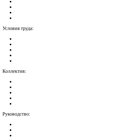
Условия труда:
Коллектив:
Руководство: