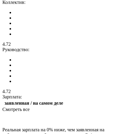
Коллектив:
4.72
Руководство:
4.72
Зарплата:
заявленная / на самом деле
Смотреть все
Реальная зарплата на 0% ниже, чем заявленная на