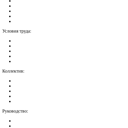
Условия труда:
Коллектив:
Руководство: