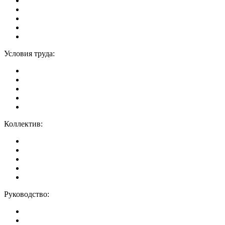
Условия труда:
Коллектив:
Руководство: