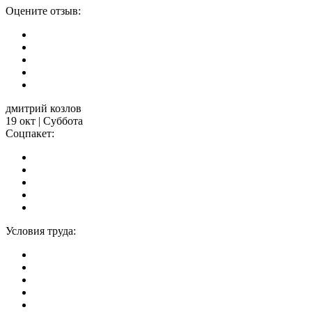
Оцените отзыв:
дмитрий козлов
19 окт | Суббота
Соцпакет:
Условия труда: