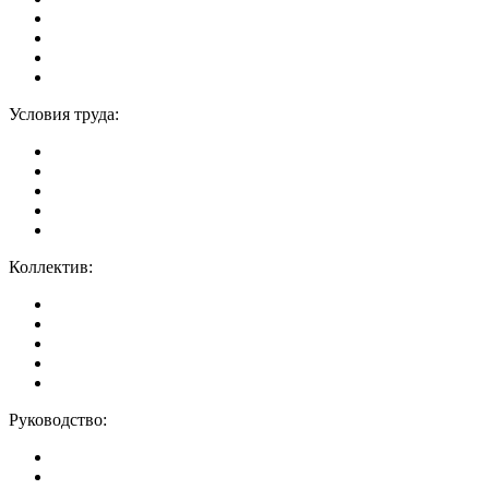
Условия труда:
Коллектив:
Руководство: