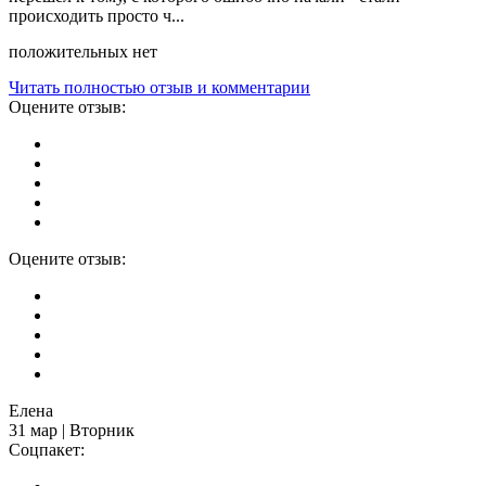
происходить просто ч...
положительных нет
Читать полностью отзыв и комментарии
Оцените отзыв:
Оцените отзыв:
Елена
31 мар | Вторник
Соцпакет: