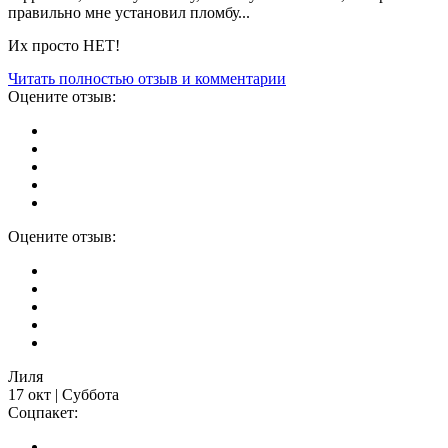
правильно мне установил пломбу...
Их просто НЕТ!
Читать полностью отзыв и комментарии
Оцените отзыв:
Оцените отзыв:
Лиля
17 окт | Суббота
Соцпакет: