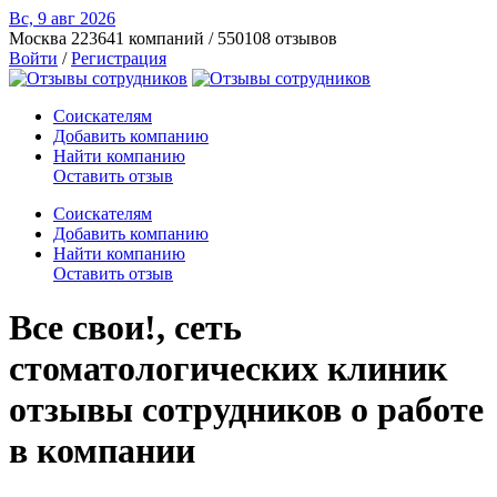
Вс, 9 авг
2026
Москва
223641 компаний / 550108 отзывов
Войти
/
Регистрация
Соискателям
Добавить компанию
Найти компанию
Оставить отзыв
Соискателям
Добавить компанию
Найти компанию
Оставить отзыв
Все свои!, сеть
стоматологических клиник
отзывы сотрудников о работе
в компании