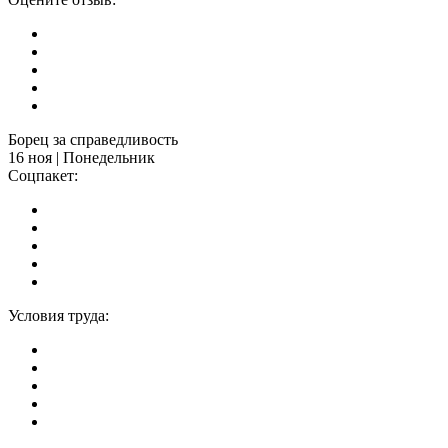
Борец за справедливость
16 ноя | Понедельник
Соцпакет:
Условия труда: