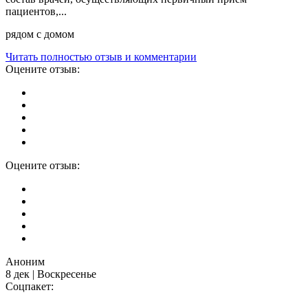
пациентов,...
рядом с домом
Читать полностью отзыв и комментарии
Оцените отзыв:
Оцените отзыв:
Аноним
8 дек | Воскресенье
Соцпакет: