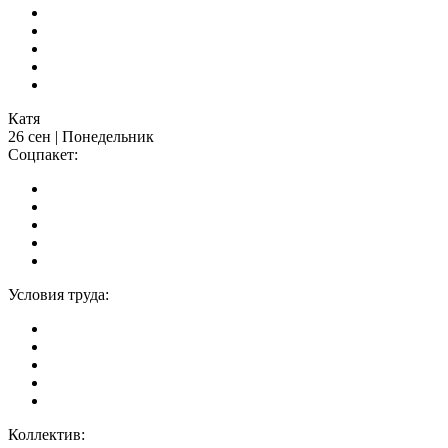
Катя
26 сен | Понедельник
Соцпакет:
Условия труда:
Коллектив: