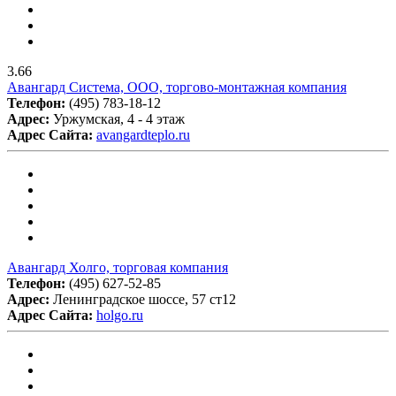
3.66
Авангард Система, ООО, торгово-монтажная компания
Телефон:
(495) 783-18-12
Адрес:
Уржумская, 4 - 4 этаж
Адрес Сайта:
avangardteplo.ru
Авангард Холго, торговая компания
Телефон:
(495) 627-52-85
Адрес:
Ленинградское шоссе, 57 ст12
Адрес Сайта:
holgo.ru