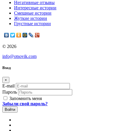
Негативные отзывы
Интересные истории
Смешные истории
Жуткие истории
Грустные истории
© 2026
info@otsovik.com
Вход
×
E-mail
Пароль
Запомнить меня
Забыли свой пароль?