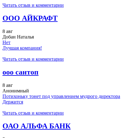
Читать отзыв и комментарии
ООО АЙКРАФТ
8 авг
Добан Наталья
Нет
Лучшая компания!
Читать отзыв и комментарии
ооо сантоп
8 авг
Анонимный
Потихоньку тонет под управлением мудрого директора
Держится
Читать отзыв и комментарии
ОАО АЛЬФА БАНК