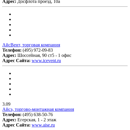
Адрес:
Досфлота проезд, 10а
АйсВент, торговая компания
Телефон:
(495) 972-09-83
Адрес:
Шоссейная, 90 ст5 - 1 офис
Адрес Сайта:
www.icevent.ru
3.09
Айсэ, торгово-монтажная компания
Телефон:
(495) 638-50-76
Адрес:
Егерская, 1 - 2 этаж
Адрес Сайта:
www.aise.ru