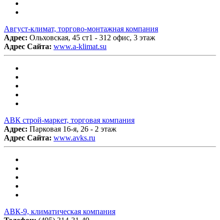
Август-климат, торгово-монтажная компания
Адрес:
Ольховская, 45 ст1 - 312 офис, 3 этаж
Адрес Сайта:
www.a-klimat.su
АВК строй-маркет, торговая компания
Адрес:
Парковая 16-я, 26 - 2 этаж
Адрес Сайта:
www.avks.ru
АВК-9, климатическая компания