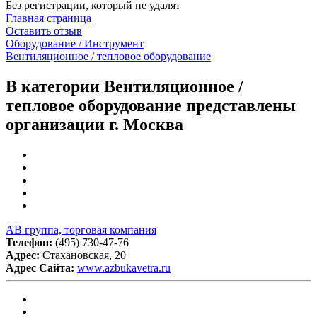
Без регистрации, который не удалят
Главная страница
Оставить отзыв
Оборудование / Инструмент
Вентиляционное / тепловое оборудование
В категории Вентиляционное /
тепловое оборудование представлены
организации г. Москва
АВ группа, торговая компания
Телефон:
(495) 730-47-76
Адрес:
Стахановская, 20
Адрес Сайта:
www.azbukavetra.ru