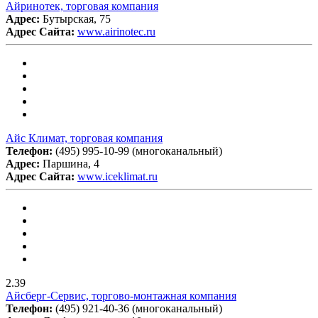
Айринотек, торговая компания
Адрес:
Бутырская, 75
Адрес Сайта:
www.airinotec.ru
Айс Климат, торговая компания
Телефон:
(495) 995-10-99 (многоканальный)
Адрес:
Паршина, 4
Адрес Сайта:
www.iceklimat.ru
2.39
Айсберг-Сервис, торгово-монтажная компания
Телефон:
(495) 921-40-36 (многоканальный)