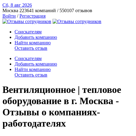
Сб, 8 авг
2026
Москва
223641 компаний / 550107 отзывов
Войти
/
Регистрация
Соискателям
Добавить компанию
Найти компанию
Оставить отзыв
Соискателям
Добавить компанию
Найти компанию
Оставить отзыв
Вентиляционное | тепловое
оборудование в г. Москва -
Отзывы о компаниях-
работодателях