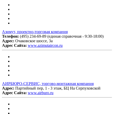
Азимут, проектно-торговая компания
Телефон:
(495) 234-69-89 (единая справочная - 9:30-18:00)
Адрес:
Очаковское шоссе, 3а
Адрес Сайта:
www.azimutaircon.ru
АИРБЮРО-СЕРВИС, торгово-монтажная компания
Адрес:
Партийный пер, 1 - 3 этаж, БЦ На Серпуховской
Адрес Сайта:
www.airburo.ru