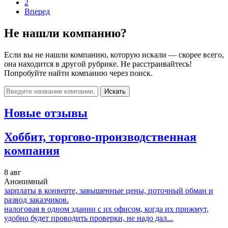
2
Вперед
Не нашли компанию?
Если вы не нашли компанию, которую искали — скорее всего,
она находится в другой рубрике. Не расстраивайтесь!
Попробуйте найти компанию через поиск.
Искать
Новые отзывы
Хоббит, торгово-производственная
компания
8 авг
Анонимный
зарплаты в конверте, завышенные цены, поточный обман и
развод заказчиков.
налоговая в одном здании с их офисом, когда их прижмут,
удобно будет проводить проверки, не надо дал...