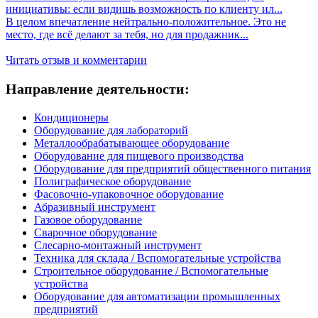
инициативы: если видишь возможность по клиенту ил...
В целом впечатление нейтрально-положительное. Это не
место, где всё делают за тебя, но для продажник...
Читать отзыв и комментарии
Направление деятельности:
Кондиционеры
Оборудование для лабораторий
Металлообрабатывающее оборудование
Оборудование для пищевого производства
Оборудование для предприятий общественного питания
Полиграфическое оборудование
Фасовочно-упаковочное оборудование
Абразивный инструмент
Газовое оборудование
Сварочное оборудование
Слесарно-монтажный инструмент
Техника для склада / Вспомогательные устройства
Строительное оборудование / Вспомогательные
устройства
Оборудование для автоматизации промышленных
предприятий