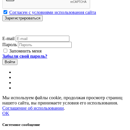
Согласен с условиями использования сайта
E-mail
Пароль
Запомнить меня
Забыли свой пароль?
Мы используем файлы cookie, продолжая просмотр страниц
нашего сайта, вы принимаете условия его использования.
Соглашение об использовании
.
OK
Системное сообщение