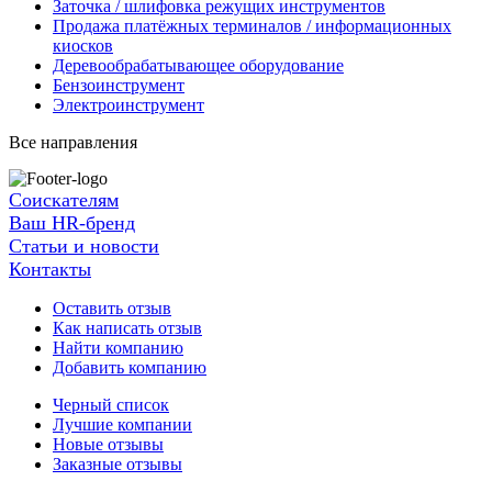
Заточка / шлифовка режущих инструментов
Продажа платёжных терминалов / информационных
киосков
Деревообрабатывающее оборудование
Бензоинструмент
Электроинструмент
Все направления
Соискателям
Ваш HR-бренд
Статьи и новости
Контакты
Оставить отзыв
Как написать отзыв
Найти компанию
Добавить компанию
Черный список
Лучшие компании
Новые отзывы
Заказные отзывы