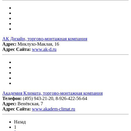
АК Дизайн, торгово-монтажная компания
Адрес:
Миклухо-Маклая, 16
Адрес Сайта:
www.ak-d.ru
Академия Климата, торгово-монтажная компания
Телефон:
(495) 943-21-20, 8-926-422-56-64
Адрес:
Венёвская, 7
Адрес Сайта:
www.akadem-climat.ru
Назад
1