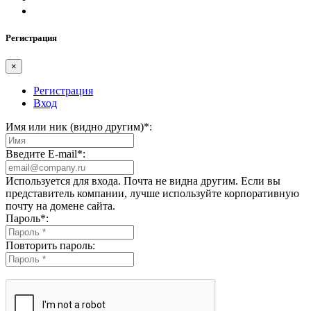
Регистрация
×
Регистрация
Вход
Имя или ник (видно другим)
*
:
Введите E-mail
*
:
Используется для входа. Почта не видна другим. Если вы
представитель компании, лучше используйте корпоративную
почту на домене сайта.
Пароль
*
:
Повторить пароль: