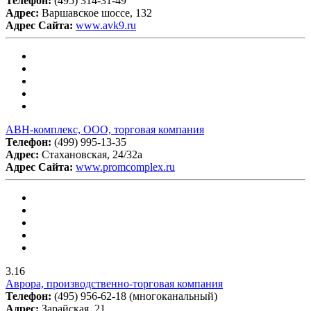
Телефон:
(495) 314-31-49
Адрес:
Варшавское шоссе, 132
Адрес Сайта:
www.avk9.ru
АВН-комплекс, ООО, торговая компания
Телефон:
(499) 995-13-35
Адрес:
Стахановская, 24/32а
Адрес Сайта:
www.promcomplex.ru
3.16
Аврора, производственно-торговая компания
Телефон:
(495) 956-62-18 (многоканальный)
Адрес:
Зарайская, 21