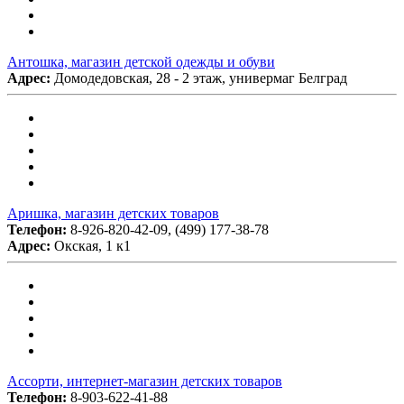
Антошка, магазин детской одежды и обуви
Адрес:
Домодедовская, 28 - 2 этаж, универмаг Белград
Аришка, магазин детских товаров
Телефон:
8-926-820-42-09, (499) 177-38-78
Адрес:
Окская, 1 к1
Ассорти, интернет-магазин детских товаров
Телефон:
8-903-622-41-88