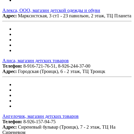
Алекса, ООО, магазин детской одежды и обуви
Адрес:
Марксистская, 3 ст1 - 23 павильон, 2 этаж, ТЦ Планета
Алиса, магазин детских товаров
Телефон:
8-916-721-76-51, 8-926-244-37-00
Адрес:
Городская (Троицк), 6 - 2 этаж, ТЦ Троицк
Ангелочик, магазин детских товаров
Телефон:
8-926-157-94-75
Адрес:
Сиреневый бульвар (Троицк), 7 - 2 этаж, ТЦ На
Сиреневом