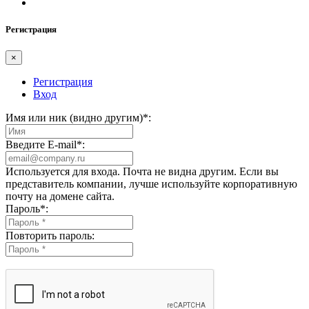
Регистрация
×
Регистрация
Вход
Имя или ник (видно другим)
*
:
Введите E-mail
*
:
Используется для входа. Почта не видна другим. Если вы
представитель компании, лучше используйте корпоративную
почту на домене сайта.
Пароль
*
:
Повторить пароль: