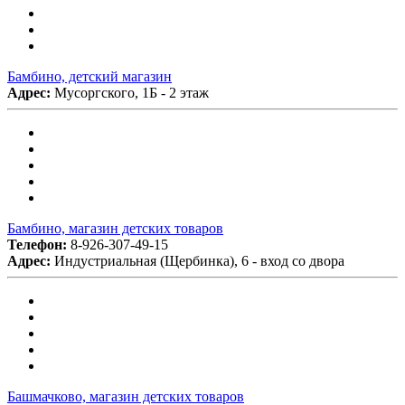
Бамбино, детский магазин
Адрес:
Мусоргского, 1Б - 2 этаж
Бамбино, магазин детских товаров
Телефон:
8-926-307-49-15
Адрес:
Индустриальная (Щербинка), 6 - вход со двора
Башмачково, магазин детских товаров