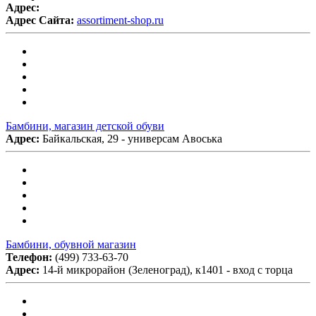
Адрес:
Адрес Сайта:
assortiment-shop.ru
Бамбини, магазин детской обуви
Адрес:
Байкальская, 29 - универсам Авоська
Бамбини, обувной магазин
Телефон:
(499) 733-63-70
Адрес:
14-й микрорайон (Зеленоград), к1401 - вход с торца