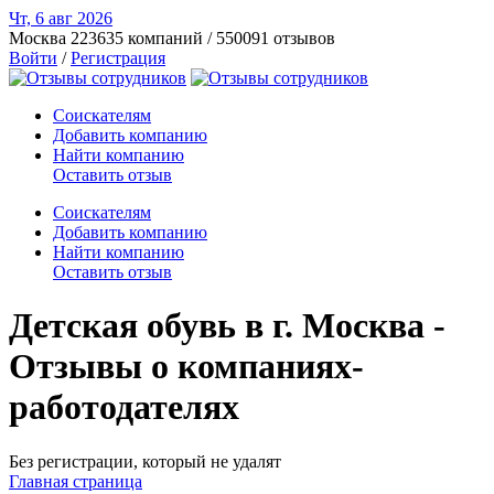
Чт, 6 авг
2026
Москва
223635 компаний / 550091 отзывов
Войти
/
Регистрация
Соискателям
Добавить компанию
Найти компанию
Оставить отзыв
Соискателям
Добавить компанию
Найти компанию
Оставить отзыв
Детская обувь в г. Москва -
Отзывы о компаниях-
работодателях
Без регистрации, который не удалят
Главная страница