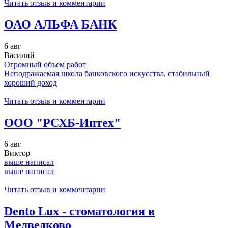
Читать отзыв и комментарии
ОАО АЛЬФА БАНК
6 авг
Василий
Огромный объем работ
Неподражаемая школа банковского искусства, стабильный
хороший доход
Читать отзыв и комментарии
ООО "РСХБ-Интех"
6 авг
Виктор
выше написал
выше написал
Читать отзыв и комментарии
Dento Lux - стоматология в
Медведково