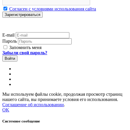
Согласен с условиями использования сайта
E-mail
Пароль
Запомнить меня
Забыли свой пароль?
Мы используем файлы cookie, продолжая просмотр страниц
нашего сайта, вы принимаете условия его использования.
Соглашение об использовании
.
OK
Системное сообщение