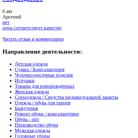
6 авг
Арсений
нет
цена соответствует качеству
Читать отзыв и комментарии
Направление деятельности:
Детская одежда
Сумки / Кожгалантерея
Чулочно-носочные изделия
Игрушки
Товары для новорождённых
Женская одежда
Спецодежда / Средства индивидуальной защиты
Одежда / обувь для танцев
Бижутерия
Ремонт обуви / кожгалантереи
Обувь - опт
Производство обуви
Мужская одежда
Головные уборы