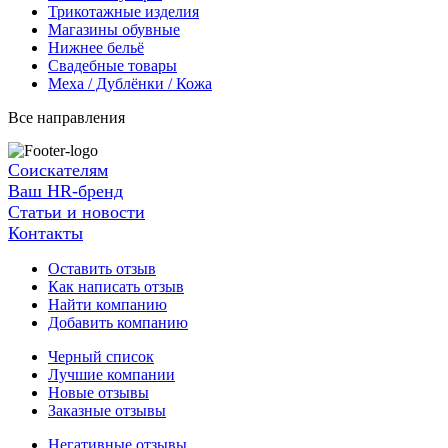
Трикотажные изделия
Магазины обувные
Нижнее бельё
Свадебные товары
Меха / Дублёнки / Кожа
Все направления
Соискателям
Ваш HR-бренд
Статьи и новости
Контакты
Оставить отзыв
Как написать отзыв
Найти компанию
Добавить компанию
Черный список
Лучшие компании
Новые отзывы
Заказные отзывы
Негативные отзывы