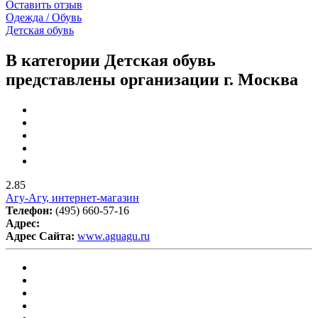
Оставить отзыв
Одежда / Обувь
Детская обувь
В категории Детская обувь
представлены организации г. Москва
2.85
Агу-Агу, интернет-магазин
Телефон:
(495) 660-57-16
Адрес:
Адрес Сайта:
www.aguagu.ru