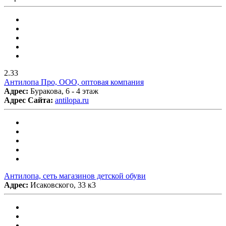
2.33
Антилопа Про, ООО, оптовая компания
Адрес:
Буракова, 6 - 4 этаж
Адрес Сайта:
antilopa.ru
Антилопа, сеть магазинов детской обуви
Адрес:
Исаковского, 33 к3