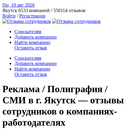
Пн, 10 авг
2026
Якутск
6533 компаний / 550114 отзывов
Войти
/
Регистрация
Соискателям
Добавить компанию
Найти компанию
Оставить отзыв
Соискателям
Добавить компанию
Найти компанию
Оставить отзыв
Реклама / Полиграфия /
СМИ в г. Якутск — отзывы
сотрудников о компаниях-
работодателях