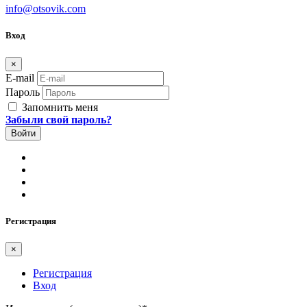
info@otsovik.com
Вход
×
E-mail
Пароль
Запомнить меня
Забыли свой пароль?
Регистрация
×
Регистрация
Вход