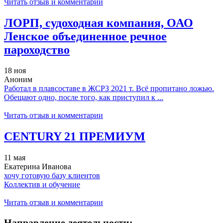
Читать отзыв и комментарии
ЛОРП, судоходная компания, ОАО
Ленское объединенное речное
пароходство
18 ноя
Аноним
Работал в плавсоставе в ЖСРЗ 2021 т. Всё пропитано ложью.
Обещают одно, после того, как приступил к ...
Читать отзыв и комментарии
CENTURY 21 ПРЕМИУМ
11 мая
Екатерина Иванова
хочу готовую базу клиентов
Коллектив и обучение
Читать отзыв и комментарии
Направление деятельности: