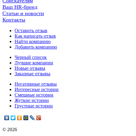
Соискателям
Ваш HR-бренд
Статьи и новости
Контакты
Оставить отзыв
Как написать отзыв
Найти компанию
Добавить компанию
Черный список
Лучшие компании
Новые отзывы
Заказные отзывы
Негативные отзывы
Интересные истории
Смешные истории
Жуткие истории
Грустные истории
© 2026