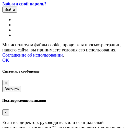
Забыли свой пароль?
Мы используем файлы cookie, продолжая просмотр страниц
нашего сайта, вы принимаете условия его использования.
Соглашение об использовании
.
OK
Системное сообщение
×
Закрыть
Подтверждение компании
×
Если вы директор, руководитель или официальный
представитель компании “
”, вы можете привязать компанию к