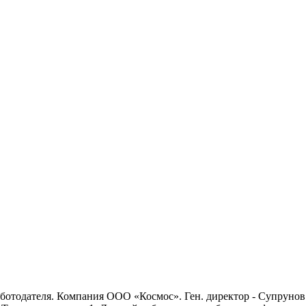
аботодателя. Компания ООО «Космос». Ген. директор - Супрун