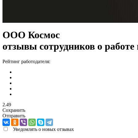
ООО Космос
отзывы сотрудников о работе
Рейтинг работодателя:
2.49
Сохранить
Отправить
Уведомлять о новых отзывах