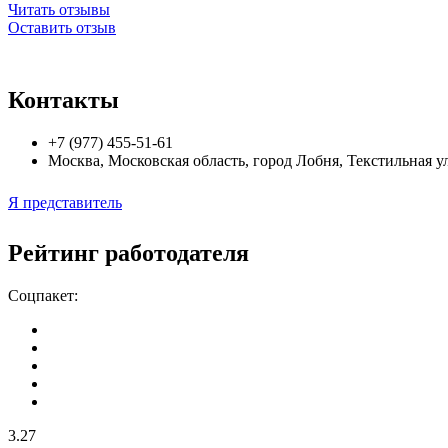
Читать отзывы
Оставить отзыв
Контакты
+7 (977) 455-51-61
Москва
,
Московская область, город Лобня, Текстильная ул
Я представитель
Рейтинг работодателя
Соцпакет:
3.27