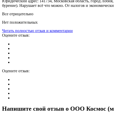
Юридический адрес: 141734, Московская область, город Лобня,
бурение). Нарушает всё что можно. От налогов и экономически
Все отрицательно
Нет положительных
Читать полностью отзыв и комментарии
Оцените отзыв:
Оцените отзыв:
Напишите свой отзыв о ООО Космос (мо