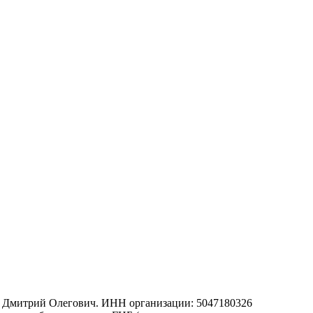
ов Дмитрий Олегович. ИНН организации: 5047180326