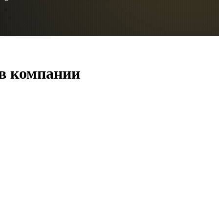
 в компании