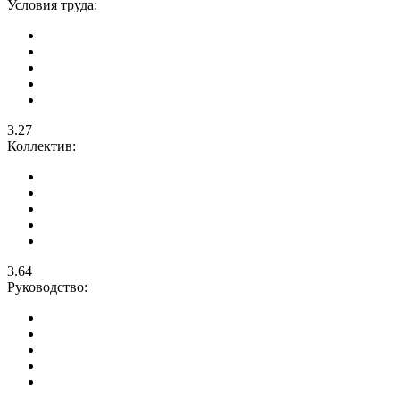
Условия труда:
3.27
Коллектив:
3.64
Руководство: