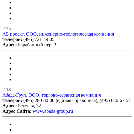
2.75
АБ проект, ООО, инженерно-геологическая компания
Телефон:
(495) 721-49-05
Адрес:
Барабанный пер, 3
2.18
Абада-Груп, ООО, торгово-сервисная компания
Телефон:
(495) 280-00-00 (единая справочная), (495) 626-67-54
Адрес:
Беговая, 32
Адрес Сайта:
www.abada-group.ru