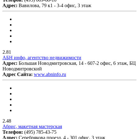
Адрес:
Вавилова, 79 к1 - 3-4 офис, 3 этаж
2.81
АБН инфо, агентство недвижимости
Адрес:
Большая Новодмитровская, 14 - 607-2 офис, 6 этаж, БЦ
Новодмитровский
Адрес Сайта:
www.abninfo.ru
2.48
Абрис, макетная мастерская
Телефон:
(495) 785-43-75
Адрес:
Серебрякова проезд, 4 - 301 офис, 3 этаж