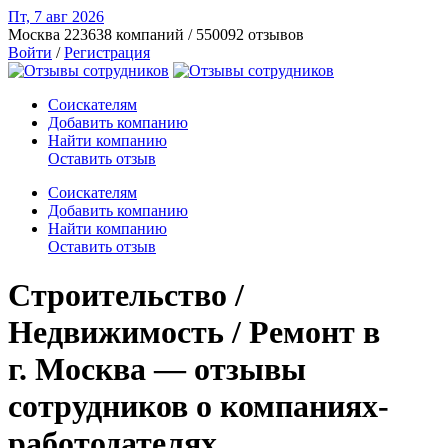
Пт, 7 авг
2026
Москва
223638 компаний / 550092 отзывов
Войти
/
Регистрация
Соискателям
Добавить компанию
Найти компанию
Оставить отзыв
Соискателям
Добавить компанию
Найти компанию
Оставить отзыв
Строительство /
Недвижимость / Ремонт в
г. Москва — отзывы
сотрудников о компаниях-
работодателях