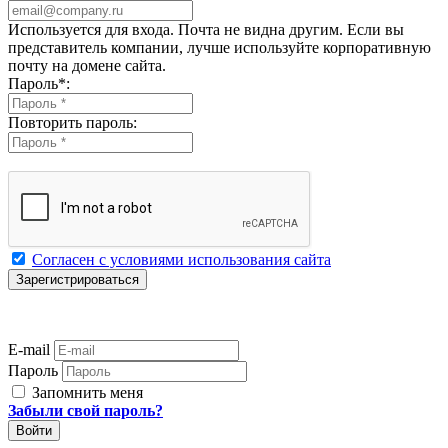
Используется для входа. Почта не видна другим. Если вы
представитель компании, лучше используйте корпоративную
почту на домене сайта.
Пароль
*
:
Повторить пароль:
Согласен с условиями использования сайта
E-mail
Пароль
Запомнить меня
Забыли свой пароль?