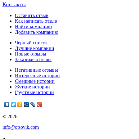
Контакты
Оставить отзыв
Как написать отзыв
Найти компанию
Добавить компанию
Черный список
Лучшие компании
Новые отзывы
Заказные отзывы
Негативные отзывы
Интересные истории
Смешные истории
Жуткие истории
Грустные истории
© 2026
info@otsovik.com