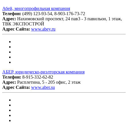
Абей, многопрофильная компания
Телефон:
(499) 123-93-54, 8-903-176-73-72
Адрес:
Нахимовский проспект, 24 пав3 - 3 павильон, 1 этаж,
ТВК ЭКСПОСТРОЙ
Адрес Сайта:
www.abey.ru
АБЕР, юридическо-риэлторская компания
Телефон:
8-915-332-62-82
Адрес:
Расплетина, 5 - 205 офис, 2 этаж
Адрес Сайта:
www.aber.su