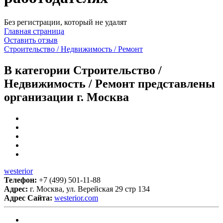
Без регистрации, который не удалят
Главная страница
Оставить отзыв
Строительство / Недвижимость / Ремонт
В категории Строительство /
Недвижимость / Ремонт представлены
организации г. Москва
westerior
Телефон:
+7 (499) 501-11-88
Адрес:
г. Москва, ул. Верейская 29 стр 134
Адрес Сайта:
westerior.com