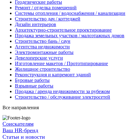
Геодезические работы
Ремонт / отделка помещений
Системы отопления / водоснабжения / канализации
Строительство дач / коттеджей
Дизайн интерьеров
Архитектурно-строительное проектирование
Продажа земельных участков / малоэтажных домов
Строительство бань / саун
Агентства недвижимости
Электромонтажные работы
Девелоперские услуги
Изготовление макетов / Прототипирование
Жилищное строительство
Реконструкция и капремонт зданий
Буровые работы
Взрывные работы
Продажа / аренда недвижимости за рубежом
Строительство / обслуживание электросетей
Все направления
Соискателям
Ваш HR-бренд
Статьи и новости