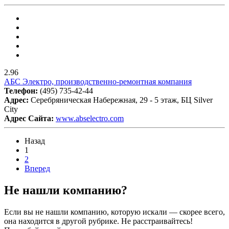
2.96
АБС Электро, производственно-ремонтная компания
Телефон:
(495) 735-42-44
Адрес:
Серебряническая Набережная, 29 - 5 этаж, БЦ Silver
City
Адрес Сайта:
www.abselectro.com
Назад
1
2
Вперед
Не нашли компанию?
Если вы не нашли компанию, которую искали — скорее всего,
она находится в другой рубрике. Не расстраивайтесь!