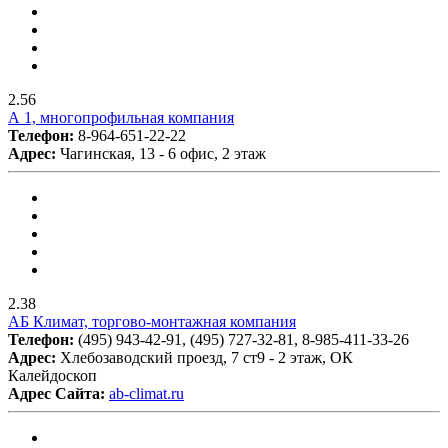
2.56
А 1, многопрофильная компания
Телефон:
8-964-651-22-22
Адрес:
Чагинская, 13 - 6 офис, 2 этаж
2.38
АБ Климат, торгово-монтажная компания
Телефон:
(495) 943-42-91, (495) 727-32-81, 8-985-411-33-26
Адрес:
Хлебозаводский проезд, 7 ст9 - 2 этаж, ОК
Калейдоскоп
Адрес Сайта:
ab-climat.ru