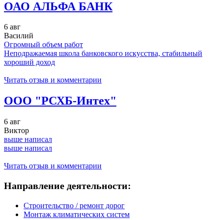
ОАО АЛЬФА БАНК
6 авг
Василий
Огромный объем работ
Неподражаемая школа банковского искусства, стабильный
хороший доход
Читать отзыв и комментарии
ООО "РСХБ-Интех"
6 авг
Виктор
выше написал
выше написал
Читать отзыв и комментарии
Направление деятельности:
Строительство / ремонт дорог
Монтаж климатических систем