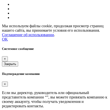
Мы используем файлы cookie, продолжая просмотр страниц
нашего сайта, вы принимаете условия его использования.
Соглашение об использовании
.
OK
Системное сообщение
×
Закрыть
Подтверждение компании
×
Если вы директор, руководитель или официальный
представитель компании “
”, вы можете привязать компанию к
своему аккаунту, чтобы получать уведомления и
редактировать контакты.