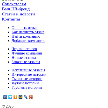
Соискателям
Ваш HR-бренд
Статьи и новости
Контакты
Оставить отзыв
Как написать отзыв
Найти компанию
Добавить компанию
Черный список
Лучшие компании
Новые отзывы
Заказные отзывы
Негативные отзывы
Интересные истории
Смешные истории
Жуткие истории
Грустные истории
© 2026