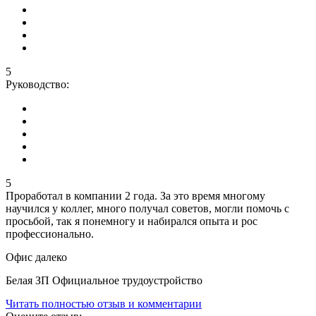
5
Руководство:
5
Проработал в компании 2 года. За это время многому
научился у коллег, много получал советов, могли помочь с
просьбой, так я понемногу и набирался опыта и рос
профессионально.
Офис далеко
Белая ЗП Официальное трудоустройство
Читать полностью отзыв и комментарии