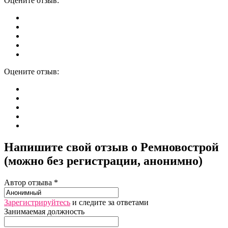
Оцените отзыв:
Оцените отзыв:
Напишите свой отзыв о Ремновострой
(можно без регистрации, анонимно)
Автор отзыва *
Зарегистрируйтесь
и следите за ответами
Занимаемая должность