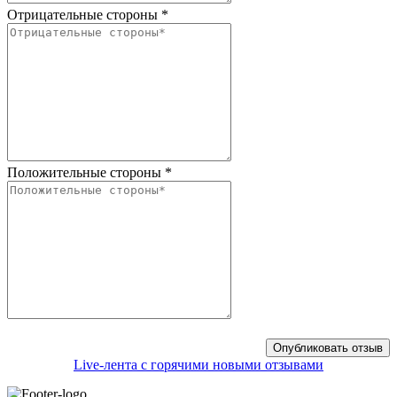
Отрицательные стороны
*
Положительные стороны
*
Live-лента с горячими новыми отзывами