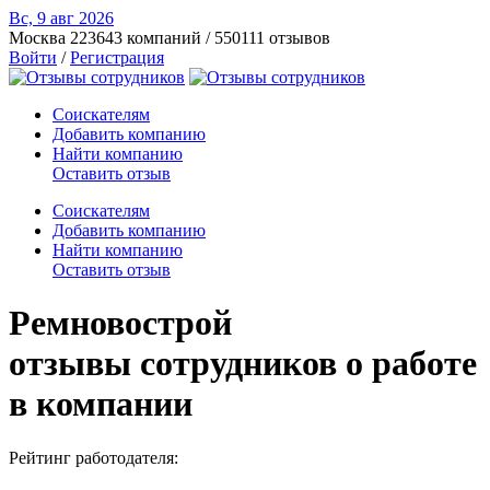
Вс, 9 авг
2026
Москва
223643 компаний / 550111 отзывов
Войти
/
Регистрация
Соискателям
Добавить компанию
Найти компанию
Оставить отзыв
Соискателям
Добавить компанию
Найти компанию
Оставить отзыв
Ремновострой
отзывы сотрудников о работе
в компании
Рейтинг работодателя: