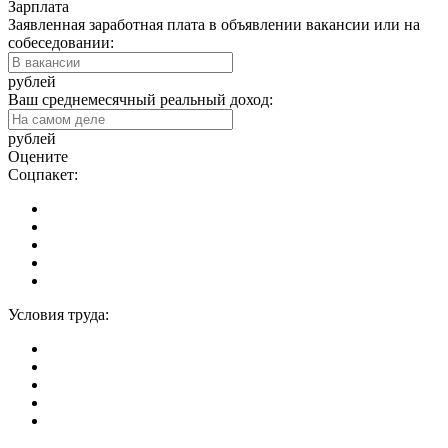
Зарплата
Заявленная заработная плата в объявлении вакансии или на
собеседовании:
рублей
Ваш среднемесячный реальный доход:
рублей
Оцените
Соцпакет:
Условия труда: