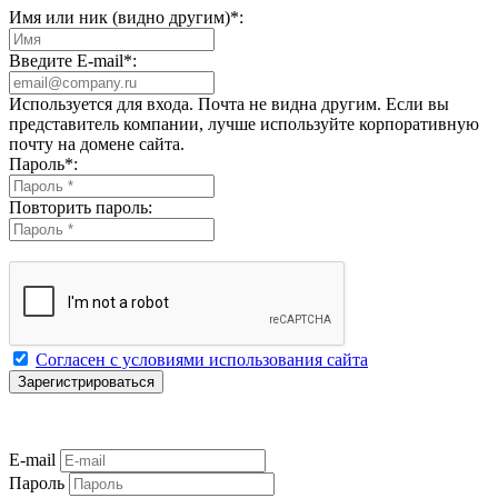
Имя или ник (видно другим)
*
:
Введите E-mail
*
:
Используется для входа. Почта не видна другим. Если вы
представитель компании, лучше используйте корпоративную
почту на домене сайта.
Пароль
*
:
Повторить пароль:
Согласен с условиями использования сайта
E-mail
Пароль