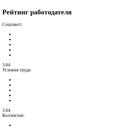
Рейтинг работодателя
Соцпакет:
3.64
Условия труда:
3.64
Коллектив: