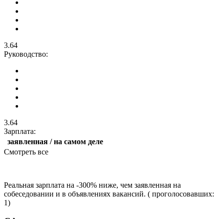
3.64
Руководство:
3.64
Зарплата:
заявленная / на самом деле
Смотреть все
Реальная зарплата на -300% ниже, чем заявленная на
собеседовании и в объявлениях вакансий. ( проголосовавших:
1)