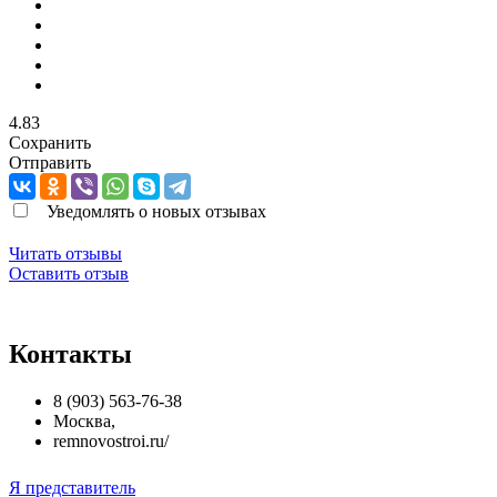
4.83
Сохранить
Отправить
Уведомлять о новых отзывах
Читать отзывы
Оставить отзыв
Контакты
8 (903) 563-76-38
Москва
,
remnovostroi.ru/
Я представитель