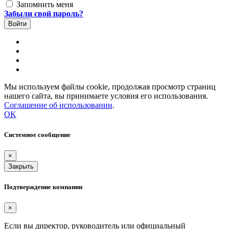
Запомнить меня
Забыли свой пароль?
Мы используем файлы cookie, продолжая просмотр страниц
нашего сайта, вы принимаете условия его использования.
Соглашение об использовании
.
OK
Системное сообщение
×
Закрыть
Подтверждение компании
×
Если вы директор, руководитель или официальный