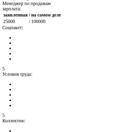
Менеджер по продажам
зарплата:
заявленная
/ на самом деле
25000
/ 100000
Соцпакет:
5
Условия труда:
5
Коллектив: