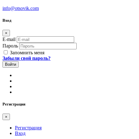
info@otsovik.com
Вход
×
E-mail
Пароль
Запомнить меня
Забыли свой пароль?
Регистрация
×
Регистрация
Вход