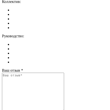
Коллектив:
Руководство:
Ваш отзыв
*