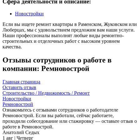
Сфера деятельности и описание:
Новостройки
Если вы ищете ремонт квартиры в Раменском, Жуковском или
Люберцах, мы с удовольствием предложим вам наши услуги.
Наши профессионалы выполнят любые виды ремонтно-
строительных и отделочных работ с высоким уровнем
качества.
Отзывы сотрудников о работе в
компании: Ремновострой
Главная страница
Оставить отзыв
Строительство / Недвижимость / Ремонт
Новостройки
Ремновострой
Ознакомьтесь с отзывами сотрудников о работодателе
Ремновострой. Если вы работали, сейчас работаете,
проходили собеседование или стажировку — оставьте отзыв о
работе в Ремновострой.
Анатолий Седых
1 авг | Четверг