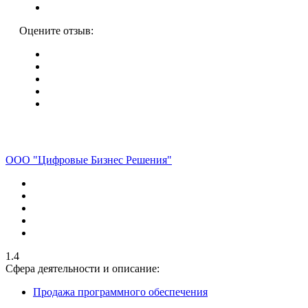
Оцените отзыв:
ООО "Цифровые Бизнес Решения"
1.4
Сфера деятельности и описание:
Продажа программного обеспечения