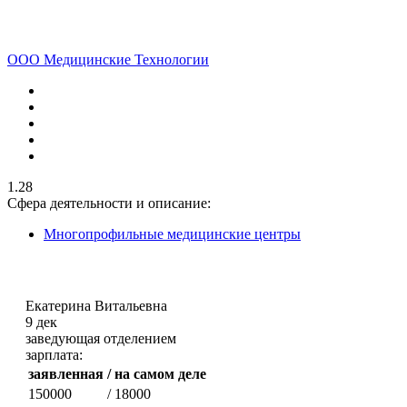
ООО Медицинские Технологии
1.28
Сфера деятельности и описание:
Многопрофильные медицинские центры
Екатерина Витальевна
9 дек
заведующая отделением
зарплата:
заявленная
/ на самом деле
150000
/ 18000