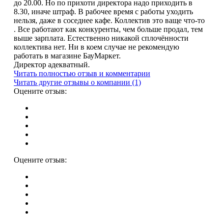
до 20.00. Но по прихоти директора надо приходить в
8.30, иначе штраф. В рабочее время с работы уходить
нельзя, даже в соседнее кафе. Коллектив это ваще что-то
. Все работают как конкуренты, чем больше продал, тем
выше зарплата. Естественно никакой сплочённости
коллектива нет. Ни в коем случае не рекомендую
работать в магазине БауМаркет.
Директор адекватный.
Читать полностью отзыв и комментарии
Читать другие отзывы о компании (1)
Оцените отзыв:
Оцените отзыв: