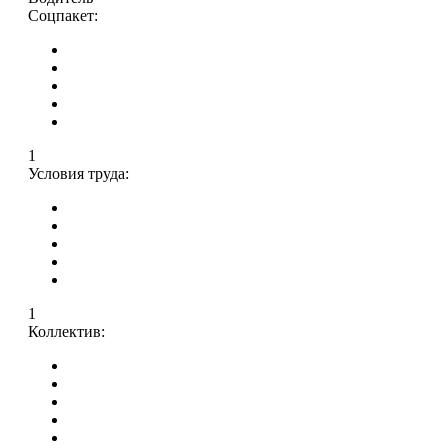
Соцпакет:
1
Условия труда:
1
Коллектив: