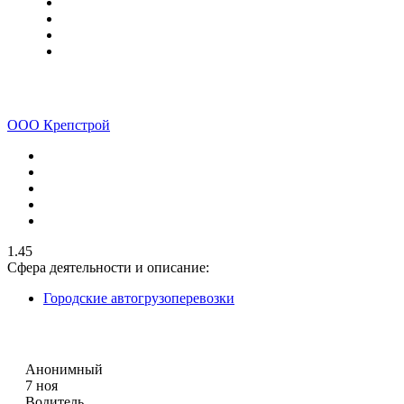
ООО Крепстрой
1.45
Сфера деятельности и описание:
Городские автогрузоперевозки
Анонимный
7 ноя
Водитель