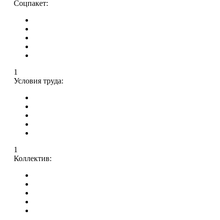
Соцпакет:
1
Условия труда:
1
Коллектив: