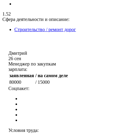
1.52
Сфера деятельности и описание:
Строительство / ремонт дорог
Дмитрий
26 сен
Менеджер по закупкам
зарплата:
заявленная
/ на самом деле
80000
/ 15000
Соцпакет:
Условия труда: