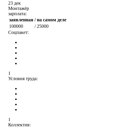
23 дек
Монтажёр
зарплата:
заявленная
/ на самом деле
100000
/ 25000
Соцпакет:
1
Условия труда:
1
Коллектив: