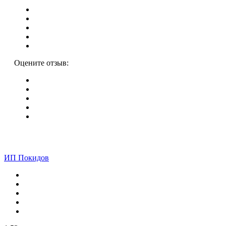
Оцените отзыв:
ИП Покидов