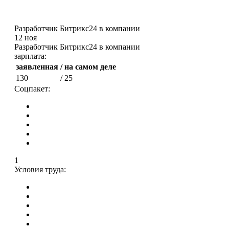
Разработчик Битрикс24 в компании
12 ноя
Разработчик Битрикс24 в компании
зарплата:
заявленная
/ на самом деле
130
/ 25
Соцпакет:
1
Условия труда: