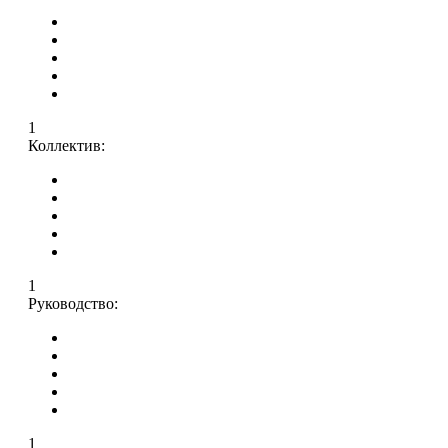
1
Коллектив:
1
Руководство:
1