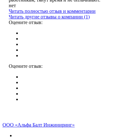
нет
Читать полностью отзыв и комментарии
Читать другие отзывы о компании (1)
Оцените отзыв:
Оцените отзыв:
ООО «Альфа Балт Инжиниринг»