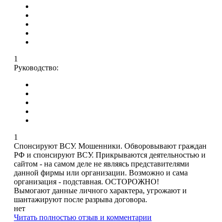
1
Руководство:
1
Спонсируют ВСУ. Мошенники. Обворовывают граждан
РФ и спонсируют ВСУ. Прикрываются деятельностью и
сайтом - на самом деле не являясь представителями
данной фирмы или организации. Возможно и сама
организация - подставная. ОСТОРОЖНО!
Вымогают данные личного характера, угрожают и
шантажируют после разрыва договора.
нет
Читать полностью отзыв и комментарии