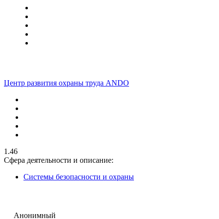
Центр развития охраны труда ANDO
1.46
Сфера деятельности и описание:
Системы безопасности и охраны
Анонимный