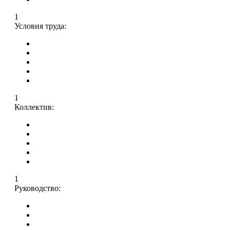
1
Условия труда:
1
Коллектив:
1
Руководство: