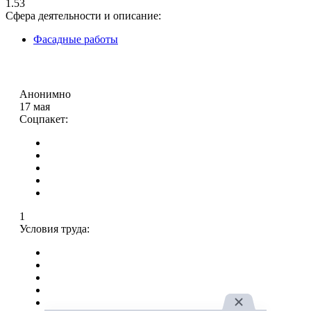
1.53
Сфера деятельности и описание:
Фасадные работы
Анонимно
17 мая
Соцпакет:
1
Условия труда: