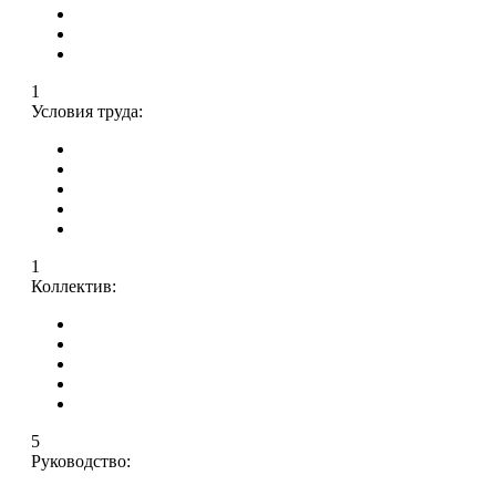
1
Условия труда:
1
Коллектив:
5
Руководство: