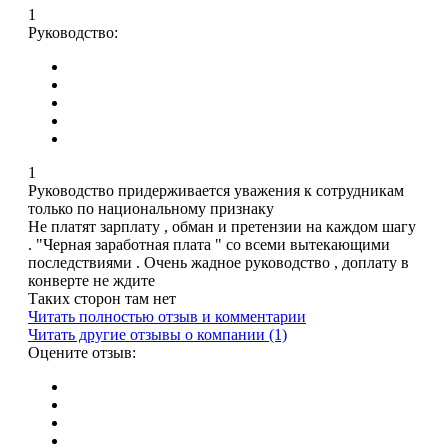
1
Руководство:
1
Руководство придерживается уважения к сотрудникам
только по национальному признаку
Не платят зарплату , обман и претензии на каждом шагу
. "Черная заработная плата " со всеми вытекающими
последствиями . Очень жадное руководство , доплату в
конверте не ждите
Таких сторон там нет
Читать полностью отзыв и комментарии
Читать другие отзывы о компании (1)
Оцените отзыв: