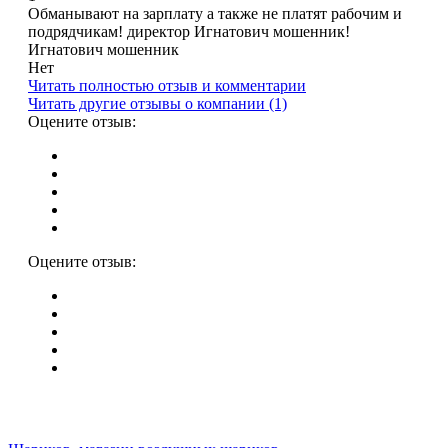
Обманывают на зарплату а также не платят рабочим и
подрядчикам! директор Игнатович мошенник!
Игнатович мошенник
Нет
Читать полностью отзыв и комментарии
Читать другие отзывы о компании (1)
Оцените отзыв:
Оцените отзыв: