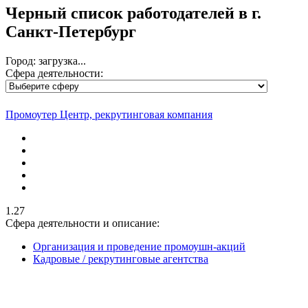
Черный список работодателей
в г.
Санкт-Петербург
Город: загрузка...
Сфера деятельности:
Промоутер Центр, рекрутинговая компания
1.27
Сфера деятельности и описание:
Организация и проведение промоушн-акций
Кадровые / рекрутинговые агентства