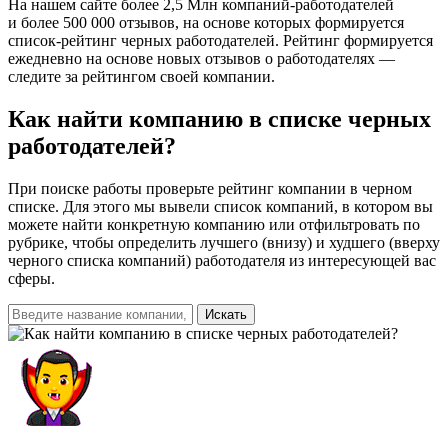
На нашем сайте более 2,5 Млн компаний-работодателей
и более 500 000 отзывов, на основе которых формируется
список-рейтинг черных работодателей. Рейтинг формируется
ежедневно на основе новых отзывов о работодателях —
следите за рейтингом своей компании.
Как найти компанию
в списке черных
работодателей?
При поиске работы проверьте рейтинг компании в черном
списке. Для этого мы вывели список компаний, в котором вы
можете найти конкретную компанию или отфильтровать по
рубрике, чтобы определить лучшего (внизу) и худшего (вверху
черного списка компаний) работодателя из интересующей вас
сферы.
Искать