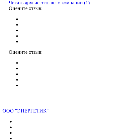
Читать другие отзывы о компании (1)
Оцените отзыв:
Оцените отзыв:
ООО "ЭНЕРГЕТИК"