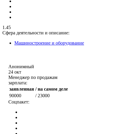
1.45
Сфера деятельности и описание:
Машиностроение и оборудование
Анонимный
24 окт
Менеджер по продажам
зарплата:
заявленная
/ на самом деле
90000
/ 23000
Соцпакет: