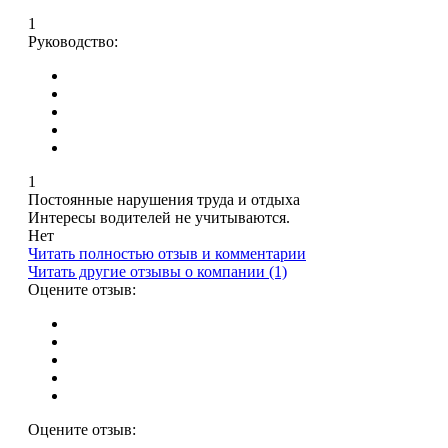
1
Руководство:
1
Постоянные нарушения труда и отдыха
Интересы водителей не учитываются.
Нет
Читать полностью отзыв и комментарии
Читать другие отзывы о компании (1)
Оцените отзыв:
Оцените отзыв: