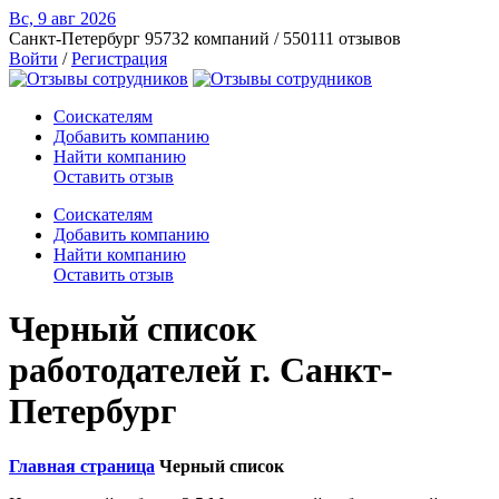
Вс, 9 авг
2026
Санкт-Петербург
95732 компаний / 550111 отзывов
Войти
/
Регистрация
Соискателям
Добавить компанию
Найти компанию
Оставить отзыв
Соискателям
Добавить компанию
Найти компанию
Оставить отзыв
Черный список
работодателей г. Санкт-
Петербург
Главная страница
Черный список