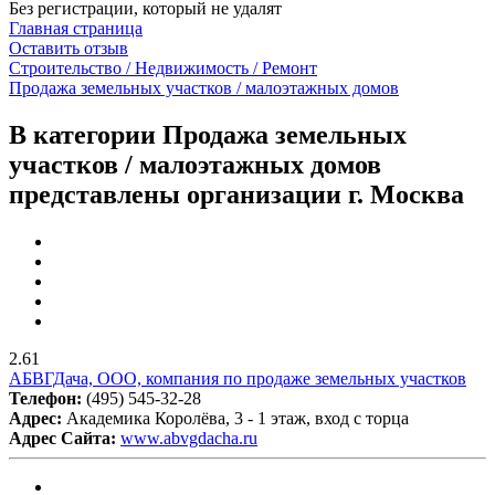
Без регистрации, который не удалят
Главная страница
Оставить отзыв
Строительство / Недвижимость / Ремонт
Продажа земельных участков / малоэтажных домов
В категории Продажа земельных
участков / малоэтажных домов
представлены организации г. Москва
2.61
АБВГДача, ООО, компания по продаже земельных участков
Телефон:
(495) 545-32-28
Адрес:
Академика Королёва, 3 - 1 этаж, вход с торца
Адрес Сайта:
www.abvgdacha.ru