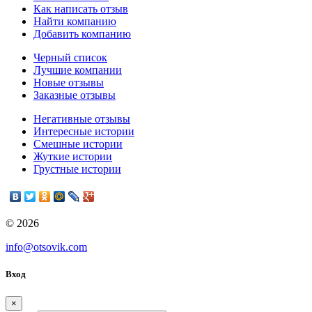
Как написать отзыв
Найти компанию
Добавить компанию
Черный список
Лучшие компании
Новые отзывы
Заказные отзывы
Негативные отзывы
Интересные истории
Смешные истории
Жуткие истории
Грустные истории
© 2026
info@otsovik.com
Вход
×