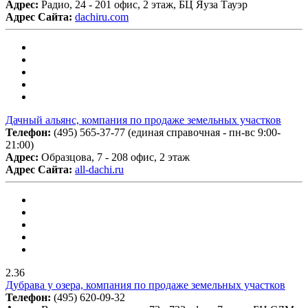
Адрес:
Радио, 24 - 201 офис, 2 этаж, БЦ Яуза Тауэр
Адрес Сайта:
dachiru.com
Дачный альянс, компания по продаже земельных участков
Телефон:
(495) 565-37-77 (единая справочная - пн-вс 9:00-
21:00)
Адрес:
Образцова, 7 - 208 офис, 2 этаж
Адрес Сайта:
all-dachi.ru
2.36
Дубрава у озера, компания по продаже земельных участков
Телефон:
(495) 620-09-32