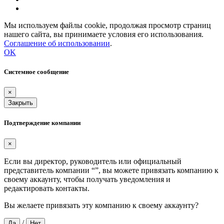
Мы используем файлы cookie, продолжая просмотр страниц
нашего сайта, вы принимаете условия его использования.
Соглашение об использовании
.
OK
Системное сообщение
×
Закрыть
Подтверждение компании
×
Если вы директор, руководитель или официальный
представитель компании “
”, вы можете привязать компанию к
своему аккаунту, чтобы получать уведомления и
редактировать контакты.
Вы желаете привязать эту компанию к своему аккаунту?
/
Да
Нет