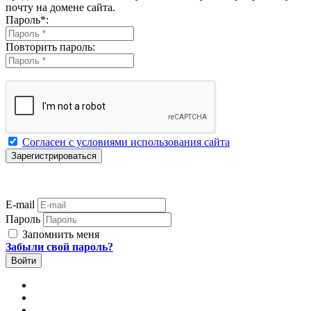
почту на домене сайта.
Пароль
*
:
Повторить пароль:
Согласен с условиями использования сайта
E-mail
Пароль
Запомнить меня
Забыли свой пароль?