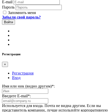
E-mail
Пароль
Запомнить меня
Забыли свой пароль?
Регистрация
×
Регистрация
Вход
Имя или ник (видно другим)
*
:
Введите E-mail
*
:
Используется для входа. Почта не видна другим. Если вы
представитель компании, лучше используйте корпоративную