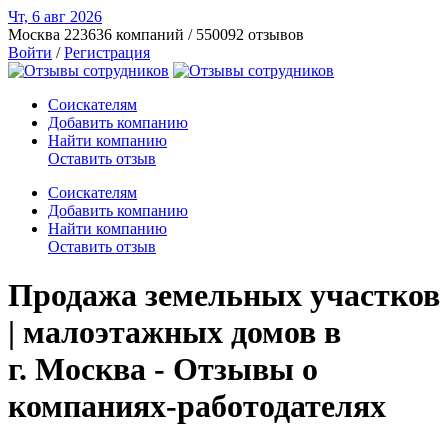
Чт, 6 авг
2026
Москва
223636 компаний / 550092 отзывов
Войти
/
Регистрация
Соискателям
Добавить компанию
Найти компанию
Оставить отзыв
Соискателям
Добавить компанию
Найти компанию
Оставить отзыв
Продажа земельных участков
| малоэтажных домов в
г. Москва - Отзывы о
компаниях-работодателях