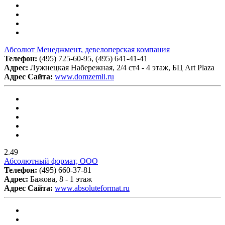
Абсолют Менеджмент, девелоперская компания
Телефон:
(495) 725-60-95, (495) 641-41-41
Адрес:
Лужнецкая Набережная, 2/4 ст4 - 4 этаж, БЦ Art Plaza
Адрес Сайта:
www.domzemli.ru
2.49
Абсолютный формат, ООО
Телефон:
(495) 660-37-81
Адрес:
Бажова, 8 - 1 этаж
Адрес Сайта:
www.absoluteformat.ru