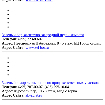
Зеленый бор, агентство загородной недвижимости
Телефон:
(495) 223-89-07
Адрес:
Пресненская Набережная, 8 - 5 этаж, БЦ Город столиц
Адрес Сайта:
www.zel-bor.ru
Зеленый квадрат, компания по продаже земельных участков
Телефон:
(495) 287-00-07, (495) 795-10-04
Адрес:
Курсовой пер, 10 - 3 этаж, вход с торца
Адрес Сайта:
zkvadrat.ru