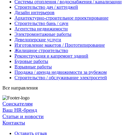
Системы отопления / водоснабжения / канализации
Строительство дач / коттеджей
Дизайн интерьеров
Архитектурно-строительное проектирование
Строительство бань / саун
Агентства недвижимости
Электромонтажные работы
Девелоперские услуги
Изготовление макетов / Прототипирование
Жилищное строительство
Реконструкция и капремонт зданий
Буровые работы
Взрывные работы
Продажа / аренда недвижимости за рубежом
Строительство / обслуживание электросетей
Все направления
Соискателям
Ваш HR-бренд
Статьи и новости
Контакты
Оставить отзыв