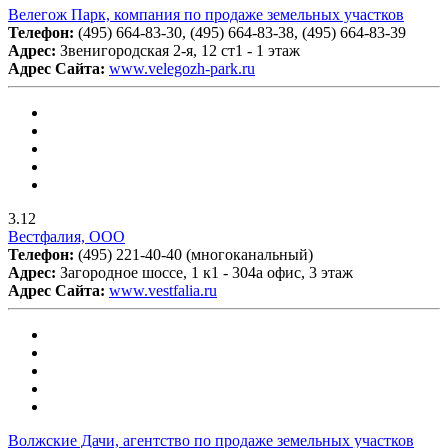
Велегож Парк, компания по продаже земельных участков
Телефон:
(495) 664-83-30, (495) 664-83-38, (495) 664-83-39
Адрес:
Звенигородская 2-я, 12 ст1 - 1 этаж
Адрес Сайта:
www.velegozh-park.ru
3.12
Вестфалия, ООО
Телефон:
(495) 221-40-40 (многоканальный)
Адрес:
Загородное шоссе, 1 к1 - 304а офис, 3 этаж
Адрес Сайта:
www.vestfalia.ru
Волжские Дачи, агентство по продаже земельных участков