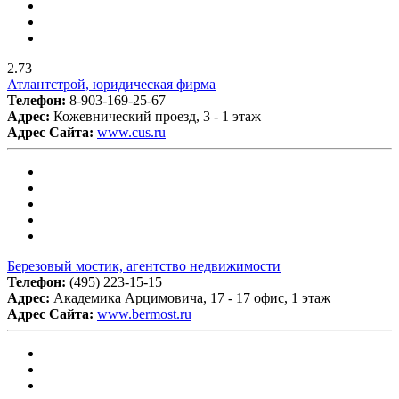
2.73
Атлантстрой, юридическая фирма
Телефон:
8-903-169-25-67
Адрес:
Кожевнический проезд, 3 - 1 этаж
Адрес Сайта:
www.cus.ru
Березовый мостик, агентство недвижимости
Телефон:
(495) 223-15-15
Адрес:
Академика Арцимовича, 17 - 17 офис, 1 этаж
Адрес Сайта:
www.bermost.ru