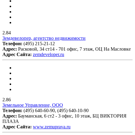
2.84
Земдевелопер, агентство недвижимости
Телефон:
(495) 215-21-12
Адрес:
Расковой, 34 ст14 - 701 офис, 7 этаж, ОЦ На Масловке
Адрес Сайта:
zemdeveloper.ru
2.86
Земельное Управление, ООО
Телефон:
(495) 640-60-90, (495) 640-10-90
Адрес:
Бауманская, 6 ст2 - 3 офис, 10 этаж, БЦ ВИКТОРИЯ
ПЛАЗА
Адрес Сайта:
www.zemuprava.ru