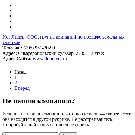
Ист Лидер, ООО, группа компаний по продаже земельных
участков
Телефон:
(495) 961-30-90
Адрес:
Симферопольский бульвар, 22 к3 - 2 этаж
Адрес Сайта:
www.dom-tvoi.ru
Назад
1
2
Вперед
Не нашли компанию?
Если вы не нашли компанию, которую искали — скорее всего,
она находится в другой рубрике. Не расстраивайтесь!
Попробуйте найти компанию через поиск.