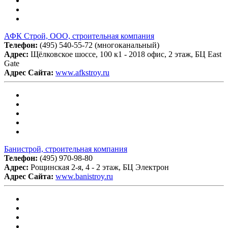
АФК Строй, ООО, строительная компания
Телефон:
(495) 540-55-72 (многоканальный)
Адрес:
Щёлковское шоссе, 100 к1 - 2018 офис, 2 этаж, БЦ East
Gate
Адрес Сайта:
www.afkstroy.ru
Банистрой, строительная компания
Телефон:
(495) 970-98-80
Адрес:
Рощинская 2-я, 4 - 2 этаж, БЦ Электрон
Адрес Сайта:
www.banistroy.ru