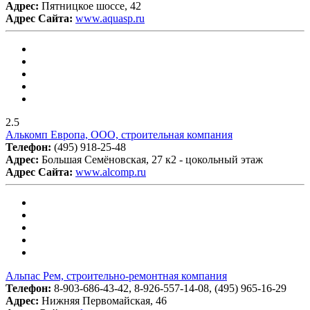
Адрес:
Пятницкое шоссе, 42
Адрес Сайта:
www.aquasp.ru
2.5
Алькомп Европа, ООО, строительная компания
Телефон:
(495) 918-25-48
Адрес:
Большая Семёновская, 27 к2 - цокольный этаж
Адрес Сайта:
www.alcomp.ru
Альпас Рем, строительно-ремонтная компания
Телефон:
8-903-686-43-42, 8-926-557-14-08, (495) 965-16-29
Адрес:
Нижняя Первомайская, 46