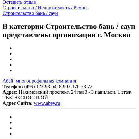
Оставить отзыв
Строительство / Недвижимость / Ремонт
Строительство бань / саун
В категории Строительство бань / саун
представлены организации г. Москва
Абей, многопрофильная компания
Телефон:
(499) 123-93-54, 8-903-176-73-72
Адрес:
Нахимовский проспект, 24 пав3 - 3 павильон, 1 этаж,
ТВК ЭКСПОСТРОЙ
Адрес Сайта:
www.abey.ru