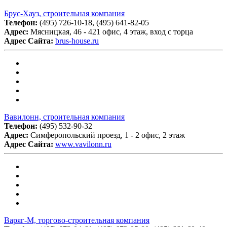
Брус-Хауз, строительная компания
Телефон:
(495) 726-10-18, (495) 641-82-05
Адрес:
Мясницкая, 46 - 421 офис, 4 этаж, вход с торца
Адрес Сайта:
brus-house.ru
Вавилонн, строительная компания
Телефон:
(495) 532-90-32
Адрес:
Симферопольский проезд, 1 - 2 офис, 2 этаж
Адрес Сайта:
www.vavilonn.ru
Варяг-М, торгово-строительная компания