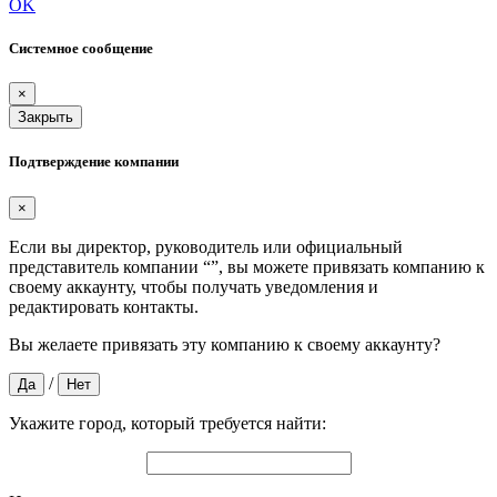
OK
Системное сообщение
×
Закрыть
Подтверждение компании
×
Если вы директор, руководитель или официальный
представитель компании “
”, вы можете привязать компанию к
своему аккаунту, чтобы получать уведомления и
редактировать контакты.
Вы желаете привязать эту компанию к своему аккаунту?
/
Да
Нет
Укажите город, который требуется найти: