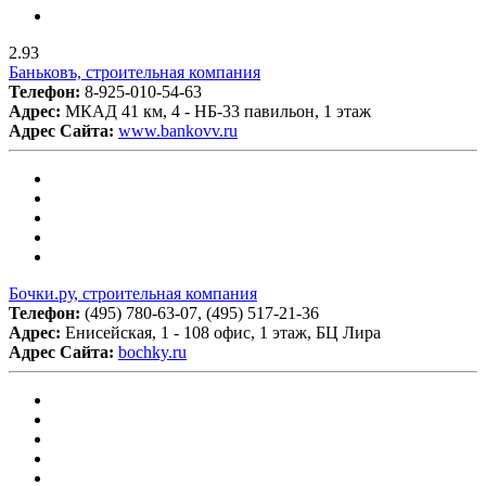
2.93
Баньковъ, строительная компания
Телефон:
8-925-010-54-63
Адрес:
МКАД 41 км, 4 - НБ-33 павильон, 1 этаж
Адрес Сайта:
www.bankovv.ru
Бочки.ру, строительная компания
Телефон:
(495) 780-63-07, (495) 517-21-36
Адрес:
Енисейская, 1 - 108 офис, 1 этаж, БЦ Лира
Адрес Сайта:
bochky.ru