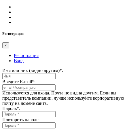
Регистрация
×
Регистрация
Вход
Имя или ник (видно другим)
*
:
Введите E-mail
*
:
Используется для входа. Почта не видна другим. Если вы
представитель компании, лучше используйте корпоративную
почту на домене сайта.
Пароль
*
:
Повторить пароль: