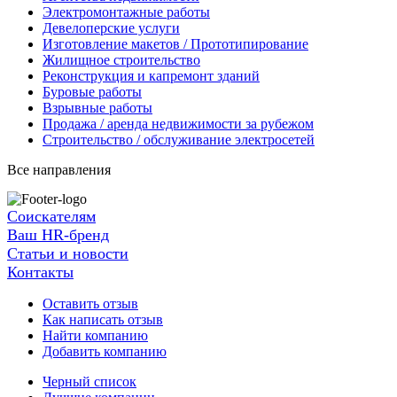
Электромонтажные работы
Девелоперские услуги
Изготовление макетов / Прототипирование
Жилищное строительство
Реконструкция и капремонт зданий
Буровые работы
Взрывные работы
Продажа / аренда недвижимости за рубежом
Строительство / обслуживание электросетей
Все направления
Соискателям
Ваш HR-бренд
Статьи и новости
Контакты
Оставить отзыв
Как написать отзыв
Найти компанию
Добавить компанию
Черный список