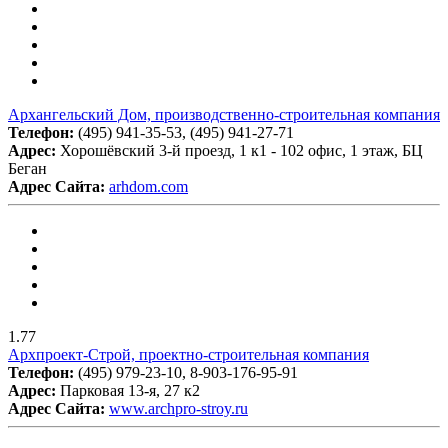
Архангельский Дом, производственно-строительная компания
Телефон:
(495) 941-35-53, (495) 941-27-71
Адрес:
Хорошёвский 3-й проезд, 1 к1 - 102 офис, 1 этаж, БЦ
Беган
Адрес Сайта:
arhdom.com
1.77
Архпроект-Строй, проектно-строительная компания
Телефон:
(495) 979-23-10, 8-903-176-95-91
Адрес:
Парковая 13-я, 27 к2
Адрес Сайта:
www.archpro-stroy.ru