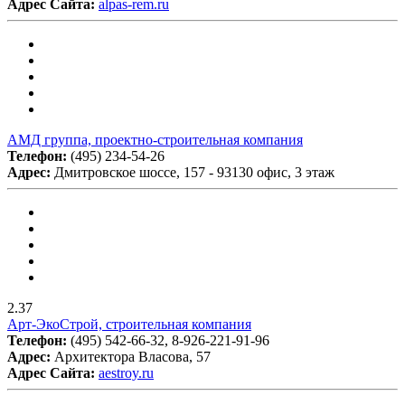
Адрес Сайта:
alpas-rem.ru
АМД группа, проектно-строительная компания
Телефон:
(495) 234-54-26
Адрес:
Дмитровское шоссе, 157 - 93130 офис, 3 этаж
2.37
Арт-ЭкоСтрой, строительная компания
Телефон:
(495) 542-66-32, 8-926-221-91-96
Адрес:
Архитектора Власова, 57
Адрес Сайта:
aestroy.ru