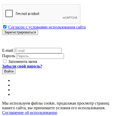
Согласен с условиями использования сайта
E-mail
Пароль
Запомнить меня
Забыли свой пароль?
Мы используем файлы cookie, продолжая просмотр страниц
нашего сайта, вы принимаете условия его использования.
Соглашение об использовании
.