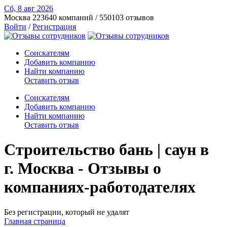
Сб, 8 авг
2026
Москва
223640 компаний / 550103 отзывов
Войти
/
Регистрация
Соискателям
Добавить компанию
Найти компанию
Оставить отзыв
Соискателям
Добавить компанию
Найти компанию
Оставить отзыв
Строительство бань | саун в
г. Москва - Отзывы о
компаниях-работодателях
Без регистрации, который не удалят
Главная страница