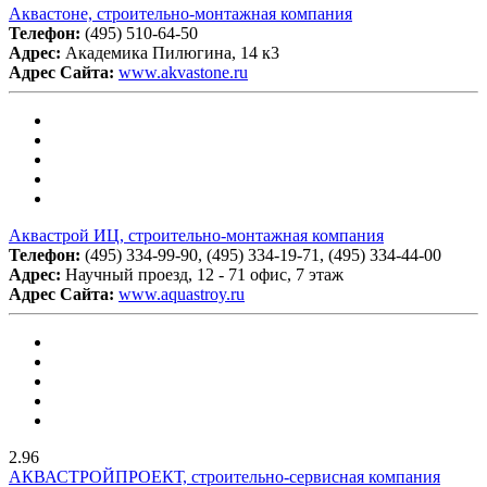
Аквастоне, строительно-монтажная компания
Телефон:
(495) 510-64-50
Адрес:
Академика Пилюгина, 14 к3
Адрес Сайта:
www.akvastone.ru
Аквастрой ИЦ, строительно-монтажная компания
Телефон:
(495) 334-99-90, (495) 334-19-71, (495) 334-44-00
Адрес:
Научный проезд, 12 - 71 офис, 7 этаж
Адрес Сайта:
www.aquastroy.ru
2.96
АКВАСТРОЙПРОЕКТ, строительно-сервисная компания