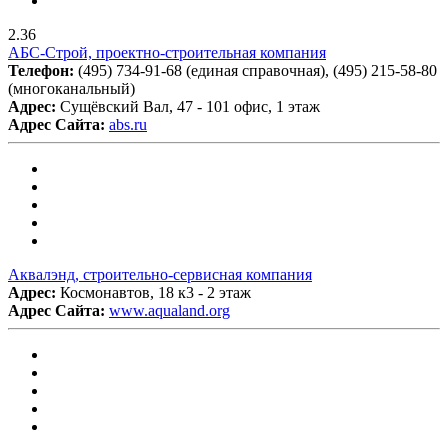
2.36
АБС-Строй, проектно-строительная компания
Телефон:
(495) 734-91-68 (единая справочная), (495) 215-58-80
(многоканальный)
Адрес:
Сущёвский Вал, 47 - 101 офис, 1 этаж
Адрес Сайта:
abs.ru
Аквалэнд, строительно-сервисная компания
Адрес:
Космонавтов, 18 к3 - 2 этаж
Адрес Сайта:
www.aqualand.org