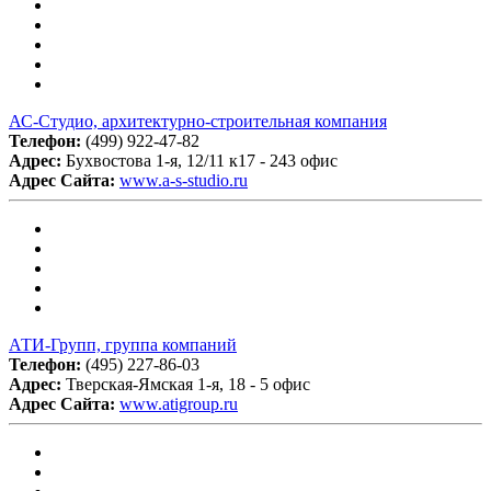
АС-Студио, архитектурно-строительная компания
Телефон:
(499) 922-47-82
Адрес:
Бухвостова 1-я, 12/11 к17 - 243 офис
Адрес Сайта:
www.a-s-studio.ru
АТИ-Групп, группа компаний
Телефон:
(495) 227-86-03
Адрес:
Тверская-Ямская 1-я, 18 - 5 офис
Адрес Сайта:
www.atigroup.ru