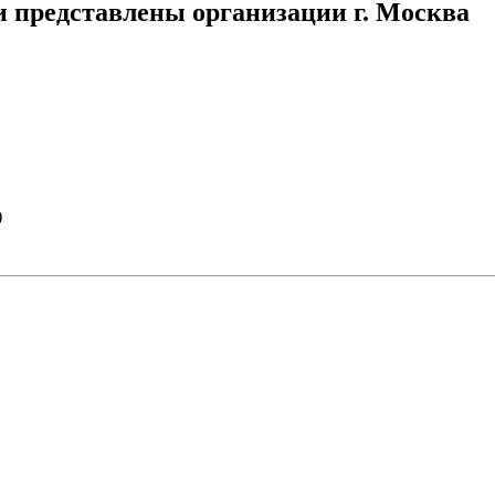
 представлены организации г. Москва
)