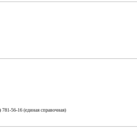
) 781-56-16 (единая справочная)