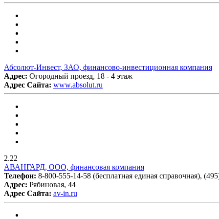
Абсолют-Инвест, ЗАО, финансово-инвестиционная компания
Адрес:
Огородный проезд, 18 - 4 этаж
Адрес Сайта:
www.absolut.ru
2.22
АВАНГАРД, ООО, финансовая компания
Телефон:
8-800-555-14-58 (бесплатная единая справочная), (495
Адрес:
Рябиновая, 44
Адрес Сайта:
av-in.ru