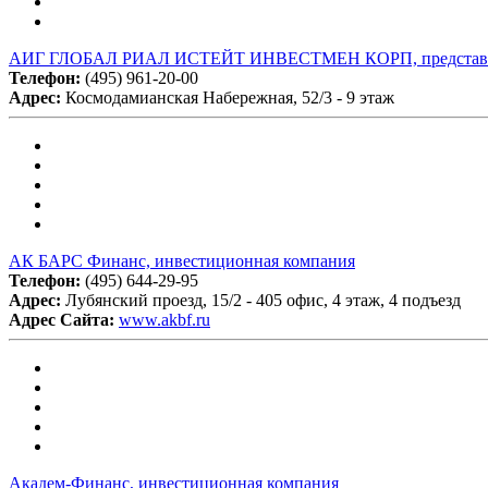
АИГ ГЛОБАЛ РИАЛ ИСТЕЙТ ИНВЕСТМЕН КОРП, представите
Телефон:
(495) 961-20-00
Адрес:
Космодамианская Набережная, 52/3 - 9 этаж
АК БАРС Финанс, инвестиционная компания
Телефон:
(495) 644-29-95
Адрес:
Лубянский проезд, 15/2 - 405 офис, 4 этаж, 4 подъезд
Адрес Сайта:
www.akbf.ru
Академ-Финанс, инвестиционная компания