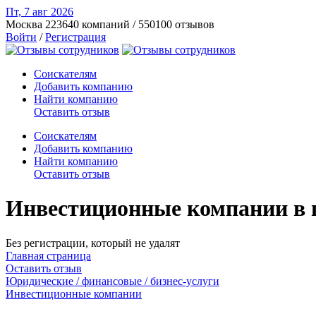
Пт, 7 авг
2026
Москва
223640 компаний / 550100 отзывов
Войти
/
Регистрация
Соискателям
Добавить компанию
Найти компанию
Оставить отзыв
Соискателям
Добавить компанию
Найти компанию
Оставить отзыв
Инвестиционные компании в г
Без регистрации, который не удалят
Главная страница
Оставить отзыв
Юридические / финансовые / бизнес-услуги
Инвестиционные компании