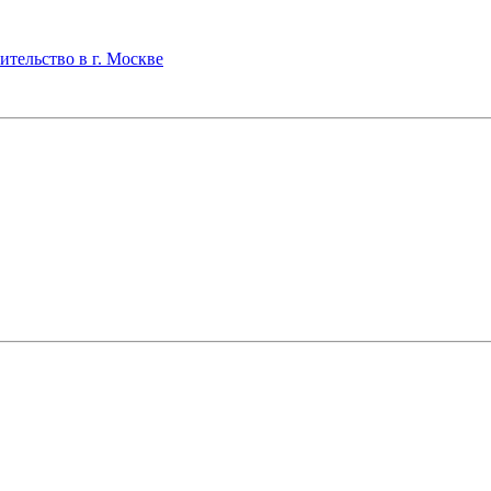
льство в г. Москве