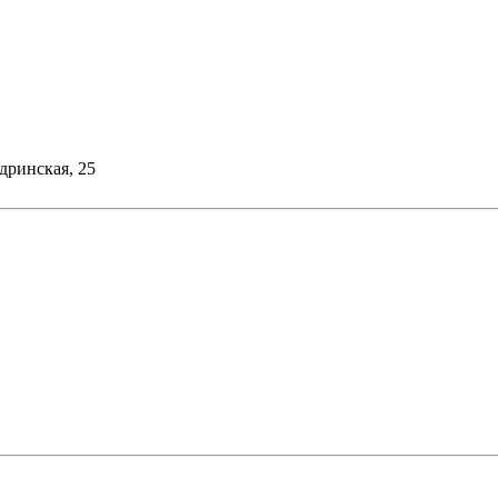
дринская, 25