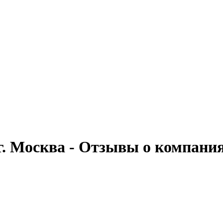
. Москва - Отзывы о компания