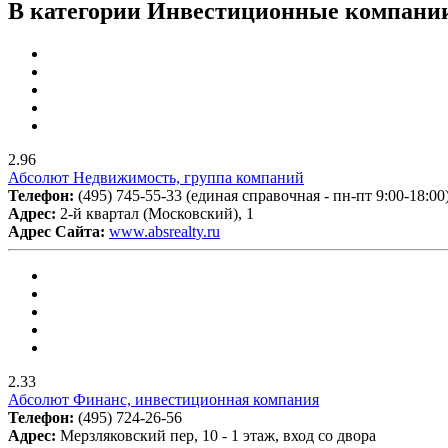
В категории Инвестиционные компании
2.96
Абсолют Недвижимость, группа компаний
Телефон:
(495) 745-55-33 (единая справочная - пн-пт 9:00-18:00
Адрес:
2-й квартал (Московский), 1
Адрес Сайта:
www.absrealty.ru
2.33
Абсолют Финанс, инвестиционная компания
Телефон:
(495) 724-26-56
Адрес:
Мерзляковский пер, 10 - 1 этаж, вход со двора