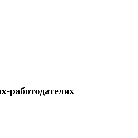
х-работодателях