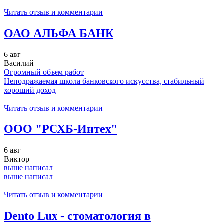
Читать отзыв и комментарии
ОАО АЛЬФА БАНК
6 авг
Василий
Огромный объем работ
Неподражаемая школа банковского искусства, стабильный
хороший доход
Читать отзыв и комментарии
ООО "РСХБ-Интех"
6 авг
Виктор
выше написал
выше написал
Читать отзыв и комментарии
Dento Lux - стоматология в