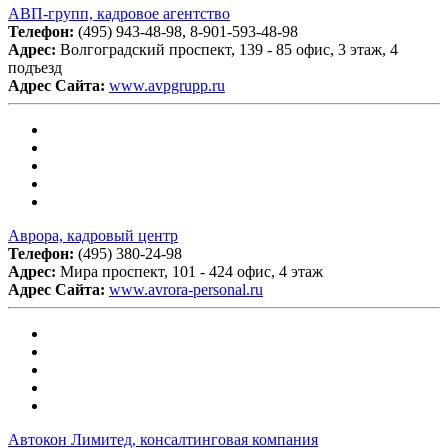
АВП-групп, кадровое агентство
Телефон:
(495) 943-48-98, 8-901-593-48-98
Адрес:
Волгоградский проспект, 139 - 85 офис, 3 этаж, 4
подъезд
Адрес Сайта:
www.avpgrupp.ru
Аврора, кадровый центр
Телефон:
(495) 380-24-98
Адрес:
Мира проспект, 101 - 424 офис, 4 этаж
Адрес Сайта:
www.avrora-personal.ru
Автокон Лимитед, консалтинговая компания