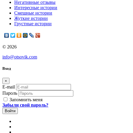
Негативные отзывы
Интересные истории
Смешные истории
Жуткие истории
Грустные истории
© 2026
info@otsovik.com
Вход
×
E-mail
Пароль
Запомнить меня
Забыли свой пароль?