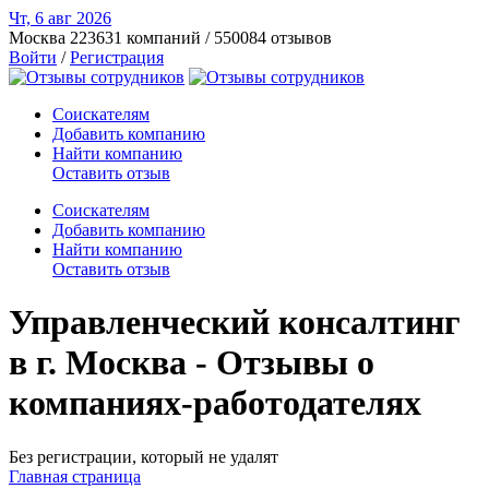
Чт, 6 авг
2026
Москва
223631 компаний / 550084 отзывов
Войти
/
Регистрация
Соискателям
Добавить компанию
Найти компанию
Оставить отзыв
Соискателям
Добавить компанию
Найти компанию
Оставить отзыв
Управленческий консалтинг
в г. Москва - Отзывы о
компаниях-работодателях
Без регистрации, который не удалят
Главная страница