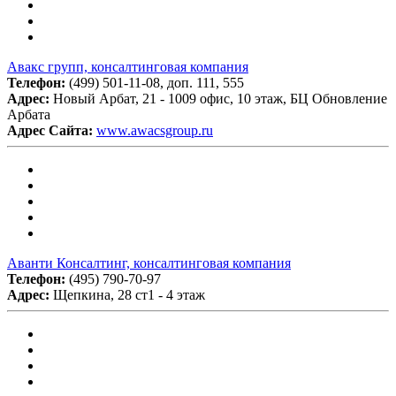
Авакс групп, консалтинговая компания
Телефон:
(499) 501-11-08, доп. 111, 555
Адрес:
Новый Арбат, 21 - 1009 офис, 10 этаж, БЦ Обновление
Арбата
Адрес Сайта:
www.awacsgroup.ru
Аванти Консалтинг, консалтинговая компания
Телефон:
(495) 790-70-97
Адрес:
Щепкина, 28 ст1 - 4 этаж