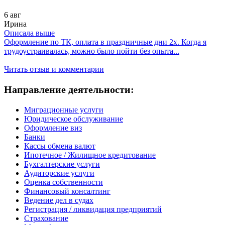
6 авг
Ирина
Описала выше
Оформление по ТК, оплата в праздничные дни 2х. Когда я
трудоустраивалась, можно было пойти без опыта...
Читать отзыв и комментарии
Направление деятельности:
Миграционные услуги
Юридическое обслуживание
Оформление виз
Банки
Кассы обмена валют
Ипотечное / Жилищное кредитование
Бухгалтерские услуги
Аудиторские услуги
Оценка собственности
Финансовый консалтинг
Ведение дел в судах
Регистрация / ликвидация предприятий
Страхование