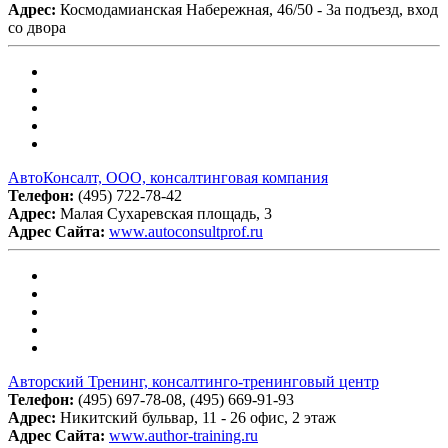
Адрес:
Космодамианская Набережная, 46/50 - 3а подъезд, вход
со двора
АвтоКонсалт, ООО, консалтинговая компания
Телефон:
(495) 722-78-42
Адрес:
Малая Сухаревская площадь, 3
Адрес Сайта:
www.autoconsultprof.ru
Авторский Тренинг, консалтинго-тренинговый центр
Телефон:
(495) 697-78-08, (495) 669-91-93
Адрес:
Никитский бульвар, 11 - 26 офис, 2 этаж
Адрес Сайта:
www.author-training.ru