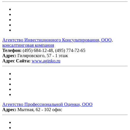
Агентство Инвестиционного Консультирования, ООО,
консалтинговая компания
Телефон:
(495) 684-12-48, (495) 774-72-65
Адрес:
Гиляровского, 57 - 1 этаж
Адрес Сайта:
www.aginko.ru
Агентство Профессиональной Оценки, ООО
Адрес:
Мытная, 62 - 102 офис