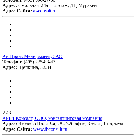
Адрес:
Смольная, 24а - 12 этаж, ДЦ Муравей
Адрес Сайта:
ai-consalt.ru
Ай Прайз Менеджмент, ЗАО
Телефон:
(495) 225-83-47
Адрес:
Щепкина, 32/34
2.43
АйБи-Консалт, ООО, консалтинговая компания
Адрес:
Ямского Поля 3-я, 28 - 320 офис, 3 этаж, 1 подъезд
Адрес Сайта:
www.ibconsult.ru