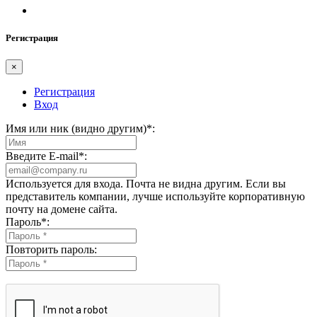
Регистрация
×
Регистрация
Вход
Имя или ник (видно другим)
*
:
Введите E-mail
*
:
Используется для входа. Почта не видна другим. Если вы
представитель компании, лучше используйте корпоративную
почту на домене сайта.
Пароль
*
:
Повторить пароль: