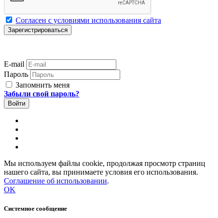
Согласен с условиями использования сайта
E-mail
Пароль
Запомнить меня
Забыли свой пароль?
Мы используем файлы cookie, продолжая просмотр страниц
нашего сайта, вы принимаете условия его использования.
Соглашение об использовании
.
OK
Системное сообщение