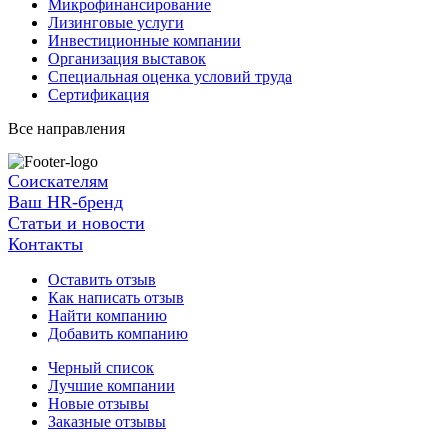
Микрофинансирование
Лизинговые услуги
Инвестиционные компании
Организация выставок
Специальная оценка условий труда
Сертификация
Все направления
Соискателям
Ваш HR-бренд
Статьи и новости
Контакты
Оставить отзыв
Как написать отзыв
Найти компанию
Добавить компанию
Черный список
Лучшие компании
Новые отзывы
Заказные отзывы