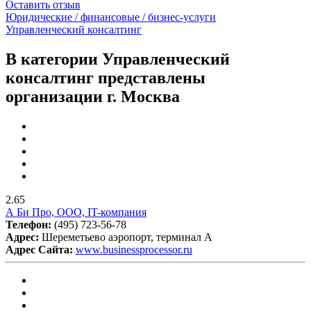
Оставить отзыв
Юридические / финансовые / бизнес-услуги
Управленческий консалтинг
В категории Управленческий
консалтинг представлены
организации г. Москва
2.65
А Би Про, ООО, IT-компания
Телефон:
(495) 723-56-78
Адрес:
Шереметьево аэропорт, терминал A
Адрес Сайта:
www.businessprocessor.ru