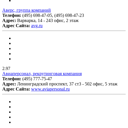
Аверс, группа компаний
Телефон:
(495) 698-47-05, (495) 698-47-23
Адрес:
Варварка, 14 - 243 офис, 2 этаж
Адрес Сайта:
avg.ru
2.97
Авиаперсонал, рекрутинговая компания
Телефон:
(495) 777-75-47
Адрес:
Ленинградский проспект, 37 ст3 - 502 офис, 5 этаж
Адрес Сайта:
www.aviapersonal.ru